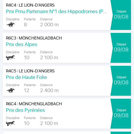
R4C4
LE LION-D'ANGERS
|
Prix Pmu Partenaire N°1 des Hippodromes (Prix du Moulin de Varennes)
Départ
09/08
Discipline
Partants
Distance
8
2 000 m
R6C3
MÖNCHENGLADBACH
|
Prix des Alpes
Départ
09/08
Discipline
Partants
Distance
10
2 100 m
R4C5
LE LION-D'ANGERS
|
Prix de Haute Folie
Départ
09/08
Discipline
Partants
Distance
12
2 400 m
R6C4
MÖNCHENGLADBACH
|
Prix des Pyrénées
Départ
09/08
Discipline
Partants
Distance
10
2 100 m