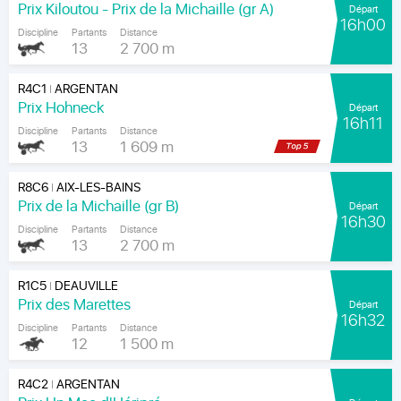
Prix Kiloutou - Prix de la Michaille (gr A)
Départ
16h00
Discipline
Partants
Distance
13
2 700 m
R4C1
ARGENTAN
|
Prix Hohneck
Départ
16h11
Discipline
Partants
Distance
13
1 609 m
R8C6
AIX-LES-BAINS
|
Prix de la Michaille (gr B)
Départ
16h30
Discipline
Partants
Distance
13
2 700 m
R1C5
DEAUVILLE
|
Prix des Marettes
Départ
16h32
Discipline
Partants
Distance
12
1 500 m
R4C2
ARGENTAN
|