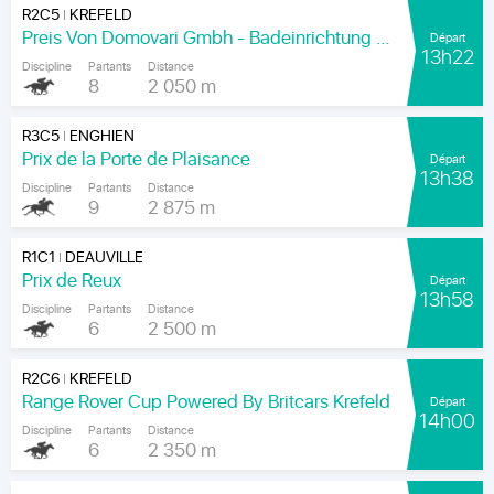
R2C5
KREFELD
|
Preis Von Domovari Gmbh - Badeinrichtung Auf Mass
Départ
13h22
Discipline
Partants
Distance
8
2 050 m
R3C5
ENGHIEN
|
Prix de la Porte de Plaisance
Départ
13h38
Discipline
Partants
Distance
9
2 875 m
R1C1
DEAUVILLE
|
Prix de Reux
Départ
13h58
Discipline
Partants
Distance
6
2 500 m
R2C6
KREFELD
|
Range Rover Cup Powered By Britcars Krefeld
Départ
14h00
Discipline
Partants
Distance
6
2 350 m