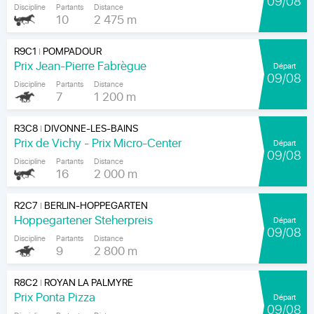
09/08
Discipline
Partants
Distance
10
2 475 m
R9C1
POMPADOUR
|
Prix Jean-Pierre Fabrègue
Départ
09/08
Discipline
Partants
Distance
7
1 200 m
R3C8
DIVONNE-LES-BAINS
|
Prix de Vichy - Prix Micro-Center
Départ
09/08
Discipline
Partants
Distance
16
2 000 m
R2C7
BERLIN-HOPPEGARTEN
|
Hoppegartener Steherpreis
Départ
09/08
Discipline
Partants
Distance
9
2 800 m
R8C2
ROYAN LA PALMYRE
|
Prix Ponta Pizza
Départ
09/08