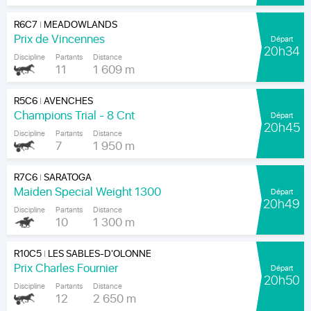
R6C7
MEADOWLANDS
|
Prix de Vincennes
Départ
20h34
Discipline
Partants
Distance
11
1 609 m
R5C6
AVENCHES
|
Champions Trial - 8 Cnt
Départ
20h45
Discipline
Partants
Distance
7
1 950 m
R7C6
SARATOGA
|
Maiden Special Weight 1300
Départ
20h49
Discipline
Partants
Distance
10
1 300 m
R10C5
LES SABLES-D'OLONNE
|
Prix Charles Fournier
Départ
20h50
Discipline
Partants
Distance
12
2 650 m