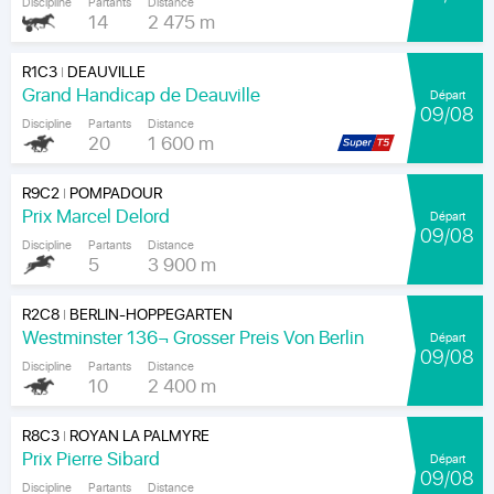
Discipline
Partants
Distance
14
2 475 m
R1C3
DEAUVILLE
|
Grand Handicap de Deauville
Départ
09/08
Discipline
Partants
Distance
20
1 600 m
R9C2
POMPADOUR
|
Prix Marcel Delord
Départ
09/08
Discipline
Partants
Distance
5
3 900 m
R2C8
BERLIN-HOPPEGARTEN
|
Westminster 136¬ Grosser Preis Von Berlin
Départ
09/08
Discipline
Partants
Distance
10
2 400 m
R8C3
ROYAN LA PALMYRE
|
Prix Pierre Sibard
Départ
09/08
Discipline
Partants
Distance