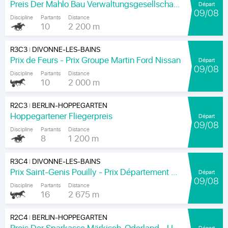
Preis Der Mahlo Bau Verwaltungsgesellschaft Mbh
Départ
09/08
Discipline
Partants
Distance
10
2 200 m
R3C3
DIVONNE-LES-BAINS
|
Prix de Feurs - Prix Groupe Martin Ford Nissan
Départ
09/08
Discipline
Partants
Distance
10
2 000 m
R2C3
BERLIN-HOPPEGARTEN
|
Hoppegartener Fliegerpreis
Départ
09/08
Discipline
Partants
Distance
8
1 200 m
R3C4
DIVONNE-LES-BAINS
|
Prix Saint-Genis Pouilly - Prix Département Ain
Départ
09/08
Discipline
Partants
Distance
16
2 675 m
R2C4
BERLIN-HOPPEGARTEN
|