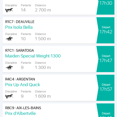
17h30
Discipline
Partants
Distance
14
2 700 m
R1C7
DEAUVILLE
|
Prix Isola Bella
Départ
17h42
Discipline
Partants
Distance
10
1 500 m
R7C1
SARATOGA
|
Maiden Special Weight 1300
Départ
17h47
Discipline
Partants
Distance
9
1 300 m
R4C4
ARGENTAN
|
Prix Up And Quick
Départ
17h57
Discipline
Partants
Distance
9
1 609 m
R8C9
AIX-LES-BAINS
|
Prix d'Albertville
Départ