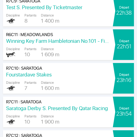
R7C9
SARATOGA
|
Test S. Presented By Ticketmaster
Départ
22h38
Discipline
Partants
Distance
8
1 400 m
R6C11
MEADOWLANDS
|
Winning Key Farm Hambletonian No.101 - Final
Départ
22h51
Discipline
Partants
Distance
10
1 609 m
R7C10
SARATOGA
|
Fourstardave Stakes
Départ
23h16
Discipline
Partants
Distance
7
1 600 m
R7C11
SARATOGA
|
Saratoga Derby S. Presented By Qatar Racing
Départ
23h54
Discipline
Partants
Distance
10
1 900 m
R7C12
SARATOGA
|