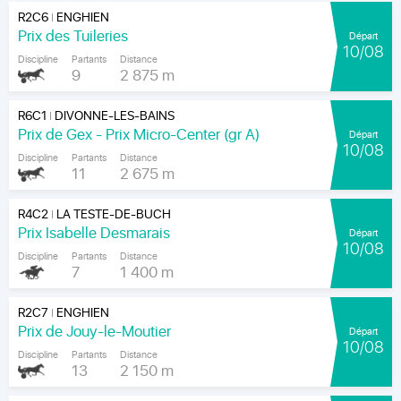
R2C6
ENGHIEN
|
Prix des Tuileries
Départ
10/08
Discipline
Partants
Distance
9
2 875 m
R6C1
DIVONNE-LES-BAINS
|
Prix de Gex - Prix Micro-Center (gr A)
Départ
10/08
Discipline
Partants
Distance
11
2 675 m
R4C2
LA TESTE-DE-BUCH
|
Prix Isabelle Desmarais
Départ
10/08
Discipline
Partants
Distance
7
1 400 m
R2C7
ENGHIEN
|
Prix de Jouy-le-Moutier
Départ
10/08
Discipline
Partants
Distance
13
2 150 m