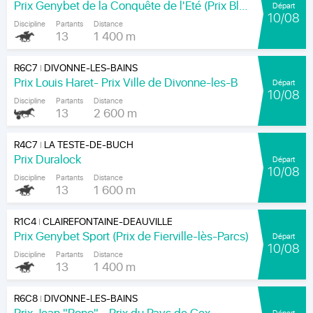
Prix Genybet de la Conquête de l'Eté (Prix Blangy-le-Château)
Départ
10/08
Discipline
Partants
Distance
13
1 400 m
R6C7
DIVONNE-LES-BAINS
|
Prix Louis Haret- Prix Ville de Divonne-les-B
Départ
10/08
Discipline
Partants
Distance
13
2 600 m
R4C7
LA TESTE-DE-BUCH
|
Prix Duralock
Départ
10/08
Discipline
Partants
Distance
13
1 600 m
R1C4
CLAIREFONTAINE-DEAUVILLE
|
Prix Genybet Sport (Prix de Fierville-lès-Parcs)
Départ
10/08
Discipline
Partants
Distance
13
1 400 m
R6C8
DIVONNE-LES-BAINS
|