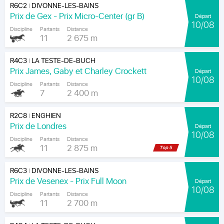
R6C2
DIVONNE-LES-BAINS
|
Prix de Gex - Prix Micro-Center (gr B)
Départ
10/08
Discipline
Partants
Distance
11
2 675 m
R4C3
LA TESTE-DE-BUCH
|
Prix James, Gaby et Charley Crockett
Départ
10/08
Discipline
Partants
Distance
7
2 400 m
R2C8
ENGHIEN
|
Prix de Londres
Départ
10/08
Discipline
Partants
Distance
11
2 875 m
R6C3
DIVONNE-LES-BAINS
|
Prix de Vesenex - Prix Full Moon
Départ
10/08
Discipline
Partants
Distance
11
2 700 m