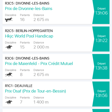
R3C5
DIVONNE-LES-BAINS
|
Prix de Divonne-les-Bains
Départ
13h06
Discipline
Partants
Distance
16
2 675 m
R2C5
BERLIN-HOPPEGARTEN
|
Hkjc World Pool Handicap
Départ
13h22
Discipline
Partants
Distance
15
2 000 m
R3C6
DIVONNE-LES-BAINS
|
Prix de Maienfeld - Prix Crédit Mutuel
Départ
13h38
Discipline
Partants
Distance
8
2 675 m
R1C1
DEAUVILLE
|
Prix Osaf (Prix de Tour-en-Bessin)
Départ
13h56
Discipline
Partants
Distance
7
1 400 m