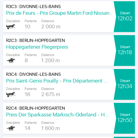
R3C3
DIVONNE-LES-BAINS
|
Prix de Feurs - Prix Groupe Martin Ford Nissan
Départ
12h02
Discipline
Partants
Distance
10
2 000 m
R2C3
BERLIN-HOPPEGARTEN
|
Hoppegartener Fliegerpreis
Départ
12h18
Discipline
Partants
Distance
8
1 200 m
R3C4
DIVONNE-LES-BAINS
|
Prix Saint-Genis Pouilly - Prix Département Ain
Départ
12h34
Discipline
Partants
Distance
16
2 675 m
R2C4
BERLIN-HOPPEGARTEN
|
Preis Der Sparkasse Märkisch-Oderland - Hkjc World Pool Trophy
Départ
12h50
Discipline
Partants
Distance
14
1 600 m