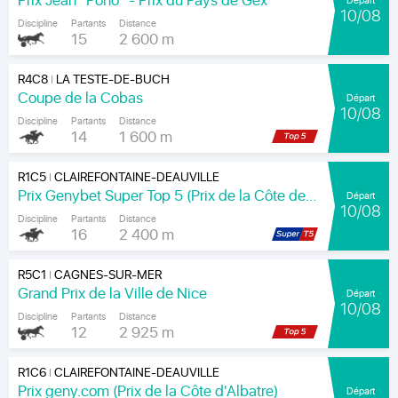
Prix Jean "Pono" - Prix du Pays de Gex
Départ
10/08
Discipline
Partants
Distance
15
2 600 m
R4C8
LA TESTE-DE-BUCH
|
Coupe de la Cobas
Départ
10/08
Discipline
Partants
Distance
14
1 600 m
R1C5
CLAIREFONTAINE-DEAUVILLE
|
Prix Genybet Super Top 5 (Prix de la Côte de Nacre)
Départ
10/08
Discipline
Partants
Distance
16
2 400 m
R5C1
CAGNES-SUR-MER
|
Grand Prix de la Ville de Nice
Départ
10/08
Discipline
Partants
Distance
12
2 925 m
R1C6
CLAIREFONTAINE-DEAUVILLE
|
Prix geny.com (Prix de la Côte d'Albatre)
Départ