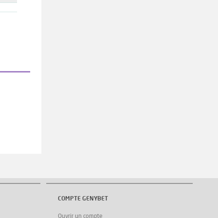
COMPTE GENYBET
Ouvrir un compte