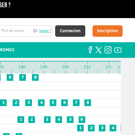
Connexion
Inscription
Oublié ?
ROMOS
7h
18h
19h
20h
21h
22h
23h
6
7
8
1
2
3
4
5
6
7
8
1
2
3
4
5
6
1
2
3
4
5