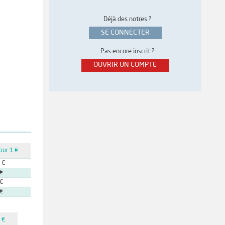
Déjà des notres ?
SE CONNECTER
Pas encore inscrit ?
OUVRIR UN COMPTE
our 1 €
 €
 €
 €
 €
 €