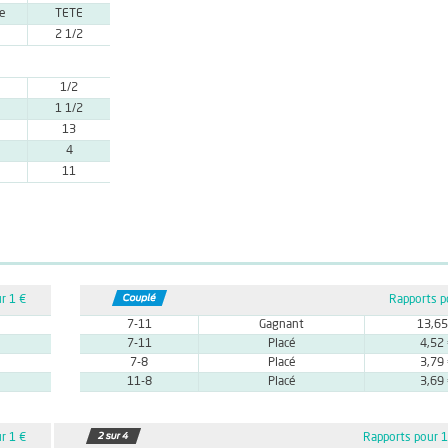
ue
TETE
2 1/2
1/2
1 1/2
13
4
11
r 1 €
Rapports p
7-11
Gagnant
13,65
7-11
Placé
4,52
7-8
Placé
3,79
11-8
Placé
3,69
r 1 €
Rapports pour 1