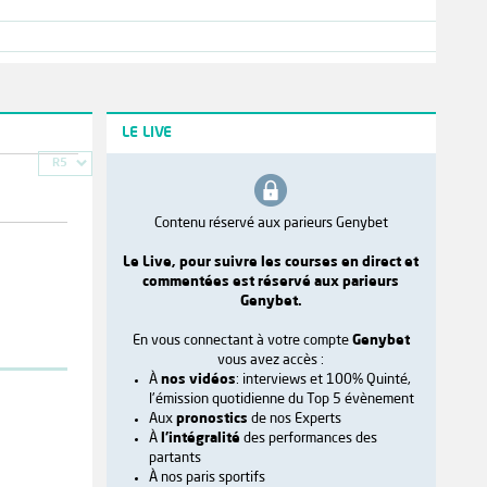
LE LIVE
R5
Contenu réservé aux parieurs Genybet
Le Live, pour suivre les courses en direct et
commentées est réservé aux parieurs
Genybet.
En vous connectant à votre compte
Genybet
vous avez accès :
À
nos vidéos
: interviews et 100% Quinté,
l'émission quotidienne du Top 5 évènement
Aux
pronostics
de nos Experts
À
l'intégralité
des performances des
partants
À nos paris sportifs