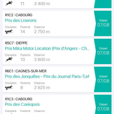
11
3 400 m
R1C2
CABOURG
|
Prix des Liserons
Départ
07/08
Discipline
Partants
Distance
14
2 750 m
R5C7
DIEPPE
|
Prix Mika Motor Location (Prix d'Angers - Chamionnat Paris-Turf des Apprentis-Jeunes-Jockeys)
Départ
07/08
Discipline
Partants
Distance
10
3 800 m
R6C1
CAGNES-SUR-MER
|
Prix des Jonquilles - Prix du Journal Paris-Turf
Départ
07/08
Discipline
Partants
Distance
8
2 925 m
R1C3
CABOURG
|
Prix des Coréopsis
Départ
07/08
Discipline
Partants
Distance