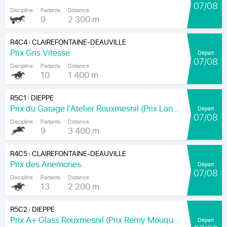
07/08
Discipline
Partants
Distance
9
2 300 m
R4C4
CLAIREFONTAINE-DEAUVILLE
|
Prix Gris Vitesse
Départ
07/08
Discipline
Partants
Distance
10
1 400 m
R5C1
DIEPPE
|
Prix du Garage l'Atelier Rouxmesnil (Prix Lands End)
Départ
07/08
Discipline
Partants
Distance
9
3 400 m
R4C5
CLAIREFONTAINE-DEAUVILLE
|
Prix des Anemones
Départ
07/08
Discipline
Partants
Distance
13
2 200 m
R5C2
DIEPPE
|
Prix A+ Glass Rouxmesnil (Prix Remy Mouquet)
Départ