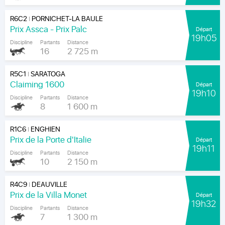
R6C2
PORNICHET-LA BAULE
|
Prix Assca - Prix Palc
Départ
19h05
Discipline
Partants
Distance
16
2 725 m
R5C1
SARATOGA
|
Claiming 1600
Départ
19h10
Discipline
Partants
Distance
8
1 600 m
R1C6
ENGHIEN
|
Prix de la Porte d'Italie
Départ
19h11
Discipline
Partants
Distance
10
2 150 m
R4C9
DEAUVILLE
|
Prix de la Villa Monet
Départ
19h32
Discipline
Partants
Distance
7
1 300 m