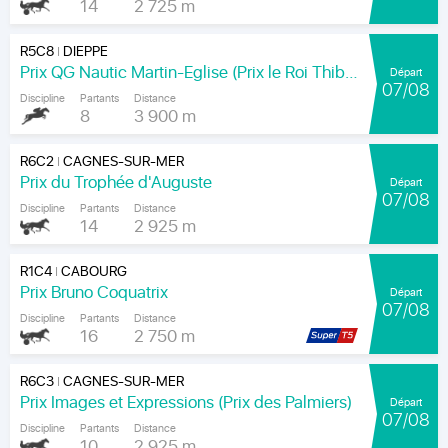
14
2 725 m
R5C8
DIEPPE
|
Prix QG Nautic Martin-Eglise (Prix le Roi Thibault)
Départ
07/08
Discipline
Partants
Distance
8
3 900 m
R6C2
CAGNES-SUR-MER
|
Prix du Trophée d'Auguste
Départ
07/08
Discipline
Partants
Distance
14
2 925 m
R1C4
CABOURG
|
Prix Bruno Coquatrix
Départ
07/08
Discipline
Partants
Distance
16
2 750 m
R6C3
CAGNES-SUR-MER
|
Prix Images et Expressions (Prix des Palmiers)
Départ
07/08
Discipline
Partants
Distance
10
2 925 m