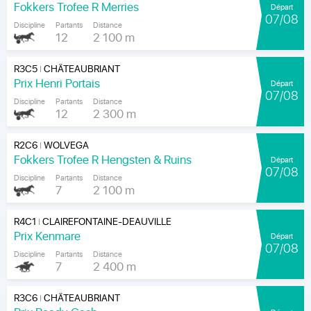
Fokkers Trofee R Merries
Départ
07/08
Discipline
Partants
Distance
12
2 100 m
R3C5
CHÂTEAUBRIANT
|
Prix Henri Portais
Départ
07/08
Discipline
Partants
Distance
12
2 300 m
R2C6
WOLVEGA
|
Fokkers Trofee R Hengsten & Ruins
Départ
07/08
Discipline
Partants
Distance
7
2 100 m
R4C1
CLAIREFONTAINE-DEAUVILLE
|
Prix Kenmare
Départ
07/08
Discipline
Partants
Distance
7
2 400 m
R3C6
CHÂTEAUBRIANT
|