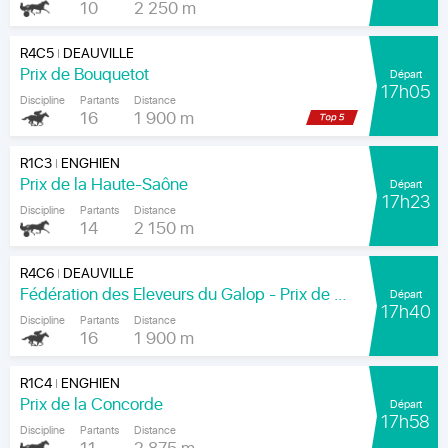
10
2 250 m
R4C5
DEAUVILLE
|
Prix de Bouquetot
Départ
17h05
Discipline
Partants
Distance
16
1 900 m
R1C3
ENGHIEN
|
Prix de la Haute-Saône
Départ
17h23
Discipline
Partants
Distance
14
2 150 m
R4C6
DEAUVILLE
|
Fédération des Eleveurs du Galop - Prix de Colletot
Départ
17h40
Discipline
Partants
Distance
16
1 900 m
R1C4
ENGHIEN
|
Prix de la Concorde
Départ
17h58
Discipline
Partants
Distance