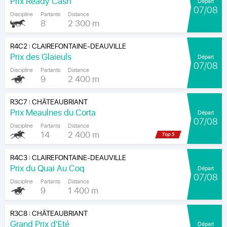
Prix Ready Cash
Départ
07/08
Discipline
Partants
Distance
8
2 300 m
R4C2
CLAIREFONTAINE-DEAUVILLE
|
Prix des Glaieuls
Départ
07/08
Discipline
Partants
Distance
9
2 400 m
R3C7
CHÂTEAUBRIANT
|
Prix Meaulnes du Corta
Départ
07/08
Discipline
Partants
Distance
14
2 400 m
R4C3
CLAIREFONTAINE-DEAUVILLE
|
Prix du Quai Au Coq
Départ
07/08
Discipline
Partants
Distance
9
1 400 m
R3C8
CHÂTEAUBRIANT
|
Grand Prix d'Eté
Départ