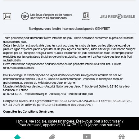
Naviguez vers le site internet classique de GENYBET
Toute personne peut demander à être interdite de jeux. Cette demande est formée auprès de l'Autorité
nationale des jeux.
Cette interdiction est applicable dans les casinos, dans les clubs de jeux, sur les sites de jeux et de
paris en ligne exploités par les opérateurs de jeux agréés en France, sur le site de jeux de loterie en ligne
exploité par La Française des jeux ainsi que sur les bornes de jeux accessibles avec un compte joueur
exploitées par les opérateurs titulaires de droits exclusifs, notamment La Française des jeux et le Pari
mutuel urbain.
Cette interdiction est prononcée pour une durée qui ne peut être inférieure à trois ans. Elle est
renouvelable tacitement.
En cas de litige, le client dispose de la possibilité de recourir au règlement amiable de celui-ci
conformément à l’article L211-3 du Code de la consommation. Pour cela, le client peut recourir
gratuitement au service du Médiateur des Jeux en Ligne :
Monsieur le Médiateur des jeux - Autorité Nationale des Jeux, 11 boulevard Gallieni, 92130 Issy-les-
Moulineaux, France
01.57.13.13.00 - mediation@anj.fr -
Accueil | ANJ - Médiateur des jeux
Genybet a obtenu les agréments n° 0055-PH-2025-07-24-AGR-01 et n° 0055-PS-2025-
07-24-AGR-01 délivrés par l'Autorité Nationale des Jeux (ANJ)
Consulter les Conditions Générales
Famille, vie sociale, santé financière. Êtes-vous prêt à tout miser ?
Pour être aidé, appelez le 09-74-75-13-13 (Appel non surtaxé)