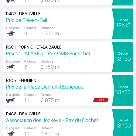
11
2 875 m
R4C7
DEAUVILLE
|
Prix de Pré-en-Pail
Départ
18h15
Discipline
Partants
Distance
9
1 500 m
R6C1
PORNICHET-LA BAULE
|
Prix de l'AFASEC - Prix OMS Pornichet
Départ
18h30
Discipline
Partants
Distance
8
2 750 m
R1C5
ENGHIEN
|
Prix de la Place Denfert-Rochereau
Départ
18h33
Discipline
Partants
Distance
11
2 875 m
R4C8
DEAUVILLE
|
Association des Jockeys - Prix du Cochet
Départ
18h50
Discipline
Partants
Distance
11
1 300 m