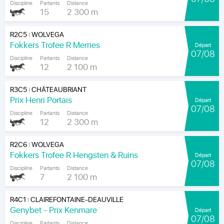
Discipline
Partants
Distance
15
2 300 m
R2C5
WOLVEGA
|
Fokkers Trofee R Merries
Départ
07/08
Discipline
Partants
Distance
12
2 100 m
R3C5
CHÂTEAUBRIANT
|
Prix Henri Portais
Départ
07/08
Discipline
Partants
Distance
12
2 300 m
R2C6
WOLVEGA
|
Fokkers Trofee R Hengsten & Ruins
Départ
07/08
Discipline
Partants
Distance
7
2 100 m
R4C1
CLAIREFONTAINE-DEAUVILLE
|
Genybet - Prix Kenmare
Départ
07/08
Discipline
Partants
Distance