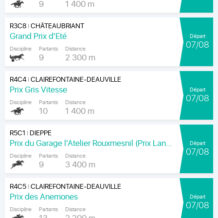
9
1 400 m
R3C8
CHÂTEAUBRIANT
|
Grand Prix d'Eté
Départ
07/08
Discipline
Partants
Distance
9
2 300 m
R4C4
CLAIREFONTAINE-DEAUVILLE
|
Prix Gris Vitesse
Départ
07/08
Discipline
Partants
Distance
10
1 400 m
R5C1
DIEPPE
|
Prix du Garage l'Atelier Rouxmesnil (Prix Lands End)
Départ
07/08
Discipline
Partants
Distance
9
3 400 m
R4C5
CLAIREFONTAINE-DEAUVILLE
|
Prix des Anemones
Départ
07/08
Discipline
Partants
Distance