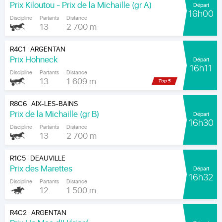
Prix Kiloutou - Prix de la Michaille (gr A)
Départ
16h00
Discipline
Partants
Distance
13
2 700 m
R4C1
ARGENTAN
|
Prix Hohneck
Départ
16h11
Discipline
Partants
Distance
13
1 609 m
R8C6
AIX-LES-BAINS
|
Prix de la Michaille (gr B)
Départ
16h30
Discipline
Partants
Distance
13
2 700 m
R1C5
DEAUVILLE
|
Prix des Marettes
Départ
16h32
Discipline
Partants
Distance
12
1 500 m
R4C2
ARGENTAN
|