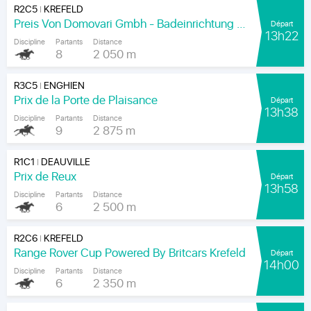
R2C5
KREFELD
|
Preis Von Domovari Gmbh - Badeinrichtung Auf Mass
Départ
13h22
Discipline
Partants
Distance
8
2 050 m
R3C5
ENGHIEN
|
Prix de la Porte de Plaisance
Départ
13h38
Discipline
Partants
Distance
9
2 875 m
R1C1
DEAUVILLE
|
Prix de Reux
Départ
13h58
Discipline
Partants
Distance
6
2 500 m
R2C6
KREFELD
|
Range Rover Cup Powered By Britcars Krefeld
Départ
14h00
Discipline
Partants
Distance
6
2 350 m