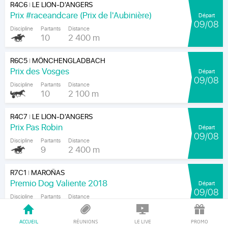
R4C6
LE LION-D'ANGERS
|
Prix #raceandcare (Prix de l'Aubinière)
Départ
09/08
Discipline
Partants
Distance
10
2 400 m
R6C5
MÖNCHENGLADBACH
|
Prix des Vosges
Départ
09/08
Discipline
Partants
Distance
10
2 100 m
R4C7
LE LION-D'ANGERS
|
Prix Pas Robin
Départ
09/08
Discipline
Partants
Distance
9
2 400 m
R7C1
MAROÑAS
|
Premio Dog Valiente 2018
Départ
09/08
Discipline
Partants
Distance
10
2 000 m
ACCUEIL
RÉUNIONS
LE LIVE
PROMO