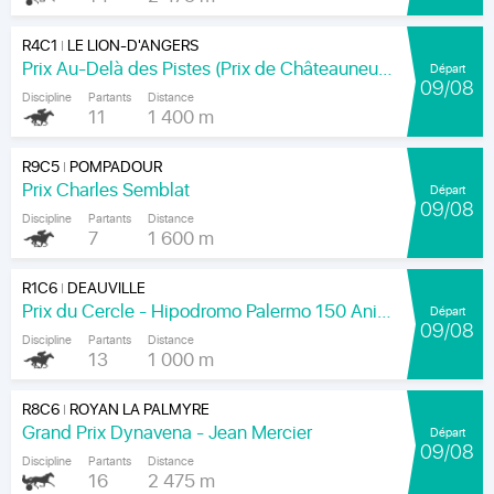
R4C1
LE LION-D'ANGERS
|
Prix Au-Delà des Pistes (Prix de Châteauneuf-sur-Sarthe)
Départ
09/08
Discipline
Partants
Distance
11
1 400 m
R9C5
POMPADOUR
|
Prix Charles Semblat
Départ
09/08
Discipline
Partants
Distance
7
1 600 m
R1C6
DEAUVILLE
|
Prix du Cercle - Hipodromo Palermo 150 Aniversario
Départ
09/08
Discipline
Partants
Distance
13
1 000 m
R8C6
ROYAN LA PALMYRE
|
Grand Prix Dynavena - Jean Mercier
Départ
09/08
Discipline
Partants
Distance
16
2 475 m