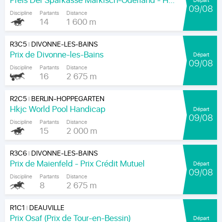
Preis Der Sparkasse Märkisch-Oderland - Hkjc World Pool Trophy
Départ
09/08
Discipline
Partants
Distance
14
1 600 m
R3C5
DIVONNE-LES-BAINS
|
Prix de Divonne-les-Bains
Départ
09/08
Discipline
Partants
Distance
16
2 675 m
R2C5
BERLIN-HOPPEGARTEN
|
Hkjc World Pool Handicap
Départ
09/08
Discipline
Partants
Distance
15
2 000 m
R3C6
DIVONNE-LES-BAINS
|
Prix de Maienfeld - Prix Crédit Mutuel
Départ
09/08
Discipline
Partants
Distance
8
2 675 m
R1C1
DEAUVILLE
|
Prix Osaf (Prix de Tour-en-Bessin)
Départ