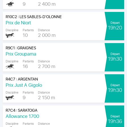
9
2 400 m
R10C2
LES SABLES-D'OLONNE
|
Prix de Niort
Départ
19h20
Discipline
Partants
Distance
10
2 000 m
R9C1
GRAIGNES
|
Prix Groupama
Départ
19h30
Discipline
Partants
Distance
16
2 700 m
R4C7
ARGENTAN
|
Prix Just A Gigolo
Départ
19h30
Discipline
Partants
Distance
9
2 150 m
R7C4
SARATOGA
|
Allowance 1700
Départ
19h36
Discipline
Partants
Distance