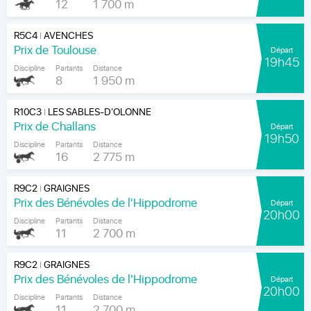
12
1 700 m
R5C4
AVENCHES
|
Prix de Toulouse
Départ
19h45
Discipline
Partants
Distance
8
1 950 m
R10C3
LES SABLES-D'OLONNE
|
Prix de Challans
Départ
19h50
Discipline
Partants
Distance
16
2 775 m
R9C2
GRAIGNES
|
Prix des Bénévoles de l'Hippodrome
Départ
20h00
Discipline
Partants
Distance
11
2 700 m
R9C2
GRAIGNES
|
Prix des Bénévoles de l'Hippodrome
Départ
20h00
Discipline
Partants
Distance
11
2 700 m