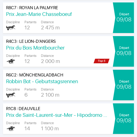
R8C7
ROYAN LA PALMYRE
|
Prix Jean-Marie Chasseboeuf
Départ
09/08
Discipline
Partants
Distance
12
2 475 m
R4C3
LE LION-D'ANGERS
|
Prix du Bois Montbourcher
Départ
09/08
Discipline
Partants
Distance
12
2 000 m
R6C2
MÖNCHENGLADBACH
|
Robbin Bot - Geburtstagsrennen
Départ
09/08
Discipline
Partants
Distance
6
2 100 m
R1C8
DEAUVILLE
|
Prix de Saint-Laurent-sur-Mer - Hipodromo de Maronas
Départ
09/08
Discipline
Partants
Distance
14
1 100 m