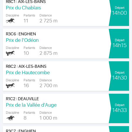
R8C1
AIX-LES-BAINS
|
Prix du Chablais
Départ
14h00
Discipline
Partants
Distance
11
2 725 m
R3C6
ENGHIEN
|
Prix de l'Odéon
Départ
14h15
Discipline
Partants
Distance
10
2 875 m
R8C2
AIX-LES-BAINS
|
Prix de Hautecombe
Départ
14h30
Discipline
Partants
Distance
16
2 700 m
R1C2
DEAUVILLE
|
Prix de la Vallée d'Auge
Départ
14h33
Discipline
Partants
Distance
8
1 000 m
R3C7
ENGHIEN
|