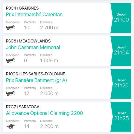
R9C4
GRAIGNES
|
Prix Intermarché Carentan
Départ
21h00
Discipline
Partants
Distance
10
2 700 m
R6C8
MEADOWLANDS
|
John Cashman Memorial
Départ
21h04
Discipline
Partants
Distance
9
1 609 m
R10C6
LES SABLES-D'OLONNE
|
Prix Rantière Batiment (gr A)
Départ
21h20
Discipline
Partants
Distance
12
2 650 m
R7C7
SARATOGA
|
Allowance Optional Claiming 2200
Départ
21h25
Discipline
Partants
Distance
14
2 200 m