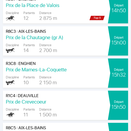
Prix de la Place de Valois
Départ
14h50
Discipline
Partants
Distance
12
2 875 m
R8C3
AIX-LES-BAINS
|
Prix de la Chautagne (gr A)
Départ
15h00
Discipline
Partants
Distance
14
2 700 m
R3C8
ENGHIEN
|
Prix de Marnes-La-Coquette
Départ
15h32
Discipline
Partants
Distance
10
2 150 m
R1C4
DEAUVILLE
|
Prix de Crevecoeur
Départ
15h50
Discipline
Partants
Distance
11
1 500 m
R8C5
AIX-LES-BAINS
|