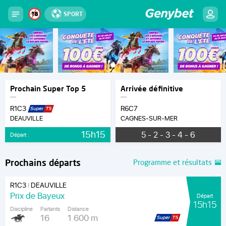
SPORT
Prochain Super Top 5
Arrivée définitive
R1C3
R6C7
DEAUVILLE
CAGNES-SUR-MER
15h15
5 - 2 - 3 - 4 - 6
Départ :
Prochains départs
Programme et résultats
R1C3
DEAUVILLE
|
Prix de Bayeux
Départ
15h15
Discipline
Partants
Distance
16
1 600 m