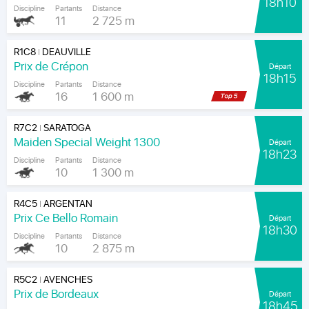
18h10
Discipline
Partants
Distance
11
2 725 m
R1C8
DEAUVILLE
|
Prix de Crépon
Départ
18h15
Discipline
Partants
Distance
16
1 600 m
R7C2
SARATOGA
|
Maiden Special Weight 1300
Départ
18h23
Discipline
Partants
Distance
10
1 300 m
R4C5
ARGENTAN
|
Prix Ce Bello Romain
Départ
18h30
Discipline
Partants
Distance
10
2 875 m
R5C2
AVENCHES
|
Prix de Bordeaux
Départ
18h45