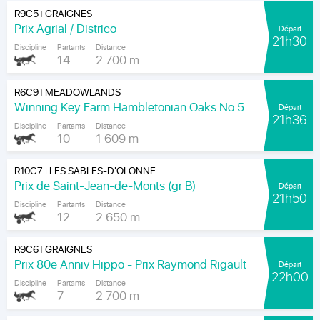
R9C5
GRAIGNES
|
Prix Agrial / Districo
Départ
21h30
Discipline
Partants
Distance
14
2 700 m
R6C9
MEADOWLANDS
|
Winning Key Farm Hambletonian Oaks No.56 - Final
Départ
21h36
Discipline
Partants
Distance
10
1 609 m
R10C7
LES SABLES-D'OLONNE
|
Prix de Saint-Jean-de-Monts (gr B)
Départ
21h50
Discipline
Partants
Distance
12
2 650 m
R9C6
GRAIGNES
|
Prix 80e Anniv Hippo - Prix Raymond Rigault
Départ
22h00
Discipline
Partants
Distance
7
2 700 m