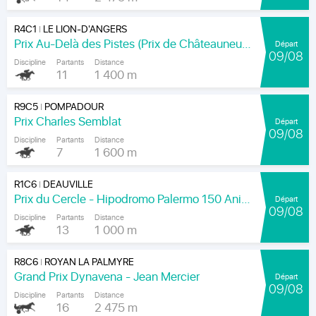
R4C1
LE LION-D'ANGERS
|
Prix Au-Delà des Pistes (Prix de Châteauneuf-sur-Sarthe)
Départ
09/08
Discipline
Partants
Distance
11
1 400 m
R9C5
POMPADOUR
|
Prix Charles Semblat
Départ
09/08
Discipline
Partants
Distance
7
1 600 m
R1C6
DEAUVILLE
|
Prix du Cercle - Hipodromo Palermo 150 Aniversario
Départ
09/08
Discipline
Partants
Distance
13
1 000 m
R8C6
ROYAN LA PALMYRE
|
Grand Prix Dynavena - Jean Mercier
Départ
09/08
Discipline
Partants
Distance
16
2 475 m