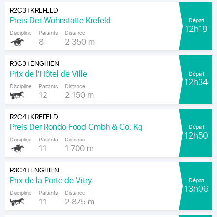
R2C3
KREFELD
|
Preis Der Wohnstätte Krefeld
Départ
12h18
Discipline
Partants
Distance
8
2 350 m
R3C3
ENGHIEN
|
Prix de l'Hôtel de Ville
Départ
12h34
Discipline
Partants
Distance
12
2 150 m
R2C4
KREFELD
|
Preis Der Rondo Food Gmbh & Co. Kg
Départ
12h50
Discipline
Partants
Distance
11
1 700 m
R3C4
ENGHIEN
|
Prix de la Porte de Vitry
Départ
13h06
Discipline
Partants
Distance
11
2 875 m