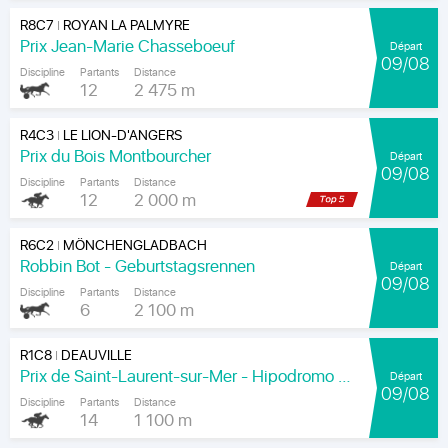
R8C7
ROYAN LA PALMYRE
|
Prix Jean-Marie Chasseboeuf
Départ
09/08
Discipline
Partants
Distance
12
2 475 m
R4C3
LE LION-D'ANGERS
|
Prix du Bois Montbourcher
Départ
09/08
Discipline
Partants
Distance
12
2 000 m
R6C2
MÖNCHENGLADBACH
|
Robbin Bot - Geburtstagsrennen
Départ
09/08
Discipline
Partants
Distance
6
2 100 m
R1C8
DEAUVILLE
|
Prix de Saint-Laurent-sur-Mer - Hipodromo de Maronas
Départ
09/08
Discipline
Partants
Distance
14
1 100 m