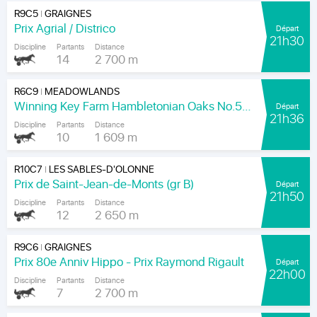
R9C5
GRAIGNES
|
Prix Agrial / Districo
Départ
21h30
Discipline
Partants
Distance
14
2 700 m
R6C9
MEADOWLANDS
|
Winning Key Farm Hambletonian Oaks No.56 - Final
Départ
21h36
Discipline
Partants
Distance
10
1 609 m
R10C7
LES SABLES-D'OLONNE
|
Prix de Saint-Jean-de-Monts (gr B)
Départ
21h50
Discipline
Partants
Distance
12
2 650 m
R9C6
GRAIGNES
|
Prix 80e Anniv Hippo - Prix Raymond Rigault
Départ
22h00
Discipline
Partants
Distance
7
2 700 m