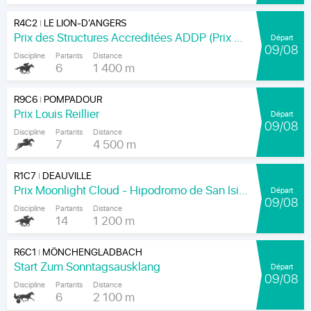
R4C2
LE LION-D'ANGERS
|
Prix des Structures Accreditées ADDP (Prix Léon Carabin)
Départ
09/08
Discipline
Partants
Distance
6
1 400 m
R9C6
POMPADOUR
|
Prix Louis Reillier
Départ
09/08
Discipline
Partants
Distance
7
4 500 m
R1C7
DEAUVILLE
|
Prix Moonlight Cloud - Hipodromo de San Isidro
Départ
09/08
Discipline
Partants
Distance
14
1 200 m
R6C1
MÖNCHENGLADBACH
|
Start Zum Sonntagsausklang
Départ
09/08
Discipline
Partants
Distance
6
2 100 m