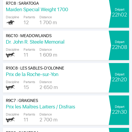
R7C8
SARATOGA
|
Maiden Special Weight 1700
Départ
22h02
Discipline
Partants
Distance
12
1 700 m
R6C10
MEADOWLANDS
|
Dr. John R. Steele Memorial
Départ
22h08
Discipline
Partants
Distance
11
1 609 m
R10C8
LES SABLES-D'OLONNE
|
Prix de la Roche-sur-Yon
Départ
22h20
Discipline
Partants
Distance
15
2 650 m
R9C7
GRAIGNES
|
Prix les Maîtres Laitiers / Disfrais
Départ
22h30
Discipline
Partants
Distance
11
2 700 m