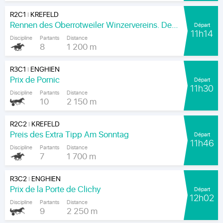
R2C1
KREFELD
|
Rennen des Oberrotweiler Winzervereins. Der Klassiker Am Kaiser.
Départ
11h14
Discipline
Partants
Distance
8
1 200 m
R3C1
ENGHIEN
|
Prix de Pornic
Départ
11h30
Discipline
Partants
Distance
10
2 150 m
R2C2
KREFELD
|
Preis des Extra Tipp Am Sonntag
Départ
11h46
Discipline
Partants
Distance
7
1 700 m
R3C2
ENGHIEN
|
Prix de la Porte de Clichy
Départ
12h02
Discipline
Partants
Distance
9
2 250 m