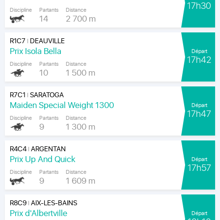
17h30
Discipline
Partants
Distance
14
2 700 m
R1C7
DEAUVILLE
|
Prix Isola Bella
Départ
17h42
Discipline
Partants
Distance
10
1 500 m
R7C1
SARATOGA
|
Maiden Special Weight 1300
Départ
17h47
Discipline
Partants
Distance
9
1 300 m
R4C4
ARGENTAN
|
Prix Up And Quick
Départ
17h57
Discipline
Partants
Distance
9
1 609 m
R8C9
AIX-LES-BAINS
|
Prix d'Albertville
Départ