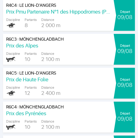
R4C4
LE LION-D'ANGERS
|
Prix Pmu Partenaire N°1 des Hippodromes (Prix du Moulin de Varennes)
Départ
09/08
Discipline
Partants
Distance
8
2 000 m
R6C3
MÖNCHENGLADBACH
|
Prix des Alpes
Départ
09/08
Discipline
Partants
Distance
10
2 100 m
R4C5
LE LION-D'ANGERS
|
Prix de Haute Folie
Départ
09/08
Discipline
Partants
Distance
12
2 400 m
R6C4
MÖNCHENGLADBACH
|
Prix des Pyrénées
Départ
09/08
Discipline
Partants
Distance
10
2 100 m