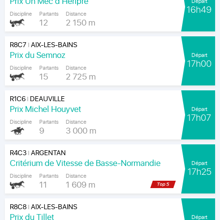
Prix Un Mec d'Héripré
Départ
16h49
Discipline
Partants
Distance
12
2 150 m
R8C7
AIX-LES-BAINS
|
Prix du Semnoz
Départ
17h00
Discipline
Partants
Distance
15
2 725 m
R1C6
DEAUVILLE
|
Prix Michel Houyvet
Départ
17h07
Discipline
Partants
Distance
9
3 000 m
R4C3
ARGENTAN
|
Critérium de Vitesse de Basse-Normandie
Départ
17h25
Discipline
Partants
Distance
11
1 609 m
R8C8
AIX-LES-BAINS
|
Prix du Tillet
Départ