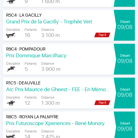
9
1 600 m
R5C4
LA GACILLY
|
Grand Prix de la Gacilly - Trophée Vert
Départ
09/08
Discipline
Partants
Distance
16
3 100 m
R9C4
POMPADOUR
|
Prix Dominique Marcilhacy
Départ
09/08
Discipline
Partants
Distance
5
3 900 m
R1C5
DEAUVILLE
|
Arc Prix Maurice de Gheest - FEE - En Mémoire de Louis Romanet
Départ
09/08
Discipline
Partants
Distance
12
1 300 m
R8C5
ROYAN LA PALMYRE
|
Prix Futuroscope Xperiences - René Monory
Départ
09/08
Discipline
Partants
Distance
14
2 475 m