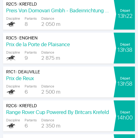
R2C5
KREFELD
|
Preis Von Domovari Gmbh - Badeinrichtung Auf Mass
Départ
13h22
Discipline
Partants
Distance
8
2 050 m
R3C5
ENGHIEN
|
Prix de la Porte de Plaisance
Départ
13h38
Discipline
Partants
Distance
9
2 875 m
R1C1
DEAUVILLE
|
Prix de Reux
Départ
13h58
Discipline
Partants
Distance
6
2 500 m
R2C6
KREFELD
|
Range Rover Cup Powered By Britcars Krefeld
Départ
14h00
Discipline
Partants
Distance
6
2 350 m