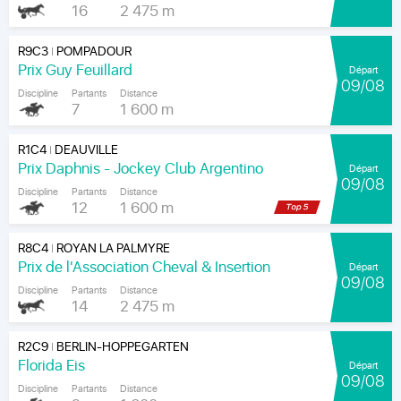
16
2 475 m
R9C3
POMPADOUR
|
Prix Guy Feuillard
Départ
09/08
Discipline
Partants
Distance
7
1 600 m
R1C4
DEAUVILLE
|
Prix Daphnis - Jockey Club Argentino
Départ
09/08
Discipline
Partants
Distance
12
1 600 m
R8C4
ROYAN LA PALMYRE
|
Prix de l'Association Cheval & Insertion
Départ
09/08
Discipline
Partants
Distance
14
2 475 m
R2C9
BERLIN-HOPPEGARTEN
|
Florida Eis
Départ
09/08
Discipline
Partants
Distance