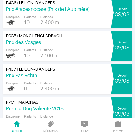
R4C6
LE LION-D'ANGERS
|
Prix #raceandcare (Prix de l'Aubinière)
Départ
09/08
Discipline
Partants
Distance
10
2 400 m
R6C5
MÖNCHENGLADBACH
|
Prix des Vosges
Départ
09/08
Discipline
Partants
Distance
10
2 100 m
R4C7
LE LION-D'ANGERS
|
Prix Pas Robin
Départ
09/08
Discipline
Partants
Distance
9
2 400 m
R7C1
MAROÑAS
|
Premio Dog Valiente 2018
Départ
09/08
Discipline
Partants
Distance
10
2 000 m
ACCUEIL
RÉUNIONS
LE LIVE
PROMO