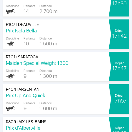
17h30
Discipline
Partants
Distance
14
2 700 m
R1C7
DEAUVILLE
|
Prix Isola Bella
Départ
17h42
Discipline
Partants
Distance
10
1 500 m
R7C1
SARATOGA
|
Maiden Special Weight 1300
Départ
17h47
Discipline
Partants
Distance
9
1 300 m
R4C4
ARGENTAN
|
Prix Up And Quick
Départ
17h57
Discipline
Partants
Distance
9
1 609 m
R8C9
AIX-LES-BAINS
|
Prix d'Albertville
Départ