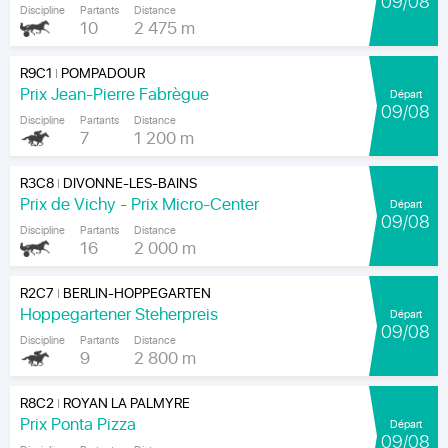
09/08
Discipline
Partants
Distance
10
2 475 m
R9C1
POMPADOUR
|
Prix Jean-Pierre Fabrègue
Départ
09/08
Discipline
Partants
Distance
7
1 200 m
R3C8
DIVONNE-LES-BAINS
|
Prix de Vichy - Prix Micro-Center
Départ
09/08
Discipline
Partants
Distance
16
2 000 m
R2C7
BERLIN-HOPPEGARTEN
|
Hoppegartener Steherpreis
Départ
09/08
Discipline
Partants
Distance
9
2 800 m
R8C2
ROYAN LA PALMYRE
|
Prix Ponta Pizza
Départ
09/08