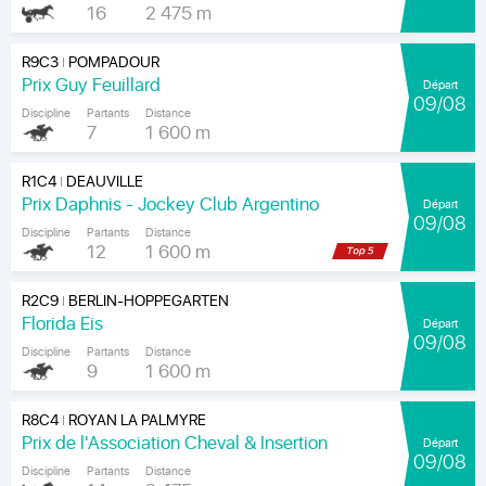
16
2 475 m
R9C3
POMPADOUR
|
Prix Guy Feuillard
Départ
09/08
Discipline
Partants
Distance
7
1 600 m
R1C4
DEAUVILLE
|
Prix Daphnis - Jockey Club Argentino
Départ
09/08
Discipline
Partants
Distance
12
1 600 m
R2C9
BERLIN-HOPPEGARTEN
|
Florida Eis
Départ
09/08
Discipline
Partants
Distance
9
1 600 m
R8C4
ROYAN LA PALMYRE
|
Prix de l'Association Cheval & Insertion
Départ
09/08
Discipline
Partants
Distance