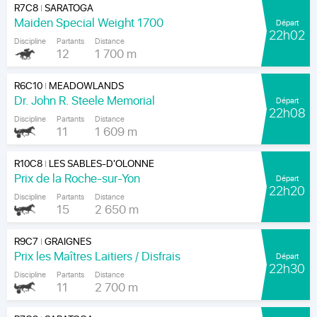
R7C8
SARATOGA
|
Maiden Special Weight 1700
Départ
22h02
Discipline
Partants
Distance
12
1 700 m
R6C10
MEADOWLANDS
|
Dr. John R. Steele Memorial
Départ
22h08
Discipline
Partants
Distance
11
1 609 m
R10C8
LES SABLES-D'OLONNE
|
Prix de la Roche-sur-Yon
Départ
22h20
Discipline
Partants
Distance
15
2 650 m
R9C7
GRAIGNES
|
Prix les Maîtres Laitiers / Disfrais
Départ
22h30
Discipline
Partants
Distance
11
2 700 m