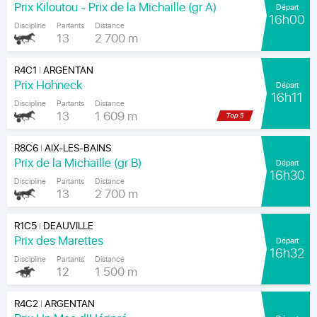
Prix Kiloutou - Prix de la Michaille (gr A)
Départ
16h00
Discipline
Partants
Distance
13
2 700 m
R4C1
ARGENTAN
|
Prix Hohneck
Départ
16h11
Discipline
Partants
Distance
13
1 609 m
R8C6
AIX-LES-BAINS
|
Prix de la Michaille (gr B)
Départ
16h30
Discipline
Partants
Distance
13
2 700 m
R1C5
DEAUVILLE
|
Prix des Marettes
Départ
16h32
Discipline
Partants
Distance
12
1 500 m
R4C2
ARGENTAN
|