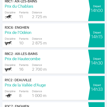
R8C1
AIX-LES-BAINS
|
Prix du Chablais
Départ
14h00
Discipline
Partants
Distance
11
2 725 m
R3C6
ENGHIEN
|
Prix de l'Odéon
Départ
14h15
Discipline
Partants
Distance
10
2 875 m
R8C2
AIX-LES-BAINS
|
Prix de Hautecombe
Départ
14h30
Discipline
Partants
Distance
16
2 700 m
R1C2
DEAUVILLE
|
Prix de la Vallée d'Auge
Départ
14h33
Discipline
Partants
Distance
8
1 000 m
R3C7
ENGHIEN
|