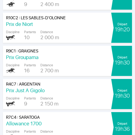
9
2 400 m
R10C2
LES SABLES-D'OLONNE
|
Prix de Niort
Départ
19h20
Discipline
Partants
Distance
10
2 000 m
R9C1
GRAIGNES
|
Prix Groupama
Départ
19h30
Discipline
Partants
Distance
16
2 700 m
R4C7
ARGENTAN
|
Prix Just A Gigolo
Départ
19h30
Discipline
Partants
Distance
9
2 150 m
R7C4
SARATOGA
|
Allowance 1700
Départ
19h36
Discipline
Partants
Distance