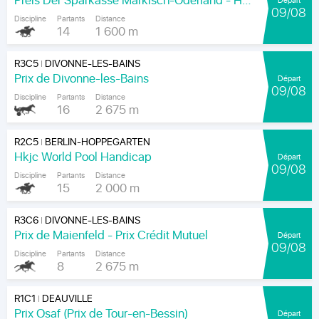
Preis Der Sparkasse Märkisch-Oderland - Hkjc World Pool Trophy
Départ
09/08
Discipline
Partants
Distance
14
1 600 m
R3C5
DIVONNE-LES-BAINS
|
Prix de Divonne-les-Bains
Départ
09/08
Discipline
Partants
Distance
16
2 675 m
R2C5
BERLIN-HOPPEGARTEN
|
Hkjc World Pool Handicap
Départ
09/08
Discipline
Partants
Distance
15
2 000 m
R3C6
DIVONNE-LES-BAINS
|
Prix de Maienfeld - Prix Crédit Mutuel
Départ
09/08
Discipline
Partants
Distance
8
2 675 m
R1C1
DEAUVILLE
|
Prix Osaf (Prix de Tour-en-Bessin)
Départ