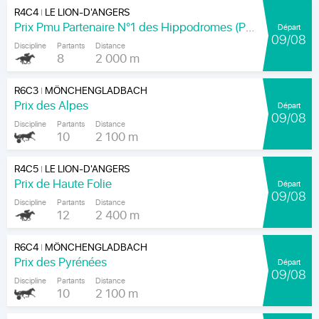
R4C4
LE LION-D'ANGERS
|
Prix Pmu Partenaire N°1 des Hippodromes (Prix du Moulin de Varennes)
Départ
09/08
Discipline
Partants
Distance
8
2 000 m
R6C3
MÖNCHENGLADBACH
|
Prix des Alpes
Départ
09/08
Discipline
Partants
Distance
10
2 100 m
R4C5
LE LION-D'ANGERS
|
Prix de Haute Folie
Départ
09/08
Discipline
Partants
Distance
12
2 400 m
R6C4
MÖNCHENGLADBACH
|
Prix des Pyrénées
Départ
09/08
Discipline
Partants
Distance
10
2 100 m