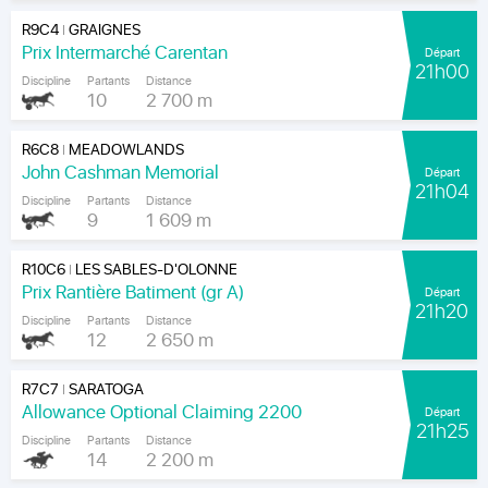
R9C4
GRAIGNES
|
Prix Intermarché Carentan
Départ
21h00
Discipline
Partants
Distance
10
2 700 m
R6C8
MEADOWLANDS
|
John Cashman Memorial
Départ
21h04
Discipline
Partants
Distance
9
1 609 m
R10C6
LES SABLES-D'OLONNE
|
Prix Rantière Batiment (gr A)
Départ
21h20
Discipline
Partants
Distance
12
2 650 m
R7C7
SARATOGA
|
Allowance Optional Claiming 2200
Départ
21h25
Discipline
Partants
Distance
14
2 200 m