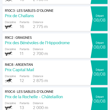
R10C3
LES SABLES-D'OLONNE
|
Prix de Challans
Départ
08/08
Discipline
Partants
Distance
16
2 775 m
R9C2
GRAIGNES
|
Prix des Bénévoles de l'Hippodrome
Départ
08/08
Discipline
Partants
Distance
11
2 700 m
R4C8
ARGENTAN
|
Prix Capital Mail
Départ
08/08
Discipline
Partants
Distance
12
2 875 m
R10C4
LES SABLES-D'OLONNE
|
Prix de la Rochelle - Châtelaillon
Départ
08/08
Discipline
Partants
Distance
13
2 000 m