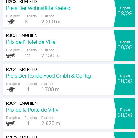
R2C3
KREFELD
|
Preis Der Wohnstätte Krefeld
Départ
08/08
Discipline
Partants
Distance
8
2 350 m
R3C3
ENGHIEN
|
Prix de l'Hôtel de Ville
Départ
08/08
Discipline
Partants
Distance
12
2 150 m
R2C4
KREFELD
|
Preis Der Rondo Food Gmbh & Co. Kg
Départ
08/08
Discipline
Partants
Distance
11
1 700 m
R3C4
ENGHIEN
|
Prix de la Porte de Vitry
Départ
08/08
Discipline
Partants
Distance
11
2 875 m
R2C5
KREFELD
|