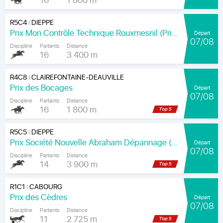
16
1 800 m
R5C4
DIEPPE
|
Prix Mon Contrôle Technique Rouxmesnil (Prix Jean de la Rochefoucauld)
Départ
07/08
Discipline
Partants
Distance
16
3 400 m
R4C8
CLAIREFONTAINE-DEAUVILLE
|
Prix des Bocages
Départ
07/08
Discipline
Partants
Distance
16
1 800 m
R5C5
DIEPPE
|
Prix Société Nouvelle Abraham Dépannage (Prix Arenice)
Départ
07/08
Discipline
Partants
Distance
14
3 900 m
R1C1
CABOURG
|
Prix des Cèdres
Départ
07/08
Discipline
Partants
Distance
11
2 725 m