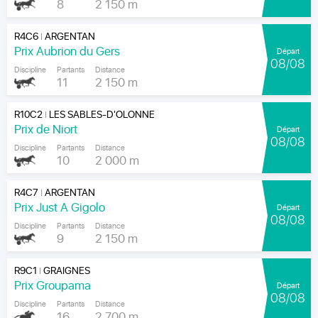
8
2 150 m
R4C6
ARGENTAN
|
Prix Aubrion du Gers
Départ
08/08
Discipline
Partants
Distance
11
2 150 m
R10C2
LES SABLES-D'OLONNE
|
Prix de Niort
Départ
08/08
Discipline
Partants
Distance
10
2 000 m
R4C7
ARGENTAN
|
Prix Just A Gigolo
Départ
08/08
Discipline
Partants
Distance
9
2 150 m
R9C1
GRAIGNES
|
Prix Groupama
Départ
08/08
Discipline
Partants
Distance
16
2 700 m