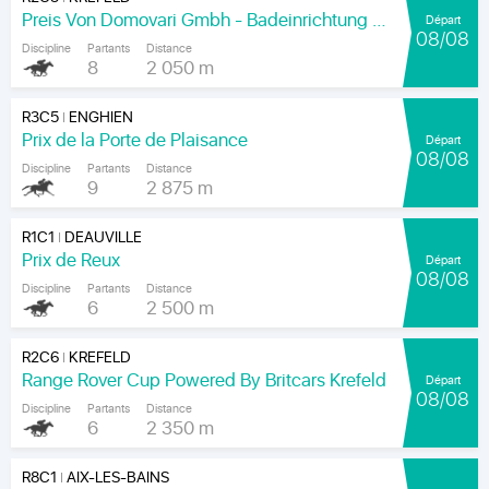
Preis Von Domovari Gmbh - Badeinrichtung Auf Mass
Départ
08/08
Discipline
Partants
Distance
8
2 050 m
R3C5
ENGHIEN
|
Prix de la Porte de Plaisance
Départ
08/08
Discipline
Partants
Distance
9
2 875 m
R1C1
DEAUVILLE
|
Prix de Reux
Départ
08/08
Discipline
Partants
Distance
6
2 500 m
R2C6
KREFELD
|
Range Rover Cup Powered By Britcars Krefeld
Départ
08/08
Discipline
Partants
Distance
6
2 350 m
R8C1
AIX-LES-BAINS
|