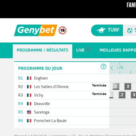
TURF
PROGRAMME / RÉSULTATS
LIVE
MEILLEURS RAPP
11h
12h
PROGRAMME DU JOUR
R1
Enghien
Terminée
1
2
3
R2
Les Sables-d'Olonne
Terminée
1
2
3
R3
Vichy
R4
Deauville
R5
Saratoga
R6
Pornichet-La Baule