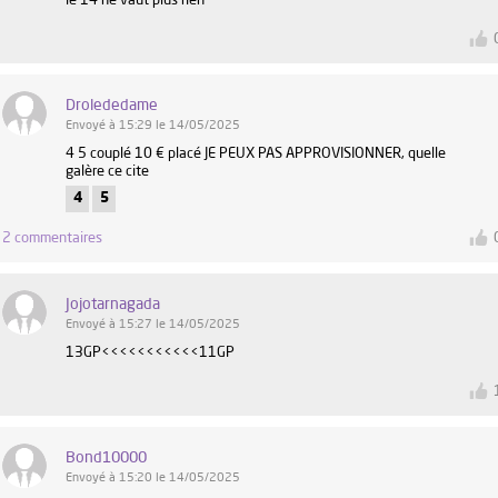
le 14 ne vaut plus rien
Drolededame
Envoyé à 15:29 le 14/05/2025
4 5 couplé 10 € placé JE PEUX PAS APPROVISIONNER, quelle
galère ce cite
4
5
2 commentaires
Jojotarnagada
Envoyé à 15:27 le 14/05/2025
13GP<<<<<<<<<<<11GP
Bond10000
Envoyé à 15:20 le 14/05/2025