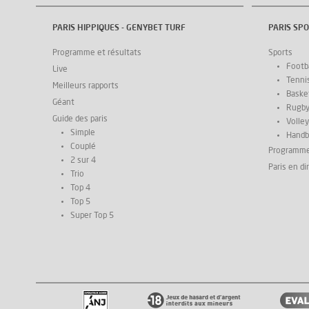
PARIS HIPPIQUES - GENYBET TURF
PARIS SPO
Programme et résultats
Sports
Footba
Live
Tenni
Meilleurs rapports
Basket
Géant
Rugb
Guide des paris
Volley
Simple
Handb
Couplé
Programm
2 sur 4
Paris en di
Trio
Top 4
Top 5
Super Top 5