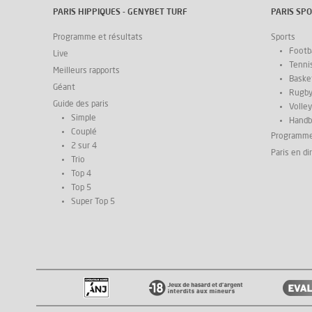
PARIS HIPPIQUES - GENYBET TURF
PARIS SPO
Programme et résultats
Sports
Footba
Live
Tenni
Meilleurs rapports
Basket
Géant
Rugb
Guide des paris
Volley
Simple
Handb
Couplé
Programm
2 sur 4
Paris en di
Trio
Top 4
Top 5
Super Top 5