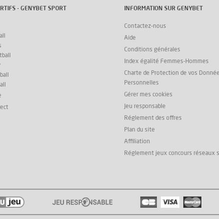
RTIFS - GENYBET SPORT
INFORMATION SUR GENYBET
Contactez-nous
ll
Aide
s
Conditions générales
ball
Index égalité Femmes-Hommes
y
Charte de Protection de vos Donné
ball
Personnelles
all
Gérer mes cookies
e
Jeu responsable
rect
Réglement des offres
Plan du site
Affiliation
Réglement jeux concours réseaux 