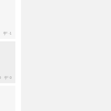
1
-1
0
0