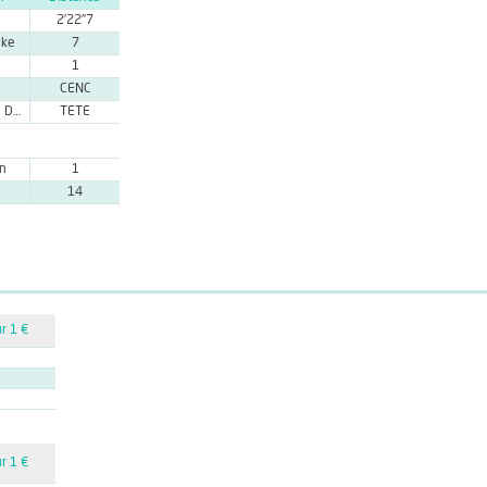
2'22''7
eke
7
1
CENC
Mme A. Van Den Troost
TETE
on
1
14
r 1 €
r 1 €