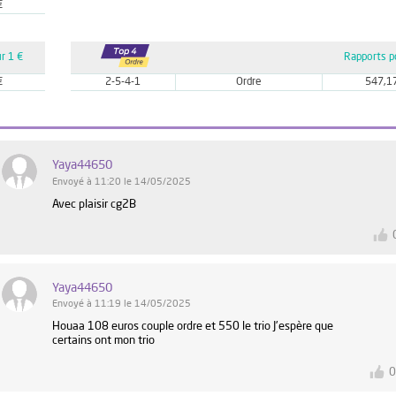
€
r 1 €
Rapports p
€
2-5-4-1
Ordre
547,1
Yaya44650
Envoyé à 11:20 le 14/05/2025
Avec plaisir cg2B
Yaya44650
Envoyé à 11:19 le 14/05/2025
Houaa 108 euros couple ordre et 550 le trio J'espère que
certains ont mon trio