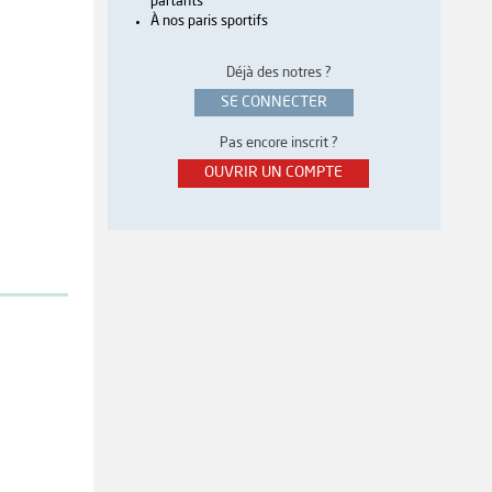
partants
À nos paris sportifs
Déjà des notres ?
SE CONNECTER
Pas encore inscrit ?
OUVRIR UN COMPTE