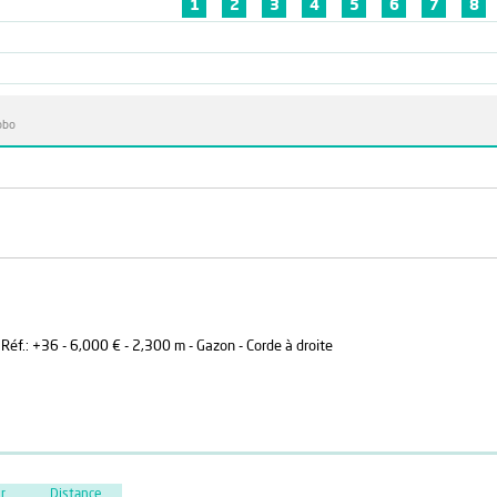
1
2
3
4
5
6
7
8
obo
 Réf.: +36 - 6,000 € - 2,300 m - Gazon - Corde à droite
r
Distance