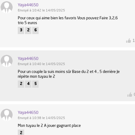
Yaya44650
Envoyé à 10:42 le 14/05/2025
Pour ceux qui aime bien les favoris Vous pouvez Faire 3,2,6
trio 5 euros
3
2
6
Yaya44650
Envoyé à 10:40 le 14/05/2025
Pour un couple la suis moins sûr Base du 2 et 4 , 5 derrière Je
répète mon tuyau le 2
2
4
5
Yaya44650
Envoyé à 10:38 le 14/05/2025
Mon tuyau le 2 A jouer gagnant place
2