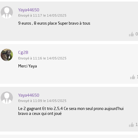
Yaya44650
Envoyé à 11:17 le 14/05/2025
9 euros , 8 euros place Super bravo à tous
Cg2B
Envoyé à 11:16 le 14/05/2025
Merci Yaya
Yaya44650
Envoyé à 11:09 le 14/05/2025
Le 2 gagnant Et trio 2,5,4 Ce sera mon seul prono aujourd'hui
bravo a ceux qui ont joué