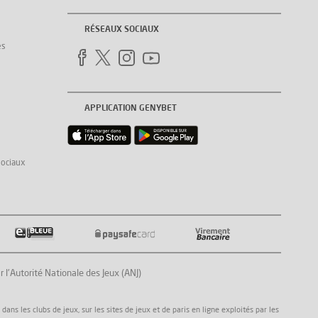
RÉSEAUX SOCIAUX
es
APPLICATION GENYBET
sociaux
Autorité Nationale des Jeux (ANJ)
ns les clubs de jeux, sur les sites de jeux et de paris en ligne exploités par les