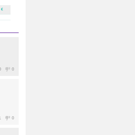
 €
0
0
1
0