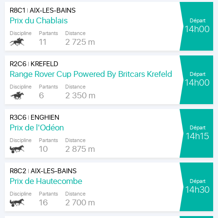
R8C1
AIX-LES-BAINS
|
Prix du Chablais
Départ
14h00
Discipline
Partants
Distance
11
2 725 m
R2C6
KREFELD
|
Range Rover Cup Powered By Britcars Krefeld
Départ
14h00
Discipline
Partants
Distance
6
2 350 m
R3C6
ENGHIEN
|
Prix de l'Odéon
Départ
14h15
Discipline
Partants
Distance
10
2 875 m
R8C2
AIX-LES-BAINS
|
Prix de Hautecombe
Départ
14h30
Discipline
Partants
Distance
16
2 700 m