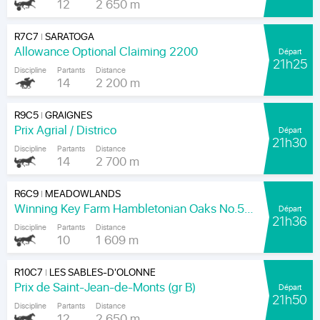
12
2 650 m
R7C7
SARATOGA
|
Allowance Optional Claiming 2200
Départ
21h25
Discipline
Partants
Distance
14
2 200 m
R9C5
GRAIGNES
|
Prix Agrial / Districo
Départ
21h30
Discipline
Partants
Distance
14
2 700 m
R6C9
MEADOWLANDS
|
Winning Key Farm Hambletonian Oaks No.56 - Final
Départ
21h36
Discipline
Partants
Distance
10
1 609 m
R10C7
LES SABLES-D'OLONNE
|
Prix de Saint-Jean-de-Monts (gr B)
Départ
21h50
Discipline
Partants
Distance
12
2 650 m