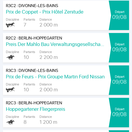
R3C2
DIVONNE-LES-BAINS
|
Prix de Coppet - Prix Hôtel Zenitude
Départ
09/08
Discipline
Partants
Distance
7
2 000 m
R2C2
BERLIN-HOPPEGARTEN
|
Preis Der Mahlo Bau Verwaltungsgesellschaft Mbh
Départ
09/08
Discipline
Partants
Distance
10
2 200 m
R3C3
DIVONNE-LES-BAINS
|
Prix de Feurs - Prix Groupe Martin Ford Nissan
Départ
09/08
Discipline
Partants
Distance
10
2 000 m
R2C3
BERLIN-HOPPEGARTEN
|
Hoppegartener Fliegerpreis
Départ
09/08
Discipline
Partants
Distance
8
1 200 m