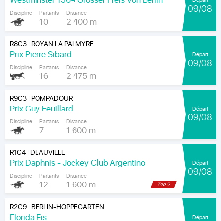
Westminster 136¬ Grosser Preis Von Berlin
Départ
09/08
Discipline
Partants
Distance
10
2 400 m
R8C3
ROYAN LA PALMYRE
|
Prix Pierre Sibard
Départ
09/08
Discipline
Partants
Distance
16
2 475 m
R9C3
POMPADOUR
|
Prix Guy Feuillard
Départ
09/08
Discipline
Partants
Distance
7
1 600 m
R1C4
DEAUVILLE
|
Prix Daphnis - Jockey Club Argentino
Départ
09/08
Discipline
Partants
Distance
12
1 600 m
R2C9
BERLIN-HOPPEGARTEN
|
Florida Eis
Départ