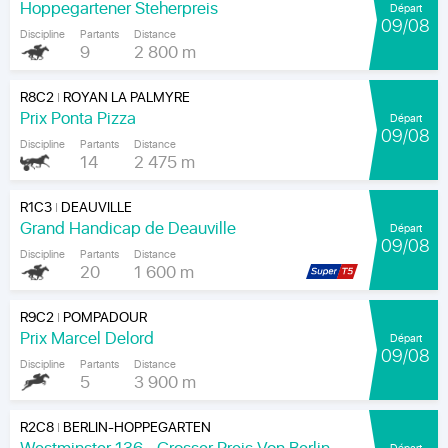
Hoppegartener Steherpreis
Départ
09/08
Discipline
Partants
Distance
9
2 800 m
R8C2
ROYAN LA PALMYRE
|
Prix Ponta Pizza
Départ
09/08
Discipline
Partants
Distance
14
2 475 m
R1C3
DEAUVILLE
|
Grand Handicap de Deauville
Départ
09/08
Discipline
Partants
Distance
20
1 600 m
R9C2
POMPADOUR
|
Prix Marcel Delord
Départ
09/08
Discipline
Partants
Distance
5
3 900 m
R2C8
BERLIN-HOPPEGARTEN
|