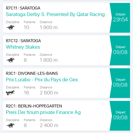
R7C11
SARATOGA
|
Saratoga Derby S. Presented By Qatar Racing
Départ
23h54
Discipline
Partants
Distance
10
1 900 m
R7C12
SARATOGA
|
Whitney Stakes
Départ
09/08
Discipline
Partants
Distance
8
1 800 m
R3C1
DIVONNE-LES-BAINS
|
Prix Lurabo - Prix du Pays de Gex
Départ
09/08
Discipline
Partants
Distance
16
2 600 m
R2C1
BERLIN-HOPPEGARTEN
|
Preis Der finum.private Finance Ag
Départ
09/08
Discipline
Partants
Distance
8
2 400 m