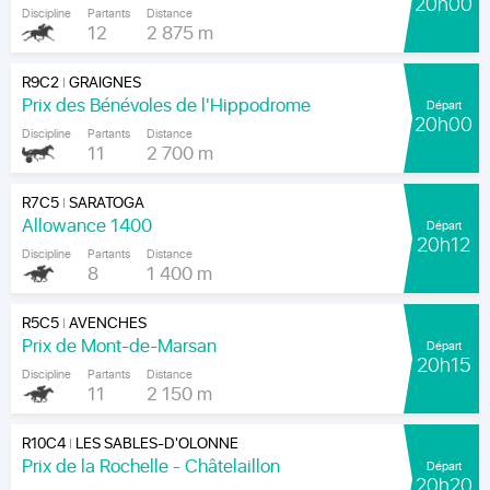
20h00
Discipline
Partants
Distance
12
2 875 m
R9C2
GRAIGNES
|
Prix des Bénévoles de l'Hippodrome
Départ
20h00
Discipline
Partants
Distance
11
2 700 m
R7C5
SARATOGA
|
Allowance 1400
Départ
20h12
Discipline
Partants
Distance
8
1 400 m
R5C5
AVENCHES
|
Prix de Mont-de-Marsan
Départ
20h15
Discipline
Partants
Distance
11
2 150 m
R10C4
LES SABLES-D'OLONNE
|
Prix de la Rochelle - Châtelaillon
Départ
20h20