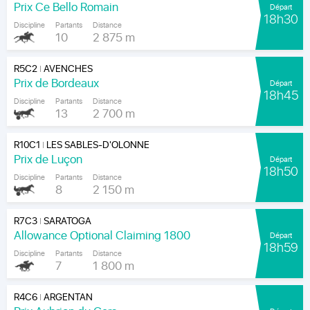
Prix Ce Bello Romain
Départ
18h30
Discipline
Partants
Distance
10
2 875 m
R5C2
AVENCHES
|
Prix de Bordeaux
Départ
18h45
Discipline
Partants
Distance
13
2 700 m
R10C1
LES SABLES-D'OLONNE
|
Prix de Luçon
Départ
18h50
Discipline
Partants
Distance
8
2 150 m
R7C3
SARATOGA
|
Allowance Optional Claiming 1800
Départ
18h59
Discipline
Partants
Distance
7
1 800 m
R4C6
ARGENTAN
|