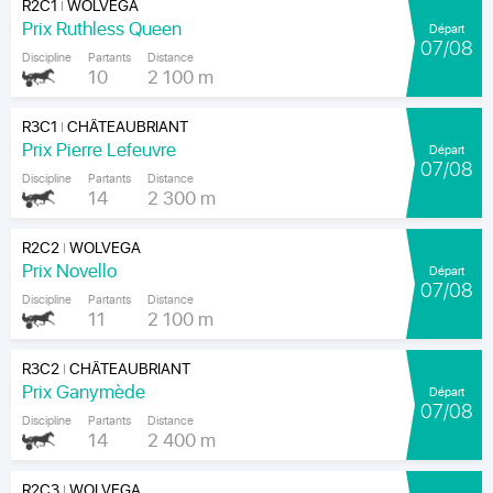
R2C1
WOLVEGA
|
Prix Ruthless Queen
Départ
07/08
Discipline
Partants
Distance
10
2 100 m
R3C1
CHÂTEAUBRIANT
|
Prix Pierre Lefeuvre
Départ
07/08
Discipline
Partants
Distance
14
2 300 m
R2C2
WOLVEGA
|
Prix Novello
Départ
07/08
Discipline
Partants
Distance
11
2 100 m
R3C2
CHÂTEAUBRIANT
|
Prix Ganymède
Départ
07/08
Discipline
Partants
Distance
14
2 400 m
R2C3
WOLVEGA
|