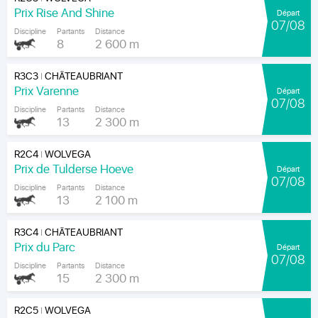
Prix Rise And Shine
Départ
07/08
Discipline
Partants
Distance
8
2 600 m
R3C3
CHÂTEAUBRIANT
|
Prix Varenne
Départ
07/08
Discipline
Partants
Distance
13
2 300 m
R2C4
WOLVEGA
|
Prix de Tulderse Hoeve
Départ
07/08
Discipline
Partants
Distance
13
2 100 m
R3C4
CHÂTEAUBRIANT
|
Prix du Parc
Départ
07/08
Discipline
Partants
Distance
15
2 300 m
R2C5
WOLVEGA
|