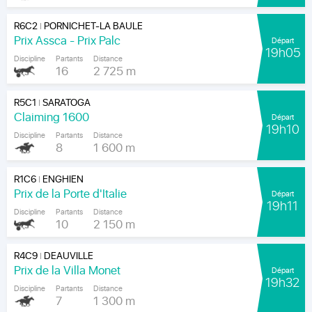
R6C2
PORNICHET-LA BAULE
|
Prix Assca - Prix Palc
Départ
19h05
Discipline
Partants
Distance
16
2 725 m
R5C1
SARATOGA
|
Claiming 1600
Départ
19h10
Discipline
Partants
Distance
8
1 600 m
R1C6
ENGHIEN
|
Prix de la Porte d'Italie
Départ
19h11
Discipline
Partants
Distance
10
2 150 m
R4C9
DEAUVILLE
|
Prix de la Villa Monet
Départ
19h32
Discipline
Partants
Distance
7
1 300 m