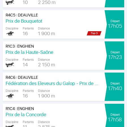
10
2 250 m
R4C5
DEAUVILLE
|
Prix de Bouquetot
Départ
17h05
Discipline
Partants
Distance
16
1 900 m
R1C3
ENGHIEN
|
Prix de la Haute-Saône
Départ
17h23
Discipline
Partants
Distance
14
2 150 m
R4C6
DEAUVILLE
|
Fédération des Eleveurs du Galop - Prix de Colletot
Départ
17h40
Discipline
Partants
Distance
16
1 900 m
R1C4
ENGHIEN
|
Prix de la Concorde
Départ
17h58
Discipline
Partants
Distance