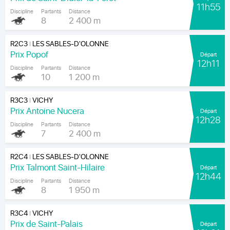
11h55
Discipline
Partants
Distance
8
2 400 m
R2C3
LES SABLES-D'OLONNE
|
Prix Popof
Départ
12h11
Discipline
Partants
Distance
10
1 200 m
R3C3
VICHY
|
Prix Antoine Nucera
Départ
12h28
Discipline
Partants
Distance
7
2 400 m
R2C4
LES SABLES-D'OLONNE
|
Prix Talmont Saint-Hilaire
Départ
12h44
Discipline
Partants
Distance
8
1 950 m
R3C4
VICHY
|
Prix de Saint-Palais
Départ