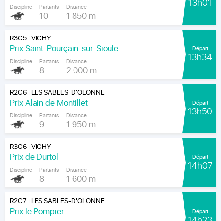
13h01
Discipline
Partants
Distance
10
1 850 m
R3C5
VICHY
|
Prix Saint-Pourçain-sur-Sioule
Départ
13h34
Discipline
Partants
Distance
8
2 000 m
R2C6
LES SABLES-D'OLONNE
|
Prix Alain de Montillet
Départ
13h50
Discipline
Partants
Distance
9
1 950 m
R3C6
VICHY
|
Prix de Durtol
Départ
14h07
Discipline
Partants
Distance
8
1 600 m
R2C7
LES SABLES-D'OLONNE
|
Prix le Pompier
Départ
14h23