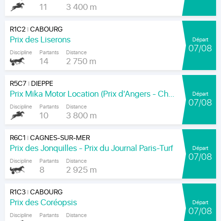
11
3 400 m
R1C2
CABOURG
|
Prix des Liserons
Départ
07/08
Discipline
Partants
Distance
14
2 750 m
R5C7
DIEPPE
|
Prix Mika Motor Location (Prix d'Angers - Chamionnat Paris-Turf des Apprentis-Jeunes-Jockeys)
Départ
07/08
Discipline
Partants
Distance
10
3 800 m
R6C1
CAGNES-SUR-MER
|
Prix des Jonquilles - Prix du Journal Paris-Turf
Départ
07/08
Discipline
Partants
Distance
8
2 925 m
R1C3
CABOURG
|
Prix des Coréopsis
Départ
07/08
Discipline
Partants
Distance