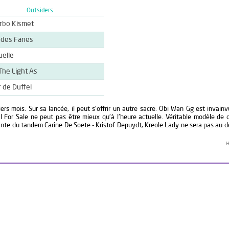
Outsiders
rbo Kismet
 des Fanes
elle
The Light As
 de Duffel
iers mois. Sur sa lancée, il peut s'offrir un autre sacre. Obi Wan Gg est invain
l For Sale ne peut pas être mieux qu'à l'heure actuelle. Véritable modèle de 
ante du tandem Carine De Soete - Kristof Depuydt, Kreole Lady ne sera pas au d
H