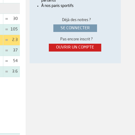
partants
À nos paris sportifs
30
Déjà des notres ?
SE CONNECTER
105
Pas encore inscrit ?
2.3
OUVRIR UN COMPTE
37
54
3.6