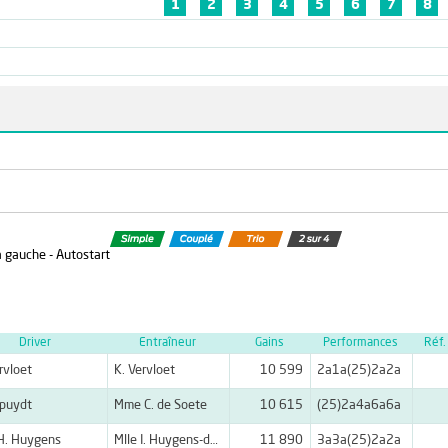
1
2
3
4
5
6
7
8
 à gauche - Autostart
Driver
Entraîneur
Gains
Performances
Réf.
rvloet
K. Vervloet
10 599
2a1a(25)2a2a
epuydt
Mme C. de Soete
10 615
(25)2a4a6a6a
 H. Huygens
Mlle I. Huygens-de Witte
11 890
3a3a(25)2a2a