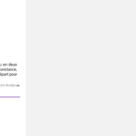
vu en deux
constance,
épart pour
aut de page