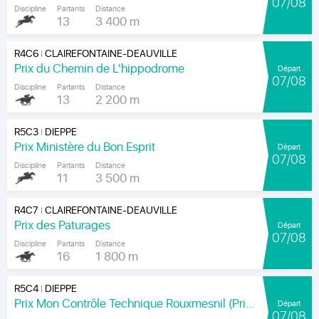
07/08
Discipline
Partants
Distance
13
3 400 m
R4C6
CLAIREFONTAINE-DEAUVILLE
|
Prix du Chemin de L'hippodrome
Départ
07/08
Discipline
Partants
Distance
13
2 200 m
R5C3
DIEPPE
|
Prix Ministère du Bon Esprit
Départ
07/08
Discipline
Partants
Distance
11
3 500 m
R4C7
CLAIREFONTAINE-DEAUVILLE
|
Prix des Paturages
Départ
07/08
Discipline
Partants
Distance
16
1 800 m
R5C4
DIEPPE
|
Prix Mon Contrôle Technique Rouxmesnil (Prix Jean de la Rochefoucauld)
Départ
07/08