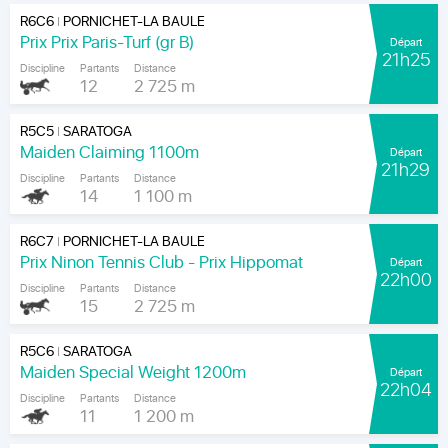
R6C6
PORNICHET-LA BAULE
|
Prix Prix Paris-Turf (gr B)
Départ
21h25
Discipline
Partants
Distance
12
2 725 m
R5C5
SARATOGA
|
Maiden Claiming 1100m
Départ
21h29
Discipline
Partants
Distance
14
1 100 m
R6C7
PORNICHET-LA BAULE
|
Prix Ninon Tennis Club - Prix Hippomat
Départ
22h00
Discipline
Partants
Distance
15
2 725 m
R5C6
SARATOGA
|
Maiden Special Weight 1200m
Départ
22h04
Discipline
Partants
Distance
11
1 200 m