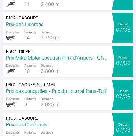
11
3 400 m
R1C2
CABOURG
|
Prix des Liserons
Départ
07/08
Discipline
Partants
Distance
14
2 750 m
R5C7
DIEPPE
|
Prix Mika Motor Location (Prix d'Angers - Chamionnat Paris-Turf des Apprentis-Jeunes-Jockeys)
Départ
07/08
Discipline
Partants
Distance
10
3 800 m
R6C1
CAGNES-SUR-MER
|
Prix des Jonquilles - Prix du Journal Paris-Turf
Départ
07/08
Discipline
Partants
Distance
8
2 925 m
R1C3
CABOURG
|
Prix des Coréopsis
Départ
07/08
Discipline
Partants
Distance