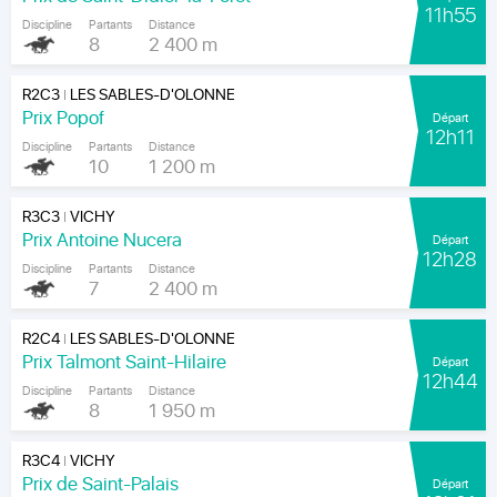
11h55
Discipline
Partants
Distance
8
2 400 m
R2C3
LES SABLES-D'OLONNE
|
Prix Popof
Départ
12h11
Discipline
Partants
Distance
10
1 200 m
R3C3
VICHY
|
Prix Antoine Nucera
Départ
12h28
Discipline
Partants
Distance
7
2 400 m
R2C4
LES SABLES-D'OLONNE
|
Prix Talmont Saint-Hilaire
Départ
12h44
Discipline
Partants
Distance
8
1 950 m
R3C4
VICHY
|
Prix de Saint-Palais
Départ