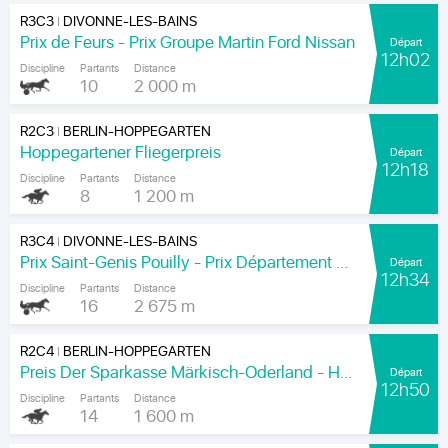
R3C3
DIVONNE-LES-BAINS
|
Prix de Feurs - Prix Groupe Martin Ford Nissan
Départ
12h02
Discipline
Partants
Distance
10
2 000 m
R2C3
BERLIN-HOPPEGARTEN
|
Hoppegartener Fliegerpreis
Départ
12h18
Discipline
Partants
Distance
8
1 200 m
R3C4
DIVONNE-LES-BAINS
|
Prix Saint-Genis Pouilly - Prix Département Ain
Départ
12h34
Discipline
Partants
Distance
16
2 675 m
R2C4
BERLIN-HOPPEGARTEN
|
Preis Der Sparkasse Märkisch-Oderland - Hkjc World Pool Trophy
Départ
12h50
Discipline
Partants
Distance
14
1 600 m