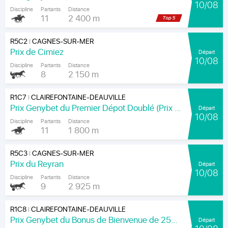
10/08
Discipline
Partants
Distance
11
2 400 m
R5C2
CAGNES-SUR-MER
|
Prix de Cimiez
Départ
10/08
Discipline
Partants
Distance
8
2 150 m
R1C7
CLAIREFONTAINE-DEAUVILLE
|
Prix Genybet du Premier Dépot Doublé (Prix The Wonder)
Départ
10/08
Discipline
Partants
Distance
11
1 800 m
R5C3
CAGNES-SUR-MER
|
Prix du Reyran
Départ
10/08
Discipline
Partants
Distance
9
2 925 m
R1C8
CLAIREFONTAINE-DEAUVILLE
|
Prix Genybet du Bonus de Bienvenue de 250 Euros (Prix Ramsin)
Départ