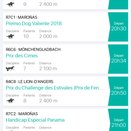
9
2 400 m
R7C1
MAROÑAS
|
Premio Dog Valiente 2018
Départ
20h30
Discipline
Partants
Distance
10
2 000 m
R6C6
MÖNCHENGLADBACH
|
Prix des Cimes
Départ
20h34
Discipline
Partants
Distance
7
2 100 m
R4C8
LE LION-D'ANGERS
|
Prix du Challenge des Estivales (Prix de Feneu)
Départ
20h50
Discipline
Partants
Distance
8
2 400 m
R7C2
MAROÑAS
|
Handicap Especial Panama
Départ
21h00
Discipline
Partants
Distance