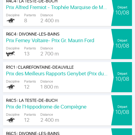
R4C4
LA TESTE-DE-BUCH
|
Prix Alfred Fremiot - Trophée Marquise de Moratalla
Départ
10/08
Discipline
Partants
Distance
8
2 400 m
R6C4
DIVONNE-LES-BAINS
|
Prix Ferney Voltaire- Prix Gr. Maurin Ford
Départ
10/08
Discipline
Partants
Distance
13
2 700 m
R1C1
CLAIREFONTAINE-DEAUVILLE
|
Prix des Meilleurs Rapports Genybet (Prix du Haut-Bois)
Départ
10/08
Discipline
Partants
Distance
12
1 800 m
R4C5
LA TESTE-DE-BUCH
|
Prix de l'Hippodrome de Compiègne
Départ
10/08
Discipline
Partants
Distance
12
2 400 m
R6C5
DIVONNE-LES-BAINS
|