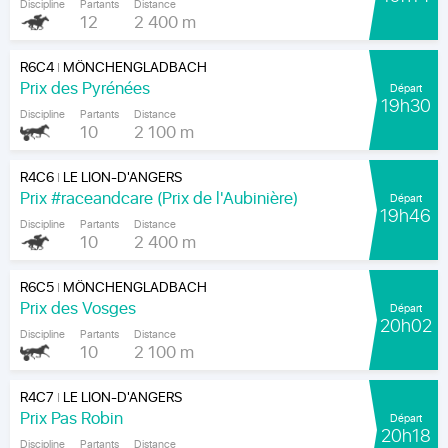
Discipline
Partants
Distance
12
2 400 m
R6C4
MÖNCHENGLADBACH
|
Prix des Pyrénées
Départ
19h30
Discipline
Partants
Distance
10
2 100 m
R4C6
LE LION-D'ANGERS
|
Prix #raceandcare (Prix de l'Aubinière)
Départ
19h46
Discipline
Partants
Distance
10
2 400 m
R6C5
MÖNCHENGLADBACH
|
Prix des Vosges
Départ
20h02
Discipline
Partants
Distance
10
2 100 m
R4C7
LE LION-D'ANGERS
|
Prix Pas Robin
Départ
20h18
Discipline
Partants
Distance