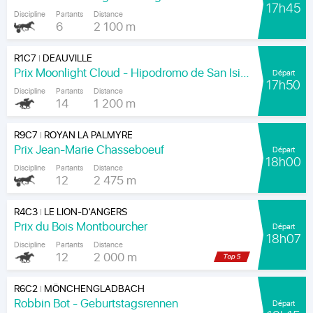
17h45
Discipline
Partants
Distance
6
2 100 m
R1C7
DEAUVILLE
|
Prix Moonlight Cloud - Hipodromo de San Isidro
Départ
17h50
Discipline
Partants
Distance
14
1 200 m
R9C7
ROYAN LA PALMYRE
|
Prix Jean-Marie Chasseboeuf
Départ
18h00
Discipline
Partants
Distance
12
2 475 m
R4C3
LE LION-D'ANGERS
|
Prix du Bois Montbourcher
Départ
18h07
Discipline
Partants
Distance
12
2 000 m
R6C2
MÖNCHENGLADBACH
|
Robbin Bot - Geburtstagsrennen
Départ