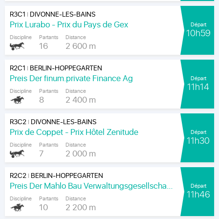
R3C1
DIVONNE-LES-BAINS
|
Prix Lurabo - Prix du Pays de Gex
Départ
10h59
Discipline
Partants
Distance
16
2 600 m
R2C1
BERLIN-HOPPEGARTEN
|
Preis Der finum.private Finance Ag
Départ
11h14
Discipline
Partants
Distance
8
2 400 m
R3C2
DIVONNE-LES-BAINS
|
Prix de Coppet - Prix Hôtel Zenitude
Départ
11h30
Discipline
Partants
Distance
7
2 000 m
R2C2
BERLIN-HOPPEGARTEN
|
Preis Der Mahlo Bau Verwaltungsgesellschaft Mbh
Départ
11h46
Discipline
Partants
Distance
10
2 200 m