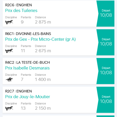
R2C6
ENGHIEN
|
Prix des Tuileries
Départ
10/08
Discipline
Partants
Distance
9
2 875 m
R6C1
DIVONNE-LES-BAINS
|
Prix de Gex - Prix Micro-Center (gr A)
Départ
10/08
Discipline
Partants
Distance
11
2 675 m
R4C2
LA TESTE-DE-BUCH
|
Prix Isabelle Desmarais
Départ
10/08
Discipline
Partants
Distance
7
1 400 m
R2C7
ENGHIEN
|
Prix de Jouy-le-Moutier
Départ
10/08
Discipline
Partants
Distance
13
2 150 m