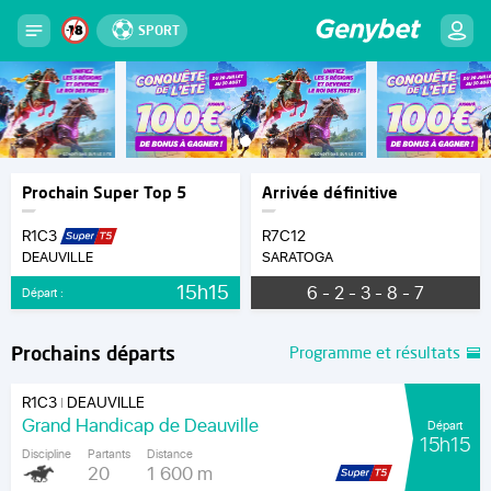
SPORT
Prochain Super Top 5
Arrivée définitive
R1C3
R7C12
DEAUVILLE
SARATOGA
15h15
6 - 2 - 3 - 8 - 7
Départ :
Prochains départs
Programme et résultats
R1C3
DEAUVILLE
|
Grand Handicap de Deauville
Départ
15h15
Discipline
Partants
Distance
20
1 600 m