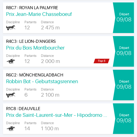
R8C7
ROYAN LA PALMYRE
|
Prix Jean-Marie Chasseboeuf
Départ
09/08
Discipline
Partants
Distance
12
2 475 m
R4C3
LE LION-D'ANGERS
|
Prix du Bois Montbourcher
Départ
09/08
Discipline
Partants
Distance
12
2 000 m
R6C2
MÖNCHENGLADBACH
|
Robbin Bot - Geburtstagsrennen
Départ
09/08
Discipline
Partants
Distance
6
2 100 m
R1C8
DEAUVILLE
|
Prix de Saint-Laurent-sur-Mer - Hipodromo de Maronas
Départ
09/08
Discipline
Partants
Distance
14
1 100 m