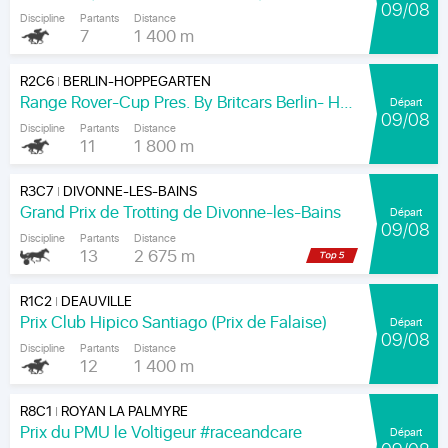
09/08
Discipline
Partants
Distance
7
1 400 m
R2C6
BERLIN-HOPPEGARTEN
|
Range Rover-Cup Pres. By Britcars Berlin- Hoppegartener Stutenp.
Départ
09/08
Discipline
Partants
Distance
11
1 800 m
R3C7
DIVONNE-LES-BAINS
|
Grand Prix de Trotting de Divonne-les-Bains
Départ
09/08
Discipline
Partants
Distance
13
2 675 m
R1C2
DEAUVILLE
|
Prix Club Hipico Santiago (Prix de Falaise)
Départ
09/08
Discipline
Partants
Distance
12
1 400 m
R8C1
ROYAN LA PALMYRE
|
Prix du PMU le Voltigeur #raceandcare
Départ