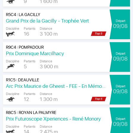
9
1 600 m
R5C4
LA GACILLY
|
Grand Prix de la Gacilly - Trophée Vert
Départ
09/08
Discipline
Partants
Distance
16
3 100 m
R9C4
POMPADOUR
|
Prix Dominique Marcilhacy
Départ
09/08
Discipline
Partants
Distance
5
3 900 m
R1C5
DEAUVILLE
|
Arc Prix Maurice de Gheest - FEE - En Mémoire de Louis Romanet
Départ
09/08
Discipline
Partants
Distance
12
1 300 m
R8C5
ROYAN LA PALMYRE
|
Prix Futuroscope Xperiences - René Monory
Départ
09/08
Discipline
Partants
Distance
14
2 475 m