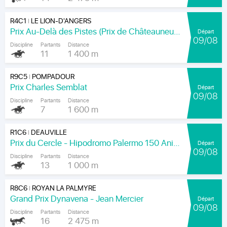
R4C1
LE LION-D'ANGERS
|
Prix Au-Delà des Pistes (Prix de Châteauneuf-sur-Sarthe)
Départ
09/08
Discipline
Partants
Distance
11
1 400 m
R9C5
POMPADOUR
|
Prix Charles Semblat
Départ
09/08
Discipline
Partants
Distance
7
1 600 m
R1C6
DEAUVILLE
|
Prix du Cercle - Hipodromo Palermo 150 Aniversario
Départ
09/08
Discipline
Partants
Distance
13
1 000 m
R8C6
ROYAN LA PALMYRE
|
Grand Prix Dynavena - Jean Mercier
Départ
09/08
Discipline
Partants
Distance
16
2 475 m