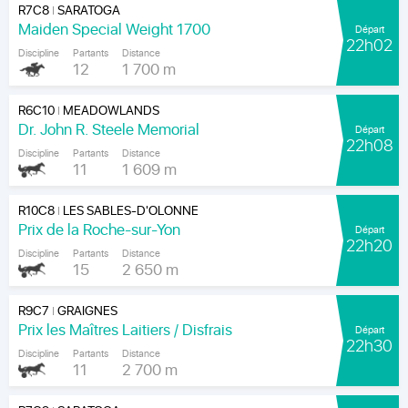
R7C8
SARATOGA
|
Maiden Special Weight 1700
Départ
22h02
Discipline
Partants
Distance
12
1 700 m
R6C10
MEADOWLANDS
|
Dr. John R. Steele Memorial
Départ
22h08
Discipline
Partants
Distance
11
1 609 m
R10C8
LES SABLES-D'OLONNE
|
Prix de la Roche-sur-Yon
Départ
22h20
Discipline
Partants
Distance
15
2 650 m
R9C7
GRAIGNES
|
Prix les Maîtres Laitiers / Disfrais
Départ
22h30
Discipline
Partants
Distance
11
2 700 m