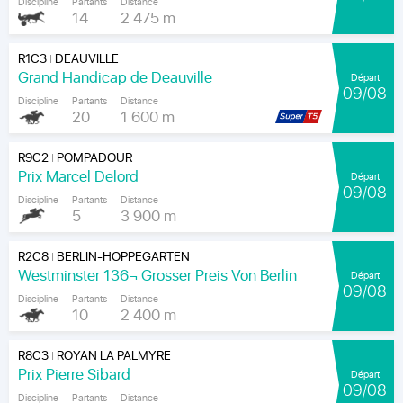
Discipline
Partants
Distance
14
2 475 m
R1C3
DEAUVILLE
|
Grand Handicap de Deauville
Départ
09/08
Discipline
Partants
Distance
20
1 600 m
R9C2
POMPADOUR
|
Prix Marcel Delord
Départ
09/08
Discipline
Partants
Distance
5
3 900 m
R2C8
BERLIN-HOPPEGARTEN
|
Westminster 136¬ Grosser Preis Von Berlin
Départ
09/08
Discipline
Partants
Distance
10
2 400 m
R8C3
ROYAN LA PALMYRE
|
Prix Pierre Sibard
Départ
09/08
Discipline
Partants
Distance