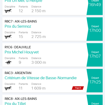
Prix Un Mec d'Héripré
Départ
16h49
Discipline
Partants
Distance
12
2 150 m
R8C7
AIX-LES-BAINS
|
Prix du Semnoz
Départ
17h00
Discipline
Partants
Distance
15
2 725 m
R1C6
DEAUVILLE
|
Prix Michel Houyvet
Départ
17h07
Discipline
Partants
Distance
9
3 000 m
R4C3
ARGENTAN
|
Critérium de Vitesse de Basse-Normandie
Départ
17h25
Discipline
Partants
Distance
11
1 609 m
R8C8
AIX-LES-BAINS
|
Prix du Tillet
Départ