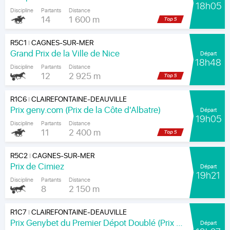
18h05
Discipline
Partants
Distance
14
1 600 m
R5C1
CAGNES-SUR-MER
|
Grand Prix de la Ville de Nice
Départ
18h48
Discipline
Partants
Distance
12
2 925 m
R1C6
CLAIREFONTAINE-DEAUVILLE
|
Prix geny.com (Prix de la Côte d'Albatre)
Départ
19h05
Discipline
Partants
Distance
11
2 400 m
R5C2
CAGNES-SUR-MER
|
Prix de Cimiez
Départ
19h21
Discipline
Partants
Distance
8
2 150 m
R1C7
CLAIREFONTAINE-DEAUVILLE
|
Prix Genybet du Premier Dépot Doublé (Prix The Wonder)
Départ