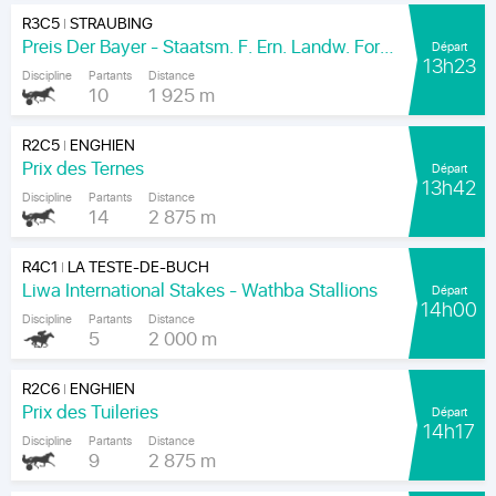
R3C5
STRAUBING
|
Preis Der Bayer - Staatsm. F. Ern. Landw. Forsten Und Tourism
Départ
13h23
Discipline
Partants
Distance
10
1 925 m
R2C5
ENGHIEN
|
Prix des Ternes
Départ
13h42
Discipline
Partants
Distance
14
2 875 m
R4C1
LA TESTE-DE-BUCH
|
Liwa International Stakes - Wathba Stallions
Départ
14h00
Discipline
Partants
Distance
5
2 000 m
R2C6
ENGHIEN
|
Prix des Tuileries
Départ
14h17
Discipline
Partants
Distance
9
2 875 m