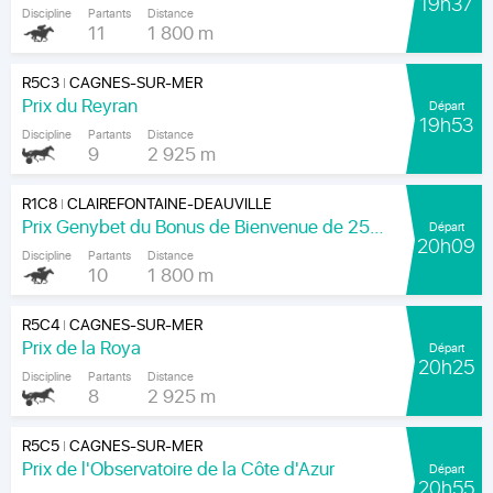
19h37
Discipline
Partants
Distance
11
1 800 m
R5C3
CAGNES-SUR-MER
|
Prix du Reyran
Départ
19h53
Discipline
Partants
Distance
9
2 925 m
R1C8
CLAIREFONTAINE-DEAUVILLE
|
Prix Genybet du Bonus de Bienvenue de 250 Euros (Prix Ramsin)
Départ
20h09
Discipline
Partants
Distance
10
1 800 m
R5C4
CAGNES-SUR-MER
|
Prix de la Roya
Départ
20h25
Discipline
Partants
Distance
8
2 925 m
R5C5
CAGNES-SUR-MER
|
Prix de l'Observatoire de la Côte d'Azur
Départ
20h55