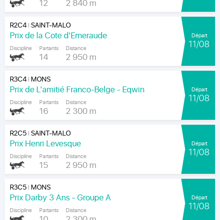
12
2 840 m
R2C4
SAINT-MALO
|
Prix de la Cote d'Emeraude
Départ
11/08
Discipline
Partants
Distance
14
2 950 m
R3C4
MONS
|
Prix de L'amitié Franco-Belge - Eqwin
Départ
11/08
Discipline
Partants
Distance
16
2 300 m
R2C5
SAINT-MALO
|
Prix Henri Levesque
Départ
11/08
Discipline
Partants
Distance
15
2 950 m
R3C5
MONS
|
Prix Darby 3 Ans - Groupe A
Départ
11/08
Discipline
Partants
Distance
10
2 300 m