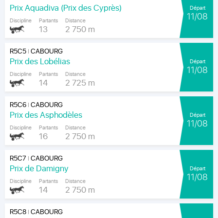
Prix Aquadiva (Prix des Cyprès)
Départ
11/08
Discipline
Partants
Distance
13
2 750 m
R5C5
CABOURG
|
Prix des Lobélias
Départ
11/08
Discipline
Partants
Distance
14
2 725 m
R5C6
CABOURG
|
Prix des Asphodèles
Départ
11/08
Discipline
Partants
Distance
16
2 750 m
R5C7
CABOURG
|
Prix de Damigny
Départ
11/08
Discipline
Partants
Distance
14
2 750 m
R5C8
CABOURG
|