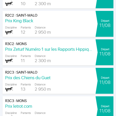
10
2 300 m
R2C2
SAINT-MALO
|
Prix King Black
Départ
11/08
Discipline
Partants
Distance
12
2 950 m
R3C2
MONS
|
Prix Zeturf Numéro 1 sur les Rapports Hippiques
Départ
11/08
Discipline
Partants
Distance
11
2 300 m
R2C3
SAINT-MALO
|
Prix des Chiens du Guet
Départ
11/08
Discipline
Partants
Distance
13
2 950 m
R3C3
MONS
|
Prix letrot.com
Départ
11/08
Discipline
Partants
Distance