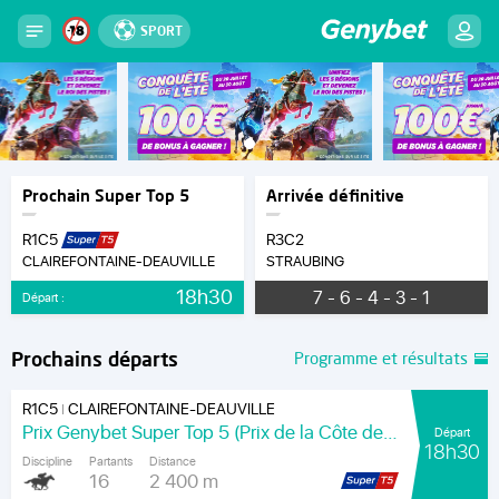
SPORT
Prochain Super Top 5
Arrivée définitive
R1C5
R3C2
CLAIREFONTAINE-DEAUVILLE
STRAUBING
18h30
7 - 6 - 4 - 3 - 1
Départ :
Prochains départs
Programme et résultats
R1C5
CLAIREFONTAINE-DEAUVILLE
|
Prix Genybet Super Top 5 (Prix de la Côte de Nacre)
Départ
18h30
Discipline
Partants
Distance
16
2 400 m