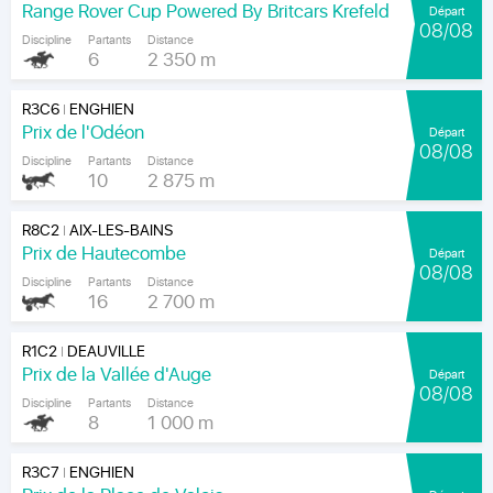
Range Rover Cup Powered By Britcars Krefeld
Départ
08/08
Discipline
Partants
Distance
6
2 350 m
R3C6
ENGHIEN
|
Prix de l'Odéon
Départ
08/08
Discipline
Partants
Distance
10
2 875 m
R8C2
AIX-LES-BAINS
|
Prix de Hautecombe
Départ
08/08
Discipline
Partants
Distance
16
2 700 m
R1C2
DEAUVILLE
|
Prix de la Vallée d'Auge
Départ
08/08
Discipline
Partants
Distance
8
1 000 m
R3C7
ENGHIEN
|