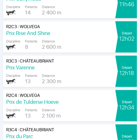
11h46
Discipline
Partants
Distance
14
2 400 m
R2C3
WOLVEGA
|
Prix Rise And Shine
Départ
12h02
Discipline
Partants
Distance
8
2 600 m
R3C3
CHÂTEAUBRIANT
|
Prix Varenne
Départ
12h18
Discipline
Partants
Distance
13
2 300 m
R2C4
WOLVEGA
|
Prix de Tulderse Hoeve
Départ
12h34
Discipline
Partants
Distance
13
2 100 m
R3C4
CHÂTEAUBRIANT
|
Prix du Parc
Départ