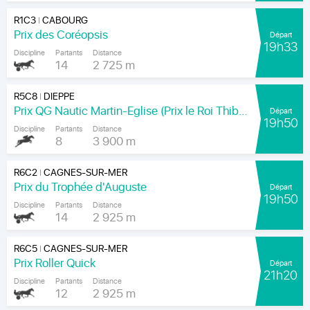
R1C3
CABOURG
|
Prix des Coréopsis
Départ
19h33
Discipline
Partants
Distance
14
2 725 m
R5C8
DIEPPE
|
Prix QG Nautic Martin-Eglise (Prix le Roi Thibault)
Départ
19h50
Discipline
Partants
Distance
8
3 900 m
R6C2
CAGNES-SUR-MER
|
Prix du Trophée d'Auguste
Départ
19h50
Discipline
Partants
Distance
14
2 925 m
R6C5
CAGNES-SUR-MER
|
Prix Roller Quick
Départ
21h20
Discipline
Partants
Distance
12
2 925 m