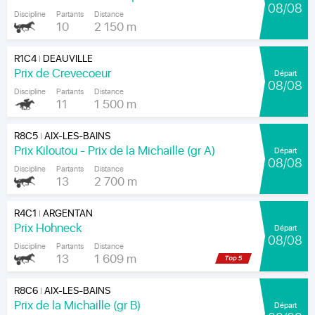
08/08
Discipline
Partants
Distance
10
2 150 m
R1C4
DEAUVILLE
|
Prix de Crevecoeur
Départ
08/08
Discipline
Partants
Distance
11
1 500 m
R8C5
AIX-LES-BAINS
|
Prix Kiloutou - Prix de la Michaille (gr A)
Départ
08/08
Discipline
Partants
Distance
13
2 700 m
R4C1
ARGENTAN
|
Prix Hohneck
Départ
08/08
Discipline
Partants
Distance
13
1 609 m
R8C6
AIX-LES-BAINS
|
Prix de la Michaille (gr B)
Départ