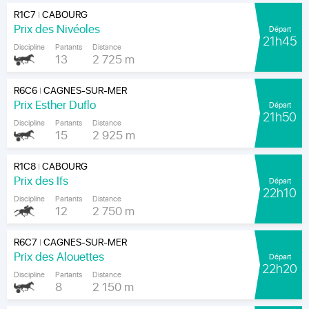
R1C7
CABOURG
|
Prix des Nivéoles
Départ
21h45
Discipline
Partants
Distance
13
2 725 m
R6C6
CAGNES-SUR-MER
|
Prix Esther Duflo
Départ
21h50
Discipline
Partants
Distance
15
2 925 m
R1C8
CABOURG
|
Prix des Ifs
Départ
22h10
Discipline
Partants
Distance
12
2 750 m
R6C7
CAGNES-SUR-MER
|
Prix des Alouettes
Départ
22h20
Discipline
Partants
Distance
8
2 150 m