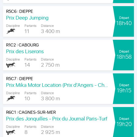
R5C6
DIEPPE
|
Prix Deep Jumping
Départ
18h40
Discipline
Partants
Distance
11
3 400 m
R1C2
CABOURG
|
Prix des Liserons
Départ
18h58
Discipline
Partants
Distance
14
2 750 m
R5C7
DIEPPE
|
Prix Mika Motor Location (Prix d'Angers - Chamionnat Paris-Turf des Apprentis-Jeunes-Jockeys)
Départ
19h15
Discipline
Partants
Distance
10
3 800 m
R6C1
CAGNES-SUR-MER
|
Prix des Jonquilles - Prix du Journal Paris-Turf
Départ
19h20
Discipline
Partants
Distance
8
2 925 m