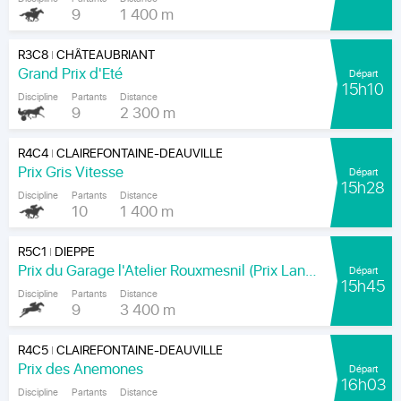
9
1 400 m
R3C8
CHÂTEAUBRIANT
|
Grand Prix d'Eté
Départ
15h10
Discipline
Partants
Distance
9
2 300 m
R4C4
CLAIREFONTAINE-DEAUVILLE
|
Prix Gris Vitesse
Départ
15h28
Discipline
Partants
Distance
10
1 400 m
R5C1
DIEPPE
|
Prix du Garage l'Atelier Rouxmesnil (Prix Lands End)
Départ
15h45
Discipline
Partants
Distance
9
3 400 m
R4C5
CLAIREFONTAINE-DEAUVILLE
|
Prix des Anemones
Départ
16h03
Discipline
Partants
Distance