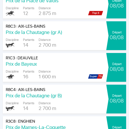
Prix de la Place de Valois
Départ
08/08
Discipline
Partants
Distance
12
2 875 m
R8C3
AIX-LES-BAINS
|
Prix de la Chautagne (gr A)
Départ
08/08
Discipline
Partants
Distance
14
2 700 m
R1C3
DEAUVILLE
|
Prix de Bayeux
Départ
08/08
Discipline
Partants
Distance
16
1 600 m
R8C4
AIX-LES-BAINS
|
Prix de la Chautagne (gr B)
Départ
08/08
Discipline
Partants
Distance
14
2 700 m
R3C8
ENGHIEN
|
Prix de Marnes-La-Coquette
Départ