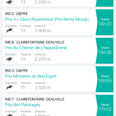
13
2 200 m
R5C2
DIEPPE
|
Prix A+ Glass Rouxmesnil (Prix Remy Mouquet)
Départ
16h20
Discipline
Partants
Distance
13
3 400 m
R4C6
CLAIREFONTAINE-DEAUVILLE
|
Prix du Chemin de L'hippodrome
Départ
16h38
Discipline
Partants
Distance
13
2 200 m
R5C3
DIEPPE
|
Prix Ministère du Bon Esprit
Départ
16h55
Discipline
Partants
Distance
11
3 500 m
R4C7
CLAIREFONTAINE-DEAUVILLE
|
Prix des Paturages
Départ
17h13
Discipline
Partants
Distance