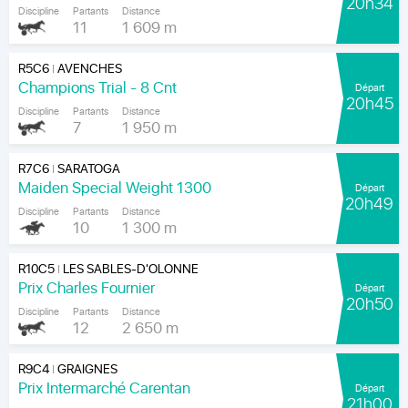
20h34
Discipline
Partants
Distance
11
1 609 m
R5C6
AVENCHES
|
Champions Trial - 8 Cnt
Départ
20h45
Discipline
Partants
Distance
7
1 950 m
R7C6
SARATOGA
|
Maiden Special Weight 1300
Départ
20h49
Discipline
Partants
Distance
10
1 300 m
R10C5
LES SABLES-D'OLONNE
|
Prix Charles Fournier
Départ
20h50
Discipline
Partants
Distance
12
2 650 m
R9C4
GRAIGNES
|
Prix Intermarché Carentan
Départ
21h00