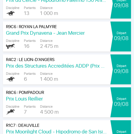
Prix du Cercle - Hipodromo Palermo 150 Aniversario
Départ
09/08
Discipline
Partants
Distance
13
1 000 m
R9C6
ROYAN LA PALMYRE
|
Grand Prix Dynavena - Jean Mercier
Départ
09/08
Discipline
Partants
Distance
16
2 475 m
R4C2
LE LION-D'ANGERS
|
Prix des Structures Accreditées ADDP (Prix Léon Carabin)
Départ
09/08
Discipline
Partants
Distance
6
1 400 m
R8C6
POMPADOUR
|
Prix Louis Reillier
Départ
09/08
Discipline
Partants
Distance
7
4 500 m
R1C7
DEAUVILLE
|
Prix Moonlight Cloud - Hipodromo de San Isidro
Départ