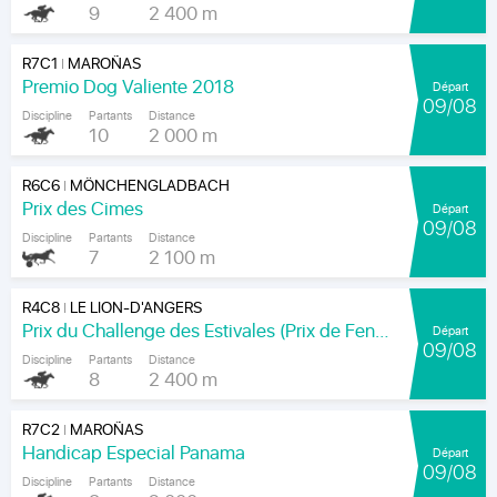
9
2 400 m
R7C1
MAROÑAS
|
Premio Dog Valiente 2018
Départ
09/08
Discipline
Partants
Distance
10
2 000 m
R6C6
MÖNCHENGLADBACH
|
Prix des Cimes
Départ
09/08
Discipline
Partants
Distance
7
2 100 m
R4C8
LE LION-D'ANGERS
|
Prix du Challenge des Estivales (Prix de Feneu)
Départ
09/08
Discipline
Partants
Distance
8
2 400 m
R7C2
MAROÑAS
|
Handicap Especial Panama
Départ
09/08
Discipline
Partants
Distance