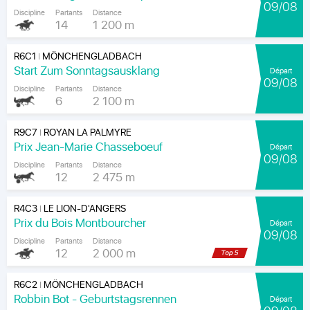
09/08
Discipline
Partants
Distance
14
1 200 m
R6C1
MÖNCHENGLADBACH
|
Start Zum Sonntagsausklang
Départ
09/08
Discipline
Partants
Distance
6
2 100 m
R9C7
ROYAN LA PALMYRE
|
Prix Jean-Marie Chasseboeuf
Départ
09/08
Discipline
Partants
Distance
12
2 475 m
R4C3
LE LION-D'ANGERS
|
Prix du Bois Montbourcher
Départ
09/08
Discipline
Partants
Distance
12
2 000 m
R6C2
MÖNCHENGLADBACH
|
Robbin Bot - Geburtstagsrennen
Départ