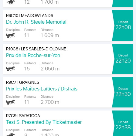
12
1 700 m
R6C10
MEADOWLANDS
|
Dr. John R. Steele Memorial
Départ
22h08
Discipline
Partants
Distance
11
1 609 m
R10C8
LES SABLES-D'OLONNE
|
Prix de la Roche-sur-Yon
Départ
22h20
Discipline
Partants
Distance
15
2 650 m
R9C7
GRAIGNES
|
Prix les Maîtres Laitiers / Disfrais
Départ
22h30
Discipline
Partants
Distance
11
2 700 m
R7C9
SARATOGA
|
Test S. Presented By Ticketmaster
Départ
22h38
Discipline
Partants
Distance
8
1 400 m