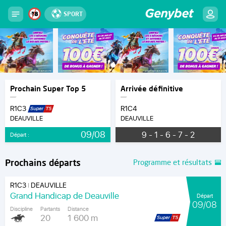
SPORT
Prochain Super Top 5
Arrivée définitive
R1C3
R1C4
DEAUVILLE
DEAUVILLE
09/08
9 - 1 - 6 - 7 - 2
Départ :
Prochains départs
Programme et résultats
R1C3
DEAUVILLE
|
Grand Handicap de Deauville
Départ
09/08
Discipline
Partants
Distance
20
1 600 m