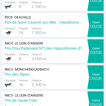
09/08
Discipline
Partants
Distance
6
2 100 m
R1C8
DEAUVILLE
|
Prix de Saint-Laurent-sur-Mer - Hipodromo de Maronas
Départ
09/08
Discipline
Partants
Distance
14
1 100 m
R4C4
LE LION-D'ANGERS
|
Prix Pmu Partenaire N°1 des Hippodromes (Prix du Moulin de Varennes)
Départ
09/08
Discipline
Partants
Distance
8
2 000 m
R6C3
MÖNCHENGLADBACH
|
Prix des Alpes
Départ
09/08
Discipline
Partants
Distance
10
2 100 m
R4C5
LE LION-D'ANGERS
|
Prix de Haute Folie
Départ
09/08