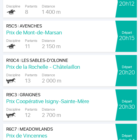
20h12
Discipline
Partants
Distance
8
1 400 m
R5C5
AVENCHES
|
Prix de Mont-de-Marsan
Départ
20h15
Discipline
Partants
Distance
11
2 150 m
R10C4
LES SABLES-D'OLONNE
|
Prix de la Rochelle - Châtelaillon
Départ
20h20
Discipline
Partants
Distance
13
2 000 m
R9C3
GRAIGNES
|
Prix Coopérative Isigny-Sainte-Mère
Départ
20h30
Discipline
Partants
Distance
12
2 700 m
R6C7
MEADOWLANDS
|
Prix de Vincennes
Départ