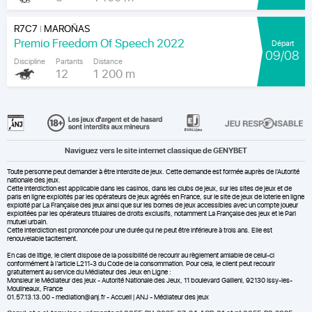
R7C7
MAROÑAS
|
Premio Freedom Of Speech 2022
Départ
09/08
Discipline
Partants
Distance
12
1 200 m
Naviguez vers le site internet classique de GENYBET
Toute personne peut demander à être interdite de jeux. Cette demande est formée auprès de l'Autorité
nationale des jeux.
Cette interdiction est applicable dans les casinos, dans les clubs de jeux, sur les sites de jeux et de
paris en ligne exploités par les opérateurs de jeux agréés en France, sur le site de jeux de loterie en ligne
exploité par La Française des jeux ainsi que sur les bornes de jeux accessibles avec un compte joueur
exploitées par les opérateurs titulaires de droits exclusifs, notamment La Française des jeux et le Pari
mutuel urbain.
Cette interdiction est prononcée pour une durée qui ne peut être inférieure à trois ans. Elle est
renouvelable tacitement.
En cas de litige, le client dispose de la possibilité de recourir au règlement amiable de celui-ci
conformément à l’article L211-3 du Code de la consommation. Pour cela, le client peut recourir
gratuitement au service du Médiateur des Jeux en Ligne :
Monsieur le Médiateur des jeux - Autorité Nationale des Jeux, 11 boulevard Gallieni, 92130 Issy-les-
Moulineaux, France
01.57.13.13.00 - mediation@anj.fr -
Accueil | ANJ - Médiateur des jeux