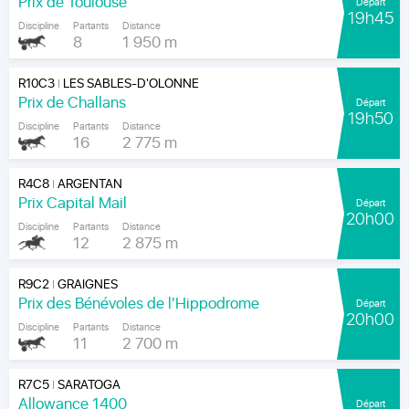
Prix de Toulouse
Départ
19h45
Discipline
Partants
Distance
8
1 950 m
R10C3
LES SABLES-D'OLONNE
|
Prix de Challans
Départ
19h50
Discipline
Partants
Distance
16
2 775 m
R4C8
ARGENTAN
|
Prix Capital Mail
Départ
20h00
Discipline
Partants
Distance
12
2 875 m
R9C2
GRAIGNES
|
Prix des Bénévoles de l'Hippodrome
Départ
20h00
Discipline
Partants
Distance
11
2 700 m
R7C5
SARATOGA
|
Allowance 1400
Départ