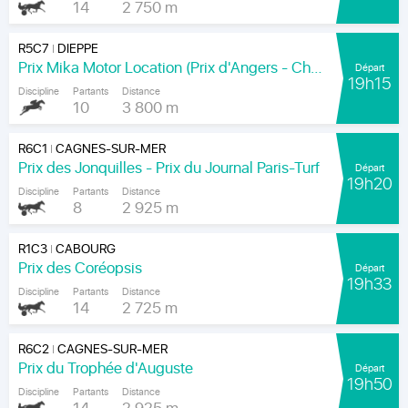
14
2 750 m
R5C7
DIEPPE
|
Prix Mika Motor Location (Prix d'Angers - Chamionnat Paris-Turf des Apprentis-Jeunes-Jockeys)
Départ
19h15
Discipline
Partants
Distance
10
3 800 m
R6C1
CAGNES-SUR-MER
|
Prix des Jonquilles - Prix du Journal Paris-Turf
Départ
19h20
Discipline
Partants
Distance
8
2 925 m
R1C3
CABOURG
|
Prix des Coréopsis
Départ
19h33
Discipline
Partants
Distance
14
2 725 m
R6C2
CAGNES-SUR-MER
|
Prix du Trophée d'Auguste
Départ
19h50
Discipline
Partants
Distance