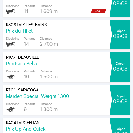
08/08
Discipline
Partants
Distance
11
1 609 m
R8C8
AIX-LES-BAINS
|
Prix du Tillet
Départ
08/08
Discipline
Partants
Distance
14
2 700 m
R1C7
DEAUVILLE
|
Prix Isola Bella
Départ
08/08
Discipline
Partants
Distance
10
1 500 m
R7C1
SARATOGA
|
Maiden Special Weight 1300
Départ
08/08
Discipline
Partants
Distance
9
1 300 m
R4C4
ARGENTAN
|
Prix Up And Quick
Départ