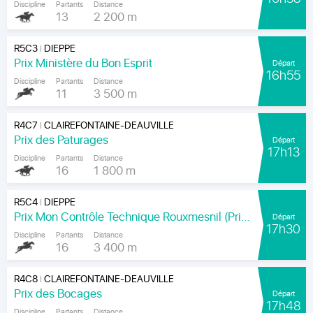
Discipline
Partants
Distance
13
2 200 m
R5C3
DIEPPE
|
Prix Ministère du Bon Esprit
Départ
16h55
Discipline
Partants
Distance
11
3 500 m
R4C7
CLAIREFONTAINE-DEAUVILLE
|
Prix des Paturages
Départ
17h13
Discipline
Partants
Distance
16
1 800 m
R5C4
DIEPPE
|
Prix Mon Contrôle Technique Rouxmesnil (Prix Jean de la Rochefoucauld)
Départ
17h30
Discipline
Partants
Distance
16
3 400 m
R4C8
CLAIREFONTAINE-DEAUVILLE
|
Prix des Bocages
Départ
17h48
Discipline
Partants
Distance