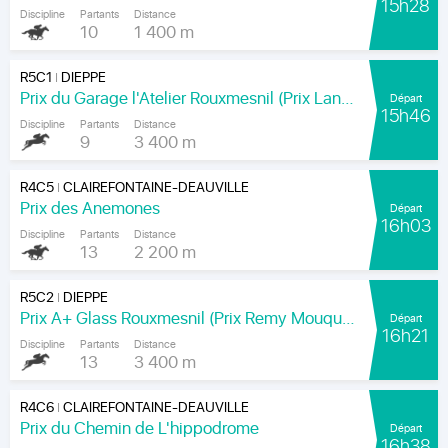
15h28
Discipline
Partants
Distance
10
1 400 m
R5C1
DIEPPE
|
Prix du Garage l'Atelier Rouxmesnil (Prix Lands End)
Départ
15h46
Discipline
Partants
Distance
9
3 400 m
R4C5
CLAIREFONTAINE-DEAUVILLE
|
Prix des Anemones
Départ
16h03
Discipline
Partants
Distance
13
2 200 m
R5C2
DIEPPE
|
Prix A+ Glass Rouxmesnil (Prix Remy Mouquet)
Départ
16h21
Discipline
Partants
Distance
13
3 400 m
R4C6
CLAIREFONTAINE-DEAUVILLE
|
Prix du Chemin de L'hippodrome
Départ
16h38