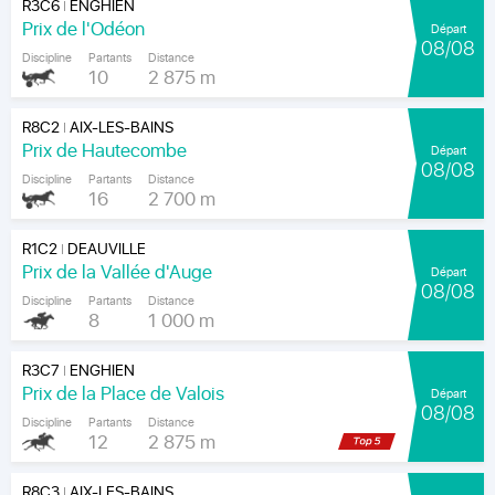
R3C6
ENGHIEN
|
Prix de l'Odéon
Départ
08/08
Discipline
Partants
Distance
10
2 875 m
R8C2
AIX-LES-BAINS
|
Prix de Hautecombe
Départ
08/08
Discipline
Partants
Distance
16
2 700 m
R1C2
DEAUVILLE
|
Prix de la Vallée d'Auge
Départ
08/08
Discipline
Partants
Distance
8
1 000 m
R3C7
ENGHIEN
|
Prix de la Place de Valois
Départ
08/08
Discipline
Partants
Distance
12
2 875 m
R8C3
AIX-LES-BAINS
|