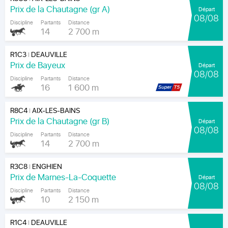
Prix de la Chautagne (gr A)
Départ
08/08
Discipline
Partants
Distance
14
2 700 m
R1C3
DEAUVILLE
|
Prix de Bayeux
Départ
08/08
Discipline
Partants
Distance
16
1 600 m
R8C4
AIX-LES-BAINS
|
Prix de la Chautagne (gr B)
Départ
08/08
Discipline
Partants
Distance
14
2 700 m
R3C8
ENGHIEN
|
Prix de Marnes-La-Coquette
Départ
08/08
Discipline
Partants
Distance
10
2 150 m
R1C4
DEAUVILLE
|