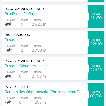
R6C6
CAGNES-SUR-MER
|
Prix Esther Duflo
Départ
21h50
Discipline
Partants
Distance
15
2 925 m
R1C8
CABOURG
|
Prix des Ifs
Départ
22h10
Discipline
Partants
Distance
12
2 750 m
R6C7
CAGNES-SUR-MER
|
Prix des Alouettes
Départ
22h20
Discipline
Partants
Distance
8
2 150 m
R2C1
KREFELD
|
Rennen des Oberrotweiler Winzervereins. Der Klassiker Am Kaiser.
Départ
08/08
Discipline
Partants
Distance
8
1 200 m