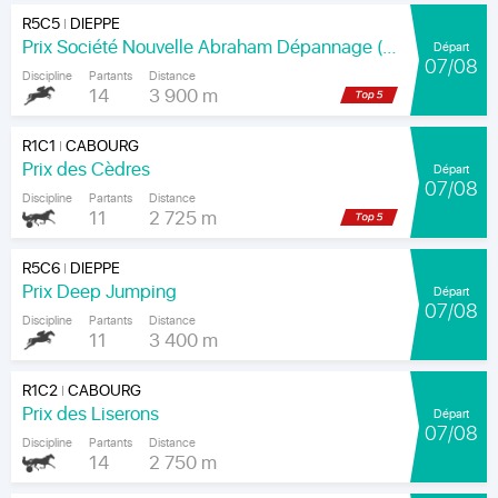
R5C5
DIEPPE
|
Prix Société Nouvelle Abraham Dépannage (Prix Arenice)
Départ
07/08
Discipline
Partants
Distance
14
3 900 m
R1C1
CABOURG
|
Prix des Cèdres
Départ
07/08
Discipline
Partants
Distance
11
2 725 m
R5C6
DIEPPE
|
Prix Deep Jumping
Départ
07/08
Discipline
Partants
Distance
11
3 400 m
R1C2
CABOURG
|
Prix des Liserons
Départ
07/08
Discipline
Partants
Distance
14
2 750 m