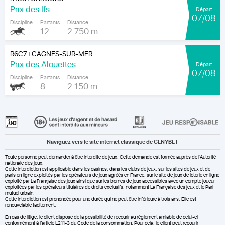
Prix des Ifs
Départ
07/08
Discipline
Partants
Distance
12
2 750 m
R6C7
CAGNES-SUR-MER
|
Prix des Alouettes
Départ
07/08
Discipline
Partants
Distance
8
2 150 m
Naviguez vers le site internet classique de GENYBET
Toute personne peut demander à être interdite de jeux. Cette demande est formée auprès de l'Autorité
nationale des jeux.
Cette interdiction est applicable dans les casinos, dans les clubs de jeux, sur les sites de jeux et de
paris en ligne exploités par les opérateurs de jeux agréés en France, sur le site de jeux de loterie en ligne
exploité par La Française des jeux ainsi que sur les bornes de jeux accessibles avec un compte joueur
exploitées par les opérateurs titulaires de droits exclusifs, notamment La Française des jeux et le Pari
mutuel urbain.
Cette interdiction est prononcée pour une durée qui ne peut être inférieure à trois ans. Elle est
renouvelable tacitement.
En cas de litige, le client dispose de la possibilité de recourir au règlement amiable de celui-ci
conformément à l’article L211-3 du Code de la consommation. Pour cela, le client peut recourir