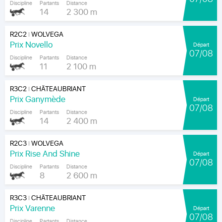
Discipline
Partants
Distance
14
2 300 m
R2C2
WOLVEGA
|
Prix Novello
Départ
07/08
Discipline
Partants
Distance
11
2 100 m
R3C2
CHÂTEAUBRIANT
|
Prix Ganymède
Départ
07/08
Discipline
Partants
Distance
14
2 400 m
R2C3
WOLVEGA
|
Prix Rise And Shine
Départ
07/08
Discipline
Partants
Distance
8
2 600 m
R3C3
CHÂTEAUBRIANT
|
Prix Varenne
Départ
07/08
Discipline
Partants
Distance