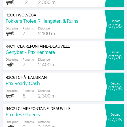
12
2 300 m
R2C6
WOLVEGA
|
Fokkers Trofee R Hengsten & Ruins
Départ
07/08
Discipline
Partants
Distance
7
2 100 m
R4C1
CLAIREFONTAINE-DEAUVILLE
|
Genybet - Prix Kenmare
Départ
07/08
Discipline
Partants
Distance
7
2 400 m
R3C6
CHÂTEAUBRIANT
|
Prix Ready Cash
Départ
07/08
Discipline
Partants
Distance
8
2 300 m
R4C2
CLAIREFONTAINE-DEAUVILLE
|
Prix des Glaieuls
Départ
07/08
Discipline
Partants
Distance