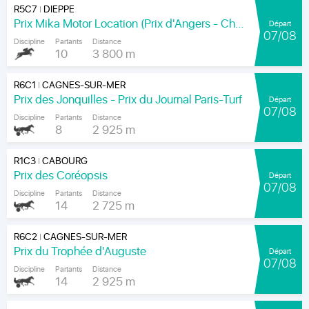
R5C7
DIEPPE
|
Prix Mika Motor Location (Prix d'Angers - Chamionnat Paris-Turf des Apprentis-Jeunes-Jockeys)
Départ
07/08
Discipline
Partants
Distance
10
3 800 m
R6C1
CAGNES-SUR-MER
|
Prix des Jonquilles - Prix du Journal Paris-Turf
Départ
07/08
Discipline
Partants
Distance
8
2 925 m
R1C3
CABOURG
|
Prix des Coréopsis
Départ
07/08
Discipline
Partants
Distance
14
2 725 m
R6C2
CAGNES-SUR-MER
|
Prix du Trophée d'Auguste
Départ
07/08
Discipline
Partants
Distance
14
2 925 m