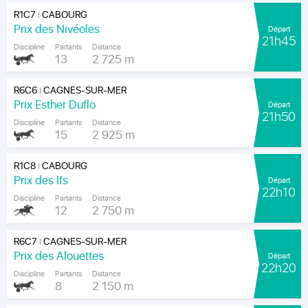
R1C7
CABOURG
|
Prix des Nivéoles
Départ
21h45
Discipline
Partants
Distance
13
2 725 m
R6C6
CAGNES-SUR-MER
|
Prix Esther Duflo
Départ
21h50
Discipline
Partants
Distance
15
2 925 m
R1C8
CABOURG
|
Prix des Ifs
Départ
22h10
Discipline
Partants
Distance
12
2 750 m
R6C7
CAGNES-SUR-MER
|
Prix des Alouettes
Départ
22h20
Discipline
Partants
Distance
8
2 150 m