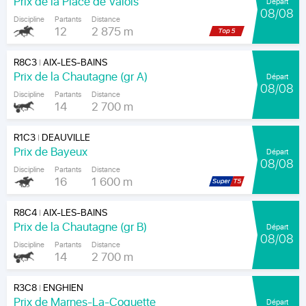
Prix de la Place de Valois
Départ
08/08
Discipline
Partants
Distance
12
2 875 m
R8C3
AIX-LES-BAINS
|
Prix de la Chautagne (gr A)
Départ
08/08
Discipline
Partants
Distance
14
2 700 m
R1C3
DEAUVILLE
|
Prix de Bayeux
Départ
08/08
Discipline
Partants
Distance
16
1 600 m
R8C4
AIX-LES-BAINS
|
Prix de la Chautagne (gr B)
Départ
08/08
Discipline
Partants
Distance
14
2 700 m
R3C8
ENGHIEN
|
Prix de Marnes-La-Coquette
Départ