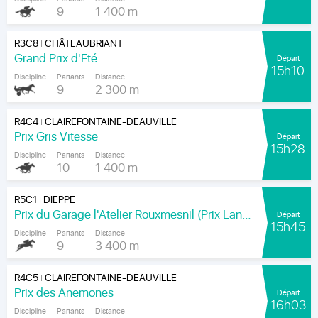
9
1 400 m
R3C8
CHÂTEAUBRIANT
|
Grand Prix d'Eté
Départ
15h10
Discipline
Partants
Distance
9
2 300 m
R4C4
CLAIREFONTAINE-DEAUVILLE
|
Prix Gris Vitesse
Départ
15h28
Discipline
Partants
Distance
10
1 400 m
R5C1
DIEPPE
|
Prix du Garage l'Atelier Rouxmesnil (Prix Lands End)
Départ
15h45
Discipline
Partants
Distance
9
3 400 m
R4C5
CLAIREFONTAINE-DEAUVILLE
|
Prix des Anemones
Départ
16h03
Discipline
Partants
Distance