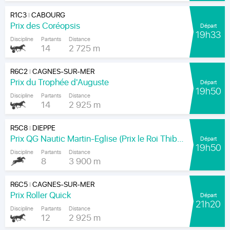
R1C3
CABOURG
|
Prix des Coréopsis
Départ
19h33
Discipline
Partants
Distance
14
2 725 m
R6C2
CAGNES-SUR-MER
|
Prix du Trophée d'Auguste
Départ
19h50
Discipline
Partants
Distance
14
2 925 m
R5C8
DIEPPE
|
Prix QG Nautic Martin-Eglise (Prix le Roi Thibault)
Départ
19h50
Discipline
Partants
Distance
8
3 900 m
R6C5
CAGNES-SUR-MER
|
Prix Roller Quick
Départ
21h20
Discipline
Partants
Distance
12
2 925 m