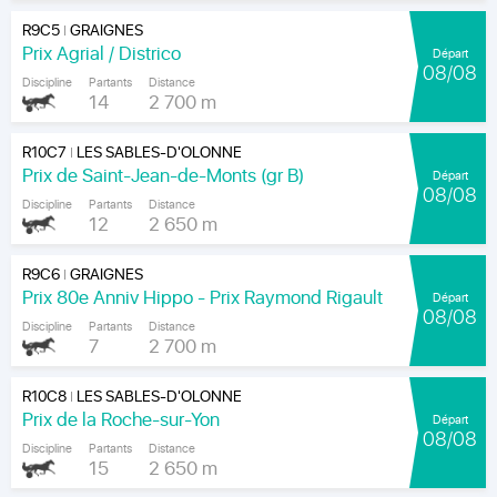
R9C5
GRAIGNES
|
Prix Agrial / Districo
Départ
08/08
Discipline
Partants
Distance
14
2 700 m
R10C7
LES SABLES-D'OLONNE
|
Prix de Saint-Jean-de-Monts (gr B)
Départ
08/08
Discipline
Partants
Distance
12
2 650 m
R9C6
GRAIGNES
|
Prix 80e Anniv Hippo - Prix Raymond Rigault
Départ
08/08
Discipline
Partants
Distance
7
2 700 m
R10C8
LES SABLES-D'OLONNE
|
Prix de la Roche-sur-Yon
Départ
08/08
Discipline
Partants
Distance
15
2 650 m