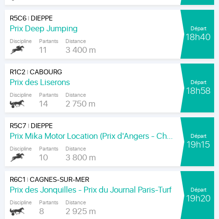
R5C6
DIEPPE
|
Prix Deep Jumping
Départ
18h40
Discipline
Partants
Distance
11
3 400 m
R1C2
CABOURG
|
Prix des Liserons
Départ
18h58
Discipline
Partants
Distance
14
2 750 m
R5C7
DIEPPE
|
Prix Mika Motor Location (Prix d'Angers - Chamionnat Paris-Turf des Apprentis-Jeunes-Jockeys)
Départ
19h15
Discipline
Partants
Distance
10
3 800 m
R6C1
CAGNES-SUR-MER
|
Prix des Jonquilles - Prix du Journal Paris-Turf
Départ
19h20
Discipline
Partants
Distance
8
2 925 m