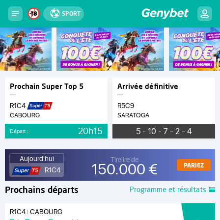
SPORT
Prochain Super Top 5
Arrivée définitive
R1C4
R5C9
CABOURG
SARATOGA
20h15
5 - 10 - 7 - 2 - 4
Départ :
Aujourd'hui
Tirelire de
150.000 €
PARIEZ
R1C4
Prochains départs
Programme et résultats
R1C4
CABOURG
|