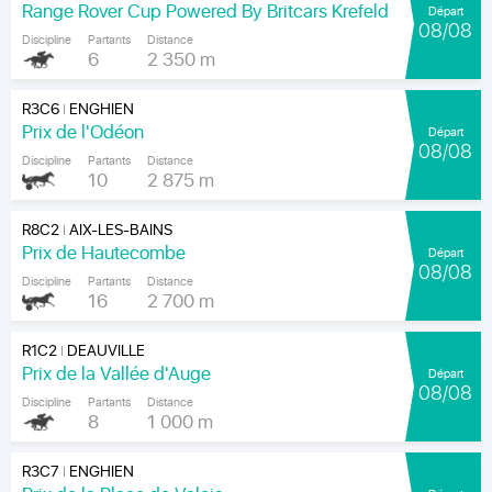
Range Rover Cup Powered By Britcars Krefeld
Départ
08/08
Discipline
Partants
Distance
6
2 350 m
R3C6
ENGHIEN
|
Prix de l'Odéon
Départ
08/08
Discipline
Partants
Distance
10
2 875 m
R8C2
AIX-LES-BAINS
|
Prix de Hautecombe
Départ
08/08
Discipline
Partants
Distance
16
2 700 m
R1C2
DEAUVILLE
|
Prix de la Vallée d'Auge
Départ
08/08
Discipline
Partants
Distance
8
1 000 m
R3C7
ENGHIEN
|