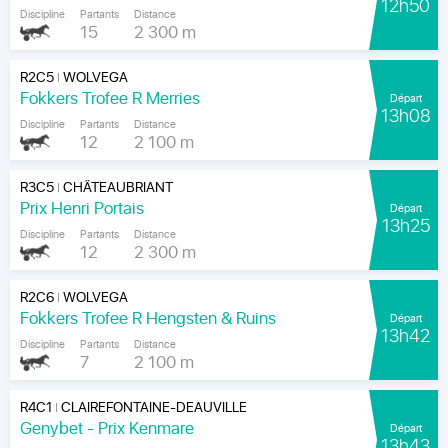
12h50
Discipline
Partants
Distance
15
2 300 m
R2C5
WOLVEGA
|
Fokkers Trofee R Merries
Départ
13h08
Discipline
Partants
Distance
12
2 100 m
R3C5
CHÂTEAUBRIANT
|
Prix Henri Portais
Départ
13h25
Discipline
Partants
Distance
12
2 300 m
R2C6
WOLVEGA
|
Fokkers Trofee R Hengsten & Ruins
Départ
13h42
Discipline
Partants
Distance
7
2 100 m
R4C1
CLAIREFONTAINE-DEAUVILLE
|
Genybet - Prix Kenmare
Départ
13h43