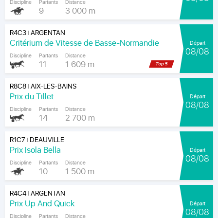
Discipline
Partants
Distance
9
3 000 m
R4C3
ARGENTAN
|
Critérium de Vitesse de Basse-Normandie
Départ
08/08
Discipline
Partants
Distance
11
1 609 m
R8C8
AIX-LES-BAINS
|
Prix du Tillet
Départ
08/08
Discipline
Partants
Distance
14
2 700 m
R1C7
DEAUVILLE
|
Prix Isola Bella
Départ
08/08
Discipline
Partants
Distance
10
1 500 m
R4C4
ARGENTAN
|
Prix Up And Quick
Départ
08/08
Discipline
Partants
Distance