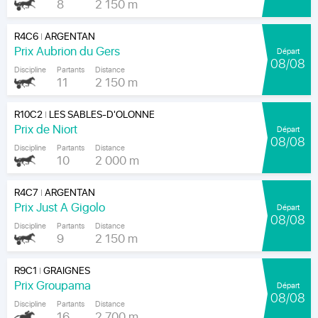
8
2 150 m
R4C6
ARGENTAN
|
Prix Aubrion du Gers
Départ
08/08
Discipline
Partants
Distance
11
2 150 m
R10C2
LES SABLES-D'OLONNE
|
Prix de Niort
Départ
08/08
Discipline
Partants
Distance
10
2 000 m
R4C7
ARGENTAN
|
Prix Just A Gigolo
Départ
08/08
Discipline
Partants
Distance
9
2 150 m
R9C1
GRAIGNES
|
Prix Groupama
Départ
08/08
Discipline
Partants
Distance
16
2 700 m