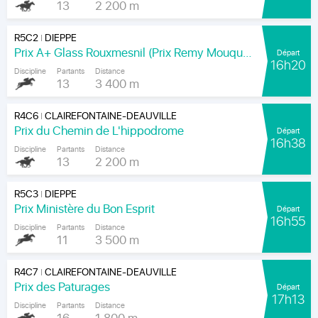
13
2 200 m
R5C2
DIEPPE
|
Prix A+ Glass Rouxmesnil (Prix Remy Mouquet)
Départ
16h20
Discipline
Partants
Distance
13
3 400 m
R4C6
CLAIREFONTAINE-DEAUVILLE
|
Prix du Chemin de L'hippodrome
Départ
16h38
Discipline
Partants
Distance
13
2 200 m
R5C3
DIEPPE
|
Prix Ministère du Bon Esprit
Départ
16h55
Discipline
Partants
Distance
11
3 500 m
R4C7
CLAIREFONTAINE-DEAUVILLE
|
Prix des Paturages
Départ
17h13
Discipline
Partants
Distance