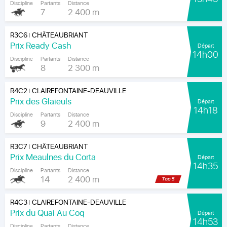
Discipline
Partants
Distance
7
2 400 m
R3C6
CHÂTEAUBRIANT
|
Prix Ready Cash
Départ
14h00
Discipline
Partants
Distance
8
2 300 m
R4C2
CLAIREFONTAINE-DEAUVILLE
|
Prix des Glaieuls
Départ
14h18
Discipline
Partants
Distance
9
2 400 m
R3C7
CHÂTEAUBRIANT
|
Prix Meaulnes du Corta
Départ
14h35
Discipline
Partants
Distance
14
2 400 m
R4C3
CLAIREFONTAINE-DEAUVILLE
|
Prix du Quai Au Coq
Départ
14h53
Discipline
Partants
Distance