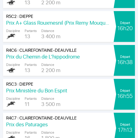
13
2 200 m
R5C2
DIEPPE
|
Prix A+ Glass Rouxmesnil (Prix Remy Mouquet)
Départ
16h20
Discipline
Partants
Distance
13
3 400 m
R4C6
CLAIREFONTAINE-DEAUVILLE
|
Prix du Chemin de L'hippodrome
Départ
16h38
Discipline
Partants
Distance
13
2 200 m
R5C3
DIEPPE
|
Prix Ministère du Bon Esprit
Départ
16h55
Discipline
Partants
Distance
11
3 500 m
R4C7
CLAIREFONTAINE-DEAUVILLE
|
Prix des Paturages
Départ
17h13
Discipline
Partants
Distance