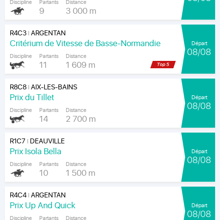
Discipline
Partants
Distance
9
3 000 m
R4C3
ARGENTAN
|
Critérium de Vitesse de Basse-Normandie
Départ
08/08
Discipline
Partants
Distance
11
1 609 m
R8C8
AIX-LES-BAINS
|
Prix du Tillet
Départ
08/08
Discipline
Partants
Distance
14
2 700 m
R1C7
DEAUVILLE
|
Prix Isola Bella
Départ
08/08
Discipline
Partants
Distance
10
1 500 m
R4C4
ARGENTAN
|
Prix Up And Quick
Départ
08/08
Discipline
Partants
Distance