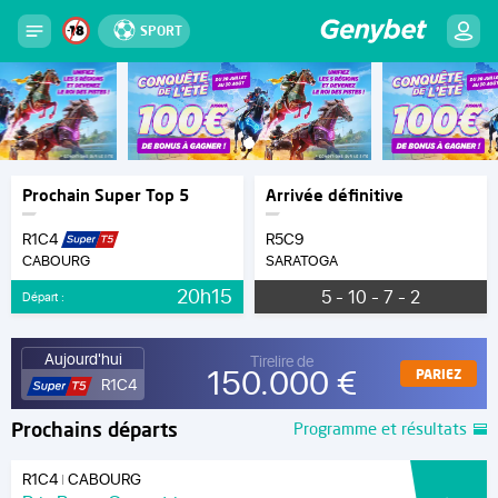
SPORT
Prochain Super Top 5
Arrivée définitive
R1C4
R5C9
CABOURG
SARATOGA
20h15
5 - 10 - 7 - 2
Départ :
Aujourd'hui
Tirelire de
150.000 €
PARIEZ
R1C4
Prochains départs
Programme et résultats
R1C4
CABOURG
|