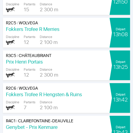
12h50
Discipline
Partants
Distance
15
2 300 m
R2C5
WOLVEGA
|
Fokkers Trofee R Merries
Départ
13h08
Discipline
Partants
Distance
12
2 100 m
R3C5
CHÂTEAUBRIANT
|
Prix Henri Portais
Départ
13h25
Discipline
Partants
Distance
12
2 300 m
R2C6
WOLVEGA
|
Fokkers Trofee R Hengsten & Ruins
Départ
13h42
Discipline
Partants
Distance
7
2 100 m
R4C1
CLAIREFONTAINE-DEAUVILLE
|
Genybet - Prix Kenmare
Départ
13h43