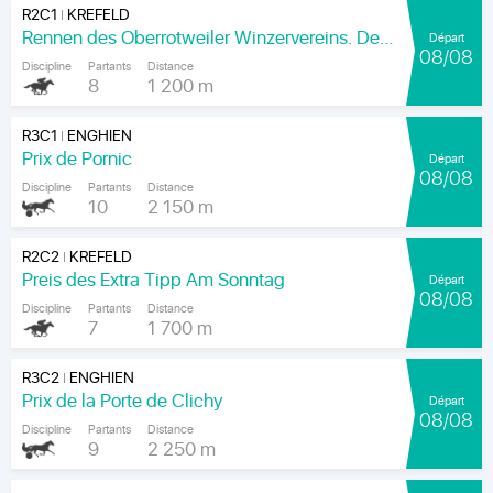
R2C1
KREFELD
|
Rennen des Oberrotweiler Winzervereins. Der Klassiker Am Kaiser.
Départ
08/08
Discipline
Partants
Distance
8
1 200 m
R3C1
ENGHIEN
|
Prix de Pornic
Départ
08/08
Discipline
Partants
Distance
10
2 150 m
R2C2
KREFELD
|
Preis des Extra Tipp Am Sonntag
Départ
08/08
Discipline
Partants
Distance
7
1 700 m
R3C2
ENGHIEN
|
Prix de la Porte de Clichy
Départ
08/08
Discipline
Partants
Distance
9
2 250 m