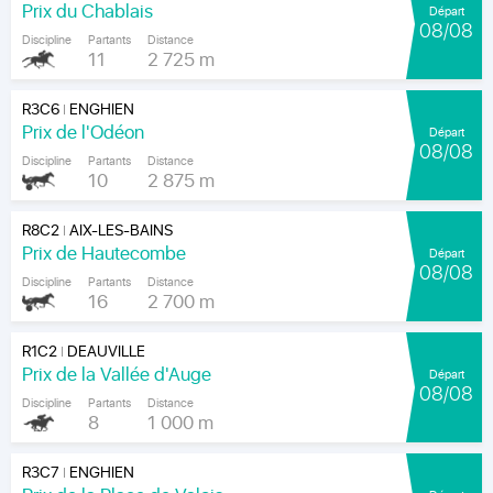
Prix du Chablais
Départ
08/08
Discipline
Partants
Distance
11
2 725 m
R3C6
ENGHIEN
|
Prix de l'Odéon
Départ
08/08
Discipline
Partants
Distance
10
2 875 m
R8C2
AIX-LES-BAINS
|
Prix de Hautecombe
Départ
08/08
Discipline
Partants
Distance
16
2 700 m
R1C2
DEAUVILLE
|
Prix de la Vallée d'Auge
Départ
08/08
Discipline
Partants
Distance
8
1 000 m
R3C7
ENGHIEN
|