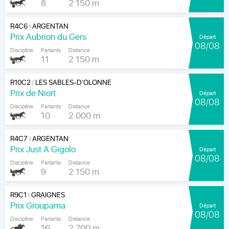
8
2 150 m
R4C6
ARGENTAN
|
Prix Aubrion du Gers
Départ
08/08
Discipline
Partants
Distance
11
2 150 m
R10C2
LES SABLES-D'OLONNE
|
Prix de Niort
Départ
08/08
Discipline
Partants
Distance
10
2 000 m
R4C7
ARGENTAN
|
Prix Just A Gigolo
Départ
08/08
Discipline
Partants
Distance
9
2 150 m
R9C1
GRAIGNES
|
Prix Groupama
Départ
08/08
Discipline
Partants
Distance
16
2 700 m