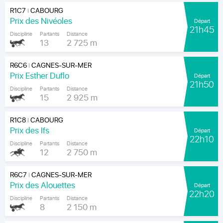
R1C7
CABOURG
|
Prix des Nivéoles
Départ
21h45
Discipline
Partants
Distance
13
2 725 m
R6C6
CAGNES-SUR-MER
|
Prix Esther Duflo
Départ
21h50
Discipline
Partants
Distance
15
2 925 m
R1C8
CABOURG
|
Prix des Ifs
Départ
22h10
Discipline
Partants
Distance
12
2 750 m
R6C7
CAGNES-SUR-MER
|
Prix des Alouettes
Départ
22h20
Discipline
Partants
Distance
8
2 150 m