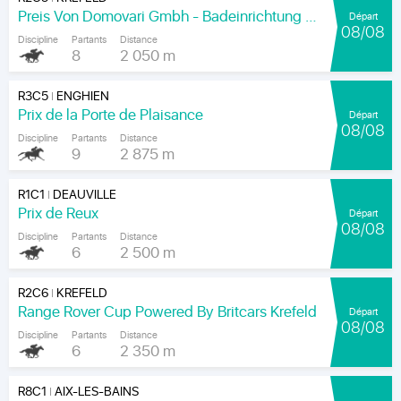
Preis Von Domovari Gmbh - Badeinrichtung Auf Mass
Départ
08/08
Discipline
Partants
Distance
8
2 050 m
R3C5
ENGHIEN
|
Prix de la Porte de Plaisance
Départ
08/08
Discipline
Partants
Distance
9
2 875 m
R1C1
DEAUVILLE
|
Prix de Reux
Départ
08/08
Discipline
Partants
Distance
6
2 500 m
R2C6
KREFELD
|
Range Rover Cup Powered By Britcars Krefeld
Départ
08/08
Discipline
Partants
Distance
6
2 350 m
R8C1
AIX-LES-BAINS
|