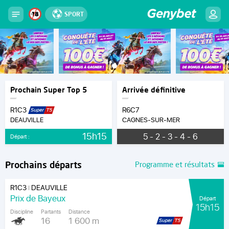
SPORT
Prochain Super Top 5
Arrivée définitive
R1C3
R6C7
DEAUVILLE
CAGNES-SUR-MER
15h15
5 - 2 - 3 - 4 - 6
Départ :
Prochains départs
Programme et résultats
R1C3
DEAUVILLE
|
Prix de Bayeux
Départ
15h15
Discipline
Partants
Distance
16
1 600 m