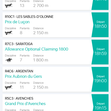
Discipline
Partants
Distance
13
2 700 m
R10C1
LES SABLES-D'OLONNE
|
Prix de Luçon
Départ
18h50
Discipline
Partants
Distance
8
2 150 m
R7C3
SARATOGA
|
Allowance Optional Claiming 1800
Départ
18h59
Discipline
Partants
Distance
7
1 800 m
R4C6
ARGENTAN
|
Prix Aubrion du Gers
Départ
19h00
Discipline
Partants
Distance
11
2 150 m
R5C3
AVENCHES
|
Grand Prix d'Avenches
Départ
19h15
Discipline
Partants
Distance