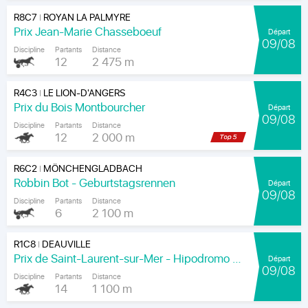
R8C7
ROYAN LA PALMYRE
|
Prix Jean-Marie Chasseboeuf
Départ
09/08
Discipline
Partants
Distance
12
2 475 m
R4C3
LE LION-D'ANGERS
|
Prix du Bois Montbourcher
Départ
09/08
Discipline
Partants
Distance
12
2 000 m
R6C2
MÖNCHENGLADBACH
|
Robbin Bot - Geburtstagsrennen
Départ
09/08
Discipline
Partants
Distance
6
2 100 m
R1C8
DEAUVILLE
|
Prix de Saint-Laurent-sur-Mer - Hipodromo de Maronas
Départ
09/08
Discipline
Partants
Distance
14
1 100 m