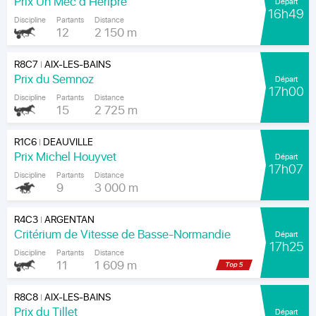
Prix Un Mec d'Héripré
Départ
16h49
Discipline
Partants
Distance
12
2 150 m
R8C7
AIX-LES-BAINS
|
Prix du Semnoz
Départ
17h00
Discipline
Partants
Distance
15
2 725 m
R1C6
DEAUVILLE
|
Prix Michel Houyvet
Départ
17h07
Discipline
Partants
Distance
9
3 000 m
R4C3
ARGENTAN
|
Critérium de Vitesse de Basse-Normandie
Départ
17h25
Discipline
Partants
Distance
11
1 609 m
R8C8
AIX-LES-BAINS
|
Prix du Tillet
Départ