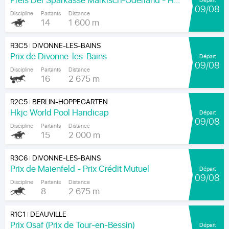
Preis Der Sparkasse Märkisch-Oderland - Hkjc World Pool Trophy
Départ
09/08
Discipline
Partants
Distance
14
1 600 m
R3C5
DIVONNE-LES-BAINS
|
Prix de Divonne-les-Bains
Départ
09/08
Discipline
Partants
Distance
16
2 675 m
R2C5
BERLIN-HOPPEGARTEN
|
Hkjc World Pool Handicap
Départ
09/08
Discipline
Partants
Distance
15
2 000 m
R3C6
DIVONNE-LES-BAINS
|
Prix de Maienfeld - Prix Crédit Mutuel
Départ
09/08
Discipline
Partants
Distance
8
2 675 m
R1C1
DEAUVILLE
|
Prix Osaf (Prix de Tour-en-Bessin)
Départ