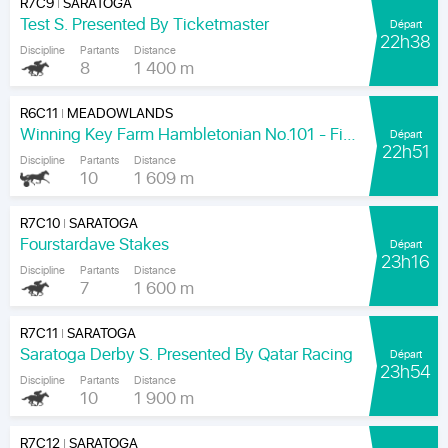
R7C9
SARATOGA
|
Test S. Presented By Ticketmaster
Départ
22h38
Discipline
Partants
Distance
8
1 400 m
R6C11
MEADOWLANDS
|
Winning Key Farm Hambletonian No.101 - Final
Départ
22h51
Discipline
Partants
Distance
10
1 609 m
R7C10
SARATOGA
|
Fourstardave Stakes
Départ
23h16
Discipline
Partants
Distance
7
1 600 m
R7C11
SARATOGA
|
Saratoga Derby S. Presented By Qatar Racing
Départ
23h54
Discipline
Partants
Distance
10
1 900 m
R7C12
SARATOGA
|