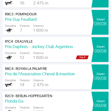
16
2 475 m
R9C3
POMPADOUR
|
Prix Guy Feuillard
Départ
09/08
Discipline
Partants
Distance
7
1 600 m
R1C4
DEAUVILLE
|
Prix Daphnis - Jockey Club Argentino
Départ
09/08
Discipline
Partants
Distance
12
1 600 m
R8C4
ROYAN LA PALMYRE
|
Prix de l'Association Cheval & Insertion
Départ
09/08
Discipline
Partants
Distance
14
2 475 m
R2C9
BERLIN-HOPPEGARTEN
|
Florida Eis
Départ
09/08
Discipline
Partants
Distance