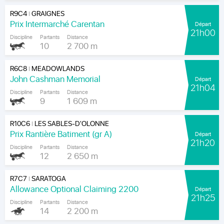
R9C4
GRAIGNES
|
Prix Intermarché Carentan
Départ
21h00
Discipline
Partants
Distance
10
2 700 m
R6C8
MEADOWLANDS
|
John Cashman Memorial
Départ
21h04
Discipline
Partants
Distance
9
1 609 m
R10C6
LES SABLES-D'OLONNE
|
Prix Rantière Batiment (gr A)
Départ
21h20
Discipline
Partants
Distance
12
2 650 m
R7C7
SARATOGA
|
Allowance Optional Claiming 2200
Départ
21h25
Discipline
Partants
Distance
14
2 200 m