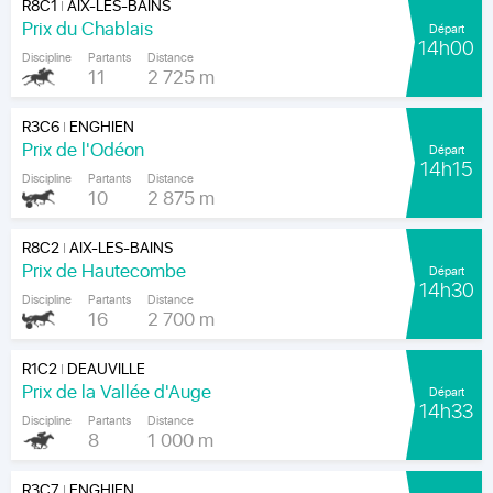
R8C1
AIX-LES-BAINS
|
Prix du Chablais
Départ
14h00
Discipline
Partants
Distance
11
2 725 m
R3C6
ENGHIEN
|
Prix de l'Odéon
Départ
14h15
Discipline
Partants
Distance
10
2 875 m
R8C2
AIX-LES-BAINS
|
Prix de Hautecombe
Départ
14h30
Discipline
Partants
Distance
16
2 700 m
R1C2
DEAUVILLE
|
Prix de la Vallée d'Auge
Départ
14h33
Discipline
Partants
Distance
8
1 000 m
R3C7
ENGHIEN
|