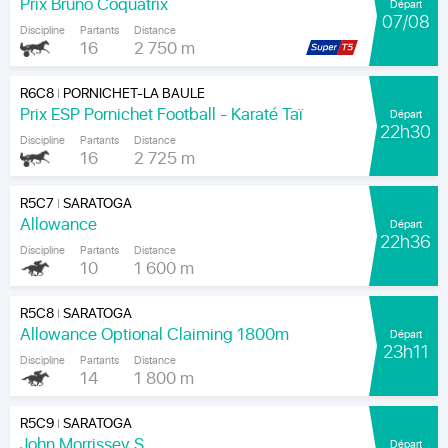
Prix Bruno Coquatrix
Départ
07/08
Discipline
Partants
Distance
16
2 750 m
R6C8
PORNICHET-LA BAULE
|
Prix ESP Pornichet Football - Karaté Taï
Départ
22h30
Discipline
Partants
Distance
16
2 725 m
R5C7
SARATOGA
|
Allowance
Départ
22h36
Discipline
Partants
Distance
10
1 600 m
R5C8
SARATOGA
|
Allowance Optional Claiming 1800m
Départ
23h11
Discipline
Partants
Distance
14
1 800 m
R5C9
SARATOGA
|
John Morrissey S.
Départ