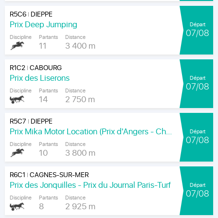
R5C6
DIEPPE
|
Prix Deep Jumping
Départ
07/08
Discipline
Partants
Distance
11
3 400 m
R1C2
CABOURG
|
Prix des Liserons
Départ
07/08
Discipline
Partants
Distance
14
2 750 m
R5C7
DIEPPE
|
Prix Mika Motor Location (Prix d'Angers - Chamionnat Paris-Turf des Apprentis-Jeunes-Jockeys)
Départ
07/08
Discipline
Partants
Distance
10
3 800 m
R6C1
CAGNES-SUR-MER
|
Prix des Jonquilles - Prix du Journal Paris-Turf
Départ
07/08
Discipline
Partants
Distance
8
2 925 m