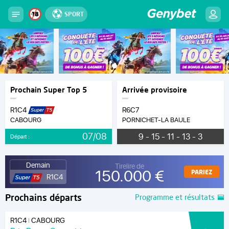
SPORT
Prochain Super Top 5
Arrivée provisoire
R1C4
R6C7
CABOURG
PORNICHET-LA BAULE
07/08
9 - 15 - 11 - 13 - 3
Départ :
Demain
Tirelire de
150.000 €
PARIEZ
R1C4
Prochains départs
Programme et résultats
R1C4
CABOURG
|