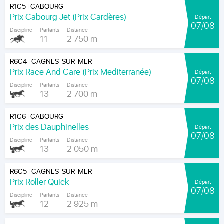
R1C5
CABOURG
|
Prix Cabourg Jet (Prix Cardères)
Départ
07/08
Discipline
Partants
Distance
11
2 750 m
R6C4
CAGNES-SUR-MER
|
Prix Race And Care (Prix Mediterranée)
Départ
07/08
Discipline
Partants
Distance
13
2 700 m
R1C6
CABOURG
|
Prix des Dauphinelles
Départ
07/08
Discipline
Partants
Distance
13
2 050 m
R6C5
CAGNES-SUR-MER
|
Prix Roller Quick
Départ
07/08
Discipline
Partants
Distance
12
2 925 m