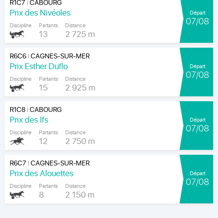
R1C7
CABOURG
|
Prix des Nivéoles
Départ
07/08
Discipline
Partants
Distance
13
2 725 m
R6C6
CAGNES-SUR-MER
|
Prix Esther Duflo
Départ
07/08
Discipline
Partants
Distance
15
2 925 m
R1C8
CABOURG
|
Prix des Ifs
Départ
07/08
Discipline
Partants
Distance
12
2 750 m
R6C7
CAGNES-SUR-MER
|
Prix des Alouettes
Départ
07/08
Discipline
Partants
Distance
8
2 150 m