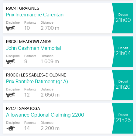
R9C4
GRAIGNES
|
Prix Intermarché Carentan
Départ
21h00
Discipline
Partants
Distance
10
2 700 m
R6C8
MEADOWLANDS
|
John Cashman Memorial
Départ
21h04
Discipline
Partants
Distance
9
1 609 m
R10C6
LES SABLES-D'OLONNE
|
Prix Rantière Batiment (gr A)
Départ
21h20
Discipline
Partants
Distance
12
2 650 m
R7C7
SARATOGA
|
Allowance Optional Claiming 2200
Départ
21h25
Discipline
Partants
Distance
14
2 200 m