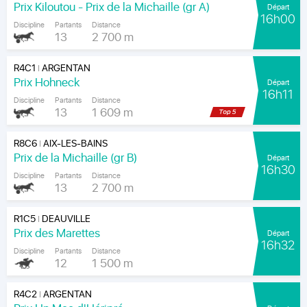
Prix Kiloutou - Prix de la Michaille (gr A)
Départ
16h00
Discipline
Partants
Distance
13
2 700 m
R4C1
ARGENTAN
|
Prix Hohneck
Départ
16h11
Discipline
Partants
Distance
13
1 609 m
R8C6
AIX-LES-BAINS
|
Prix de la Michaille (gr B)
Départ
16h30
Discipline
Partants
Distance
13
2 700 m
R1C5
DEAUVILLE
|
Prix des Marettes
Départ
16h32
Discipline
Partants
Distance
12
1 500 m
R4C2
ARGENTAN
|