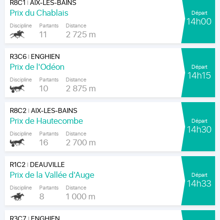
R8C1
AIX-LES-BAINS
|
Prix du Chablais
Départ
14h00
Discipline
Partants
Distance
11
2 725 m
R3C6
ENGHIEN
|
Prix de l'Odéon
Départ
14h15
Discipline
Partants
Distance
10
2 875 m
R8C2
AIX-LES-BAINS
|
Prix de Hautecombe
Départ
14h30
Discipline
Partants
Distance
16
2 700 m
R1C2
DEAUVILLE
|
Prix de la Vallée d'Auge
Départ
14h33
Discipline
Partants
Distance
8
1 000 m
R3C7
ENGHIEN
|