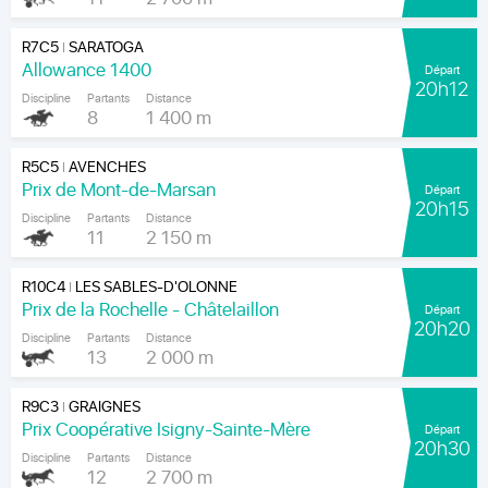
R7C5
SARATOGA
|
Allowance 1400
Départ
20h12
Discipline
Partants
Distance
8
1 400 m
R5C5
AVENCHES
|
Prix de Mont-de-Marsan
Départ
20h15
Discipline
Partants
Distance
11
2 150 m
R10C4
LES SABLES-D'OLONNE
|
Prix de la Rochelle - Châtelaillon
Départ
20h20
Discipline
Partants
Distance
13
2 000 m
R9C3
GRAIGNES
|
Prix Coopérative Isigny-Sainte-Mère
Départ
20h30
Discipline
Partants
Distance
12
2 700 m