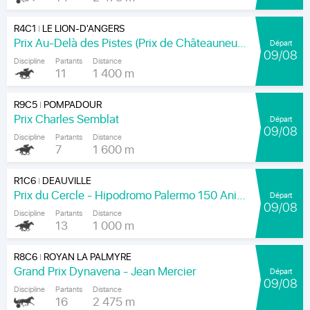
R4C1
LE LION-D'ANGERS
|
Prix Au-Delà des Pistes (Prix de Châteauneuf-sur-Sarthe)
Départ
09/08
Discipline
Partants
Distance
11
1 400 m
R9C5
POMPADOUR
|
Prix Charles Semblat
Départ
09/08
Discipline
Partants
Distance
7
1 600 m
R1C6
DEAUVILLE
|
Prix du Cercle - Hipodromo Palermo 150 Aniversario
Départ
09/08
Discipline
Partants
Distance
13
1 000 m
R8C6
ROYAN LA PALMYRE
|
Grand Prix Dynavena - Jean Mercier
Départ
09/08
Discipline
Partants
Distance
16
2 475 m