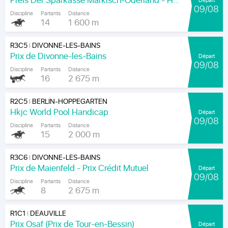
Preis Der Sparkasse Märkisch-Oderland - Hkjc World Pool Trophy
Départ
09/08
Discipline
Partants
Distance
14
1 600 m
R3C5
DIVONNE-LES-BAINS
|
Prix de Divonne-les-Bains
Départ
09/08
Discipline
Partants
Distance
16
2 675 m
R2C5
BERLIN-HOPPEGARTEN
|
Hkjc World Pool Handicap
Départ
09/08
Discipline
Partants
Distance
15
2 000 m
R3C6
DIVONNE-LES-BAINS
|
Prix de Maienfeld - Prix Crédit Mutuel
Départ
09/08
Discipline
Partants
Distance
8
2 675 m
R1C1
DEAUVILLE
|
Prix Osaf (Prix de Tour-en-Bessin)
Départ