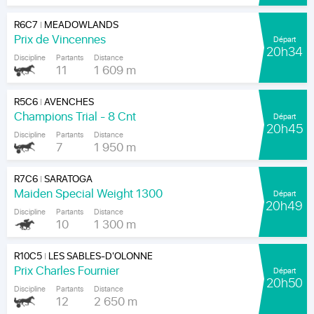
R6C7
MEADOWLANDS
|
Prix de Vincennes
Départ
20h34
Discipline
Partants
Distance
11
1 609 m
R5C6
AVENCHES
|
Champions Trial - 8 Cnt
Départ
20h45
Discipline
Partants
Distance
7
1 950 m
R7C6
SARATOGA
|
Maiden Special Weight 1300
Départ
20h49
Discipline
Partants
Distance
10
1 300 m
R10C5
LES SABLES-D'OLONNE
|
Prix Charles Fournier
Départ
20h50
Discipline
Partants
Distance
12
2 650 m