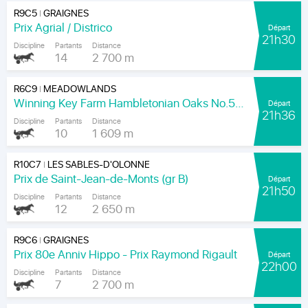
R9C5
GRAIGNES
|
Prix Agrial / Districo
Départ
21h30
Discipline
Partants
Distance
14
2 700 m
R6C9
MEADOWLANDS
|
Winning Key Farm Hambletonian Oaks No.56 - Final
Départ
21h36
Discipline
Partants
Distance
10
1 609 m
R10C7
LES SABLES-D'OLONNE
|
Prix de Saint-Jean-de-Monts (gr B)
Départ
21h50
Discipline
Partants
Distance
12
2 650 m
R9C6
GRAIGNES
|
Prix 80e Anniv Hippo - Prix Raymond Rigault
Départ
22h00
Discipline
Partants
Distance
7
2 700 m