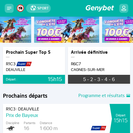
SPORT
Prochain Super Top 5
Arrivée définitive
R1C3
R6C7
DEAUVILLE
CAGNES-SUR-MER
15h15
5 - 2 - 3 - 4 - 6
Départ :
Prochains départs
Programme et résultats
R1C3
DEAUVILLE
|
Prix de Bayeux
Départ
15h15
Discipline
Partants
Distance
16
1 600 m