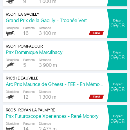
9
1 600 m
R5C4
LA GACILLY
|
Grand Prix de la Gacilly - Trophée Vert
Départ
09/08
Discipline
Partants
Distance
16
3 100 m
R9C4
POMPADOUR
|
Prix Dominique Marcilhacy
Départ
09/08
Discipline
Partants
Distance
5
3 900 m
R1C5
DEAUVILLE
|
Arc Prix Maurice de Gheest - FEE - En Mémoire de Louis Romanet
Départ
09/08
Discipline
Partants
Distance
12
1 300 m
R8C5
ROYAN LA PALMYRE
|
Prix Futuroscope Xperiences - René Monory
Départ
09/08
Discipline
Partants
Distance
14
2 475 m