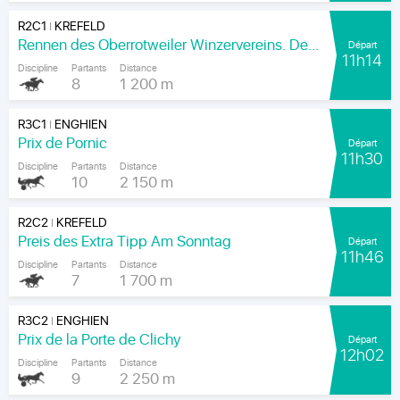
R2C1
KREFELD
|
Rennen des Oberrotweiler Winzervereins. Der Klassiker Am Kaiser.
Départ
11h14
Discipline
Partants
Distance
8
1 200 m
R3C1
ENGHIEN
|
Prix de Pornic
Départ
11h30
Discipline
Partants
Distance
10
2 150 m
R2C2
KREFELD
|
Preis des Extra Tipp Am Sonntag
Départ
11h46
Discipline
Partants
Distance
7
1 700 m
R3C2
ENGHIEN
|
Prix de la Porte de Clichy
Départ
12h02
Discipline
Partants
Distance
9
2 250 m