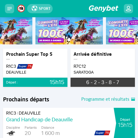
SPORT
Prochain Super Top 5
Arrivée définitive
R1C3
R7C12
DEAUVILLE
SARATOGA
15h15
6 - 2 - 3 - 8 - 7
Départ :
Prochains départs
Programme et résultats
R1C3
DEAUVILLE
|
Grand Handicap de Deauville
Départ
15h15
Discipline
Partants
Distance
20
1 600 m