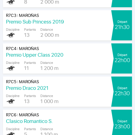
8
2 000 m
R7C3
MAROÑAS
|
Premio Sub Princess 2019
Départ
21h30
Discipline
Partants
Distance
13
2 000 m
R7C4
MAROÑAS
|
Premio Upper Class 2020
Départ
22h00
Discipline
Partants
Distance
11
1 200 m
R7C5
MAROÑAS
|
Premio Draco 2021
Départ
22h30
Discipline
Partants
Distance
13
1 000 m
R7C6
MAROÑAS
|
Clasico Romantico S.
Départ
23h00
Discipline
Partants
Distance
5
1 100 m