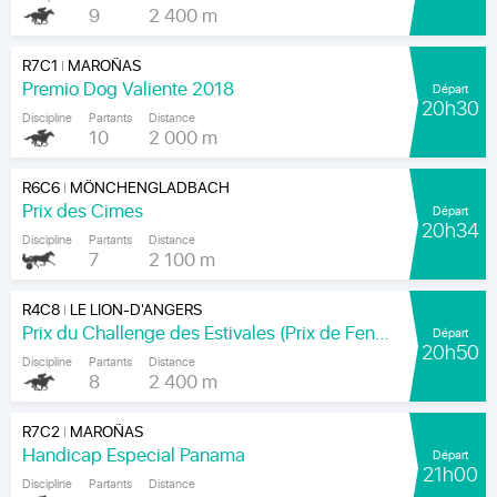
9
2 400 m
R7C1
MAROÑAS
|
Premio Dog Valiente 2018
Départ
20h30
Discipline
Partants
Distance
10
2 000 m
R6C6
MÖNCHENGLADBACH
|
Prix des Cimes
Départ
20h34
Discipline
Partants
Distance
7
2 100 m
R4C8
LE LION-D'ANGERS
|
Prix du Challenge des Estivales (Prix de Feneu)
Départ
20h50
Discipline
Partants
Distance
8
2 400 m
R7C2
MAROÑAS
|
Handicap Especial Panama
Départ
21h00
Discipline
Partants
Distance