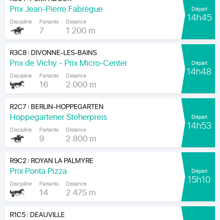
Prix Jean-Pierre Fabrègue
Départ
14h45
Discipline
Partants
Distance
7
1 200 m
R3C8
DIVONNE-LES-BAINS
|
Prix de Vichy - Prix Micro-Center
Départ
14h48
Discipline
Partants
Distance
16
2 000 m
R2C7
BERLIN-HOPPEGARTEN
|
Hoppegartener Steherpreis
Départ
14h53
Discipline
Partants
Distance
9
2 800 m
R9C2
ROYAN LA PALMYRE
|
Prix Ponta Pizza
Départ
15h10
Discipline
Partants
Distance
14
2 475 m
R1C5
DEAUVILLE
|