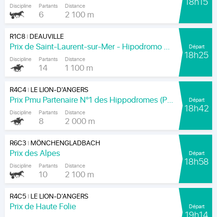
18h15
Discipline
Partants
Distance
6
2 100 m
R1C8
DEAUVILLE
|
Prix de Saint-Laurent-sur-Mer - Hipodromo de Maronas
Départ
18h25
Discipline
Partants
Distance
14
1 100 m
R4C4
LE LION-D'ANGERS
|
Prix Pmu Partenaire N°1 des Hippodromes (Prix du Moulin de Varennes)
Départ
18h42
Discipline
Partants
Distance
8
2 000 m
R6C3
MÖNCHENGLADBACH
|
Prix des Alpes
Départ
18h58
Discipline
Partants
Distance
10
2 100 m
R4C5
LE LION-D'ANGERS
|
Prix de Haute Folie
Départ
19h14