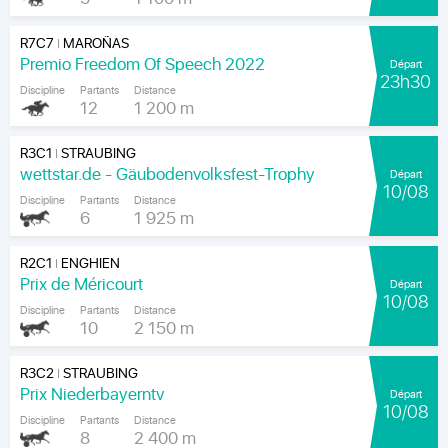
R7C7
MAROÑAS
|
Premio Freedom Of Speech 2022
Départ
23h30
Discipline
Partants
Distance
12
1 200 m
R3C1
STRAUBING
|
wettstar.de - Gäubodenvolksfest-Trophy
Départ
10/08
Discipline
Partants
Distance
6
1 925 m
R2C1
ENGHIEN
|
Prix de Méricourt
Départ
10/08
Discipline
Partants
Distance
10
2 150 m
R3C2
STRAUBING
|
Prix Niederbayerntv
Départ
10/08
Discipline
Partants
Distance
8
2 400 m