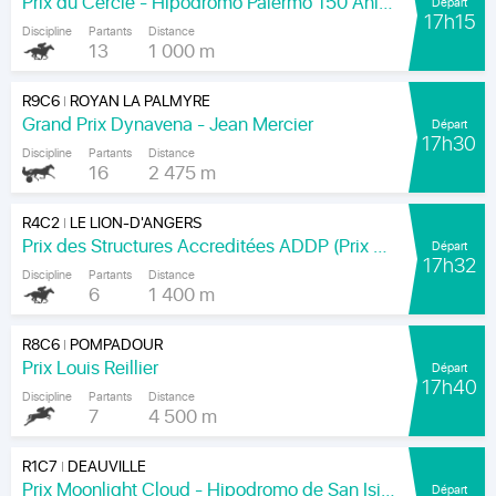
Prix du Cercle - Hipodromo Palermo 150 Aniversario
Départ
17h15
Discipline
Partants
Distance
13
1 000 m
R9C6
ROYAN LA PALMYRE
|
Grand Prix Dynavena - Jean Mercier
Départ
17h30
Discipline
Partants
Distance
16
2 475 m
R4C2
LE LION-D'ANGERS
|
Prix des Structures Accreditées ADDP (Prix Léon Carabin)
Départ
17h32
Discipline
Partants
Distance
6
1 400 m
R8C6
POMPADOUR
|
Prix Louis Reillier
Départ
17h40
Discipline
Partants
Distance
7
4 500 m
R1C7
DEAUVILLE
|
Prix Moonlight Cloud - Hipodromo de San Isidro
Départ