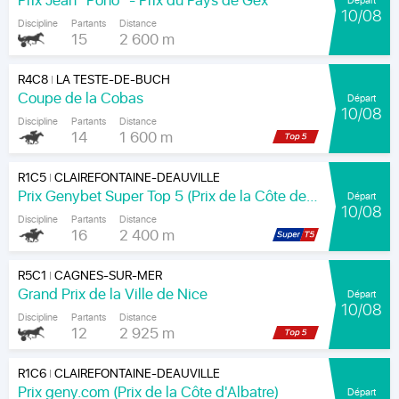
Prix Jean "Pono" - Prix du Pays de Gex
Départ
10/08
Discipline
Partants
Distance
15
2 600 m
R4C8
LA TESTE-DE-BUCH
|
Coupe de la Cobas
Départ
10/08
Discipline
Partants
Distance
14
1 600 m
R1C5
CLAIREFONTAINE-DEAUVILLE
|
Prix Genybet Super Top 5 (Prix de la Côte de Nacre)
Départ
10/08
Discipline
Partants
Distance
16
2 400 m
R5C1
CAGNES-SUR-MER
|
Grand Prix de la Ville de Nice
Départ
10/08
Discipline
Partants
Distance
12
2 925 m
R1C6
CLAIREFONTAINE-DEAUVILLE
|
Prix geny.com (Prix de la Côte d'Albatre)
Départ