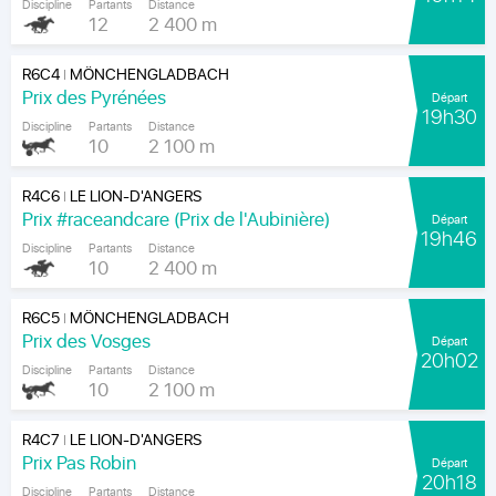
Discipline
Partants
Distance
12
2 400 m
R6C4
MÖNCHENGLADBACH
|
Prix des Pyrénées
Départ
19h30
Discipline
Partants
Distance
10
2 100 m
R4C6
LE LION-D'ANGERS
|
Prix #raceandcare (Prix de l'Aubinière)
Départ
19h46
Discipline
Partants
Distance
10
2 400 m
R6C5
MÖNCHENGLADBACH
|
Prix des Vosges
Départ
20h02
Discipline
Partants
Distance
10
2 100 m
R4C7
LE LION-D'ANGERS
|
Prix Pas Robin
Départ
20h18
Discipline
Partants
Distance