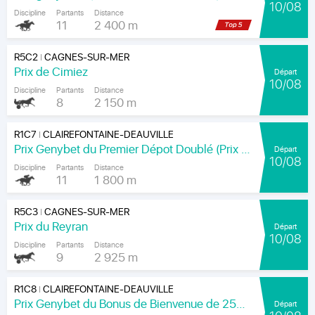
10/08
Discipline
Partants
Distance
11
2 400 m
R5C2
CAGNES-SUR-MER
|
Prix de Cimiez
Départ
10/08
Discipline
Partants
Distance
8
2 150 m
R1C7
CLAIREFONTAINE-DEAUVILLE
|
Prix Genybet du Premier Dépot Doublé (Prix The Wonder)
Départ
10/08
Discipline
Partants
Distance
11
1 800 m
R5C3
CAGNES-SUR-MER
|
Prix du Reyran
Départ
10/08
Discipline
Partants
Distance
9
2 925 m
R1C8
CLAIREFONTAINE-DEAUVILLE
|
Prix Genybet du Bonus de Bienvenue de 250 Euros (Prix Ramsin)
Départ