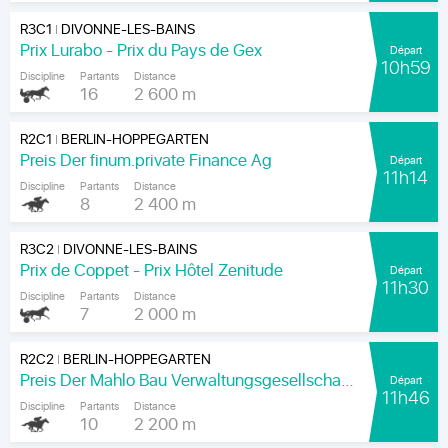
R3C1
DIVONNE-LES-BAINS
|
Prix Lurabo - Prix du Pays de Gex
Départ
10h59
Discipline
Partants
Distance
16
2 600 m
R2C1
BERLIN-HOPPEGARTEN
|
Preis Der finum.private Finance Ag
Départ
11h14
Discipline
Partants
Distance
8
2 400 m
R3C2
DIVONNE-LES-BAINS
|
Prix de Coppet - Prix Hôtel Zenitude
Départ
11h30
Discipline
Partants
Distance
7
2 000 m
R2C2
BERLIN-HOPPEGARTEN
|
Preis Der Mahlo Bau Verwaltungsgesellschaft Mbh
Départ
11h46
Discipline
Partants
Distance
10
2 200 m