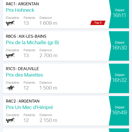
R4C1
ARGENTAN
|
Prix Hohneck
Départ
16h11
Discipline
Partants
Distance
13
1 609 m
R8C6
AIX-LES-BAINS
|
Prix de la Michaille (gr B)
Départ
16h30
Discipline
Partants
Distance
13
2 700 m
R1C5
DEAUVILLE
|
Prix des Marettes
Départ
16h32
Discipline
Partants
Distance
12
1 500 m
R4C2
ARGENTAN
|
Prix Un Mec d'Héripré
Départ
16h49
Discipline
Partants
Distance
12
2 150 m