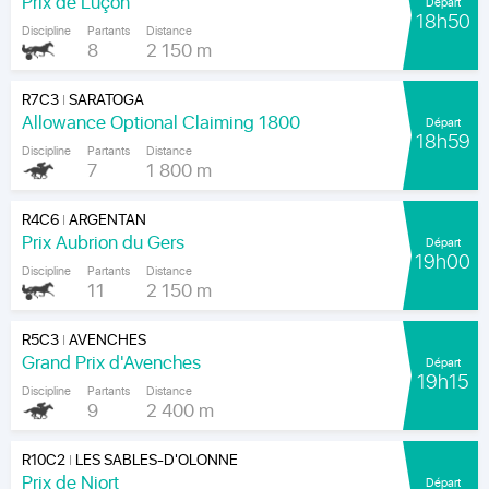
Prix de Luçon
Départ
18h50
Discipline
Partants
Distance
8
2 150 m
R7C3
SARATOGA
|
Allowance Optional Claiming 1800
Départ
18h59
Discipline
Partants
Distance
7
1 800 m
R4C6
ARGENTAN
|
Prix Aubrion du Gers
Départ
19h00
Discipline
Partants
Distance
11
2 150 m
R5C3
AVENCHES
|
Grand Prix d'Avenches
Départ
19h15
Discipline
Partants
Distance
9
2 400 m
R10C2
LES SABLES-D'OLONNE
|
Prix de Niort
Départ