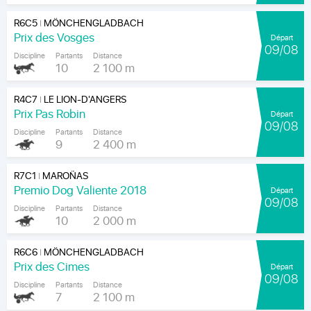
R6C5
MÖNCHENGLADBACH
|
Prix des Vosges
Départ
09/08
Discipline
Partants
Distance
10
2 100 m
R4C7
LE LION-D'ANGERS
|
Prix Pas Robin
Départ
09/08
Discipline
Partants
Distance
9
2 400 m
R7C1
MAROÑAS
|
Premio Dog Valiente 2018
Départ
09/08
Discipline
Partants
Distance
10
2 000 m
R6C6
MÖNCHENGLADBACH
|
Prix des Cimes
Départ
09/08
Discipline
Partants
Distance
7
2 100 m