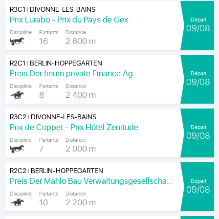
R3C1
DIVONNE-LES-BAINS
|
Prix Lurabo - Prix du Pays de Gex
Départ
09/08
Discipline
Partants
Distance
16
2 600 m
R2C1
BERLIN-HOPPEGARTEN
|
Preis Der finum.private Finance Ag
Départ
09/08
Discipline
Partants
Distance
8
2 400 m
R3C2
DIVONNE-LES-BAINS
|
Prix de Coppet - Prix Hôtel Zenitude
Départ
09/08
Discipline
Partants
Distance
7
2 000 m
R2C2
BERLIN-HOPPEGARTEN
|
Preis Der Mahlo Bau Verwaltungsgesellschaft Mbh
Départ
09/08
Discipline
Partants
Distance
10
2 200 m