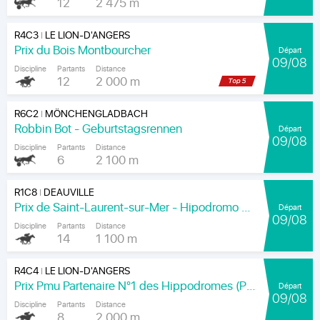
12
2 475 m
R4C3
LE LION-D'ANGERS
|
Prix du Bois Montbourcher
Départ
09/08
Discipline
Partants
Distance
12
2 000 m
R6C2
MÖNCHENGLADBACH
|
Robbin Bot - Geburtstagsrennen
Départ
09/08
Discipline
Partants
Distance
6
2 100 m
R1C8
DEAUVILLE
|
Prix de Saint-Laurent-sur-Mer - Hipodromo de Maronas
Départ
09/08
Discipline
Partants
Distance
14
1 100 m
R4C4
LE LION-D'ANGERS
|
Prix Pmu Partenaire N°1 des Hippodromes (Prix du Moulin de Varennes)
Départ
09/08
Discipline
Partants
Distance
8
2 000 m