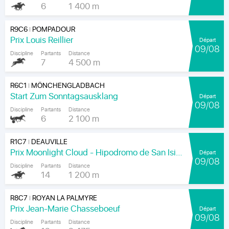
6
1 400 m
R9C6
POMPADOUR
|
Prix Louis Reillier
Départ
09/08
Discipline
Partants
Distance
7
4 500 m
R6C1
MÖNCHENGLADBACH
|
Start Zum Sonntagsausklang
Départ
09/08
Discipline
Partants
Distance
6
2 100 m
R1C7
DEAUVILLE
|
Prix Moonlight Cloud - Hipodromo de San Isidro
Départ
09/08
Discipline
Partants
Distance
14
1 200 m
R8C7
ROYAN LA PALMYRE
|
Prix Jean-Marie Chasseboeuf
Départ
09/08
Discipline
Partants
Distance