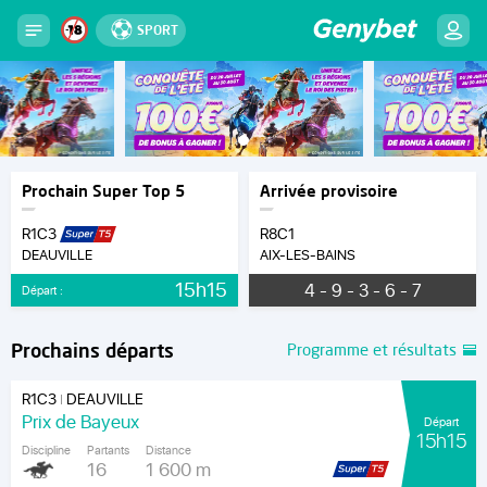
SPORT
Prochain Super Top 5
Arrivée provisoire
R1C3
R8C1
DEAUVILLE
AIX-LES-BAINS
15h15
4 - 9 - 3 - 6 - 7
Départ :
Prochains départs
Programme et résultats
R1C3
DEAUVILLE
|
Prix de Bayeux
Départ
15h15
Discipline
Partants
Distance
16
1 600 m