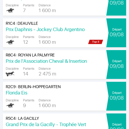
09/08
Discipline
Partants
Distance
7
1 600 m
R1C4
DEAUVILLE
|
Prix Daphnis - Jockey Club Argentino
Départ
09/08
Discipline
Partants
Distance
12
1 600 m
R8C4
ROYAN LA PALMYRE
|
Prix de l'Association Cheval & Insertion
Départ
09/08
Discipline
Partants
Distance
14
2 475 m
R2C9
BERLIN-HOPPEGARTEN
|
Florida Eis
Départ
09/08
Discipline
Partants
Distance
9
1 600 m
R5C4
LA GACILLY
|
Grand Prix de la Gacilly - Trophée Vert
Départ