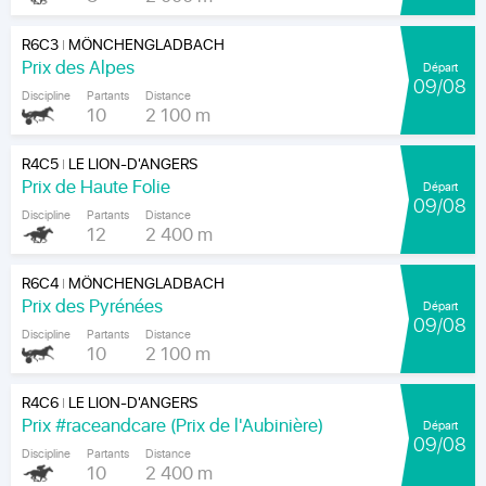
R6C3
MÖNCHENGLADBACH
|
Prix des Alpes
Départ
09/08
Discipline
Partants
Distance
10
2 100 m
R4C5
LE LION-D'ANGERS
|
Prix de Haute Folie
Départ
09/08
Discipline
Partants
Distance
12
2 400 m
R6C4
MÖNCHENGLADBACH
|
Prix des Pyrénées
Départ
09/08
Discipline
Partants
Distance
10
2 100 m
R4C6
LE LION-D'ANGERS
|
Prix #raceandcare (Prix de l'Aubinière)
Départ
09/08
Discipline
Partants
Distance
10
2 400 m