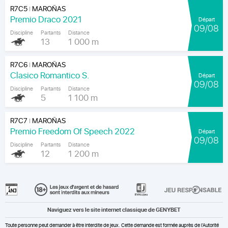
R7C5
MAROÑAS
|
Premio Draco 2021
Départ
09/08
Discipline
Partants
Distance
13
1 000 m
R7C6
MAROÑAS
|
Clasico Romantico S.
Départ
09/08
Discipline
Partants
Distance
5
1 100 m
R7C7
MAROÑAS
|
Premio Freedom Of Speech 2022
Départ
09/08
Discipline
Partants
Distance
12
1 200 m
Naviguez vers le site internet classique de GENYBET
Toute personne peut demander à être interdite de jeux. Cette demande est formée auprès de l'Autorité