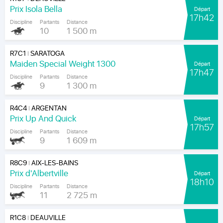
Prix Isola Bella
Départ
17h42
Discipline
Partants
Distance
10
1 500 m
R7C1
SARATOGA
|
Maiden Special Weight 1300
Départ
17h47
Discipline
Partants
Distance
9
1 300 m
R4C4
ARGENTAN
|
Prix Up And Quick
Départ
17h57
Discipline
Partants
Distance
9
1 609 m
R8C9
AIX-LES-BAINS
|
Prix d'Albertville
Départ
18h10
Discipline
Partants
Distance
11
2 725 m
R1C8
DEAUVILLE
|