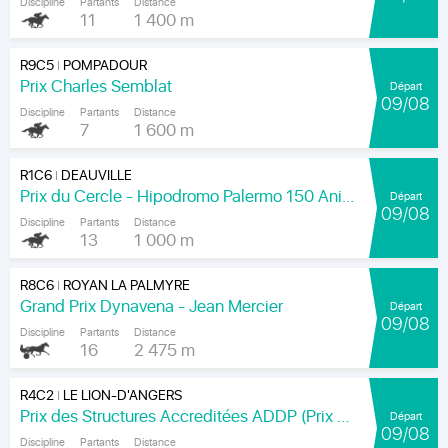
Discipline
Partants
Distance
11
1 400 m
R9C5
POMPADOUR
|
Prix Charles Semblat
Départ
09/08
Discipline
Partants
Distance
7
1 600 m
R1C6
DEAUVILLE
|
Prix du Cercle - Hipodromo Palermo 150 Aniversario
Départ
09/08
Discipline
Partants
Distance
13
1 000 m
R8C6
ROYAN LA PALMYRE
|
Grand Prix Dynavena - Jean Mercier
Départ
09/08
Discipline
Partants
Distance
16
2 475 m
R4C2
LE LION-D'ANGERS
|
Prix des Structures Accreditées ADDP (Prix Léon Carabin)
Départ
09/08
Discipline
Partants
Distance