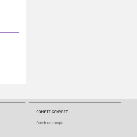
COMPTE GENYBET
Ouvrir un compte