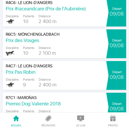
R4C6
LE LION-D'ANGERS
|
Prix #raceandcare (Prix de l'Aubinière)
Départ
09/08
Discipline
Partants
Distance
10
2 400 m
R6C5
MÖNCHENGLADBACH
|
Prix des Vosges
Départ
09/08
Discipline
Partants
Distance
10
2 100 m
R4C7
LE LION-D'ANGERS
|
Prix Pas Robin
Départ
09/08
Discipline
Partants
Distance
9
2 400 m
R7C1
MAROÑAS
|
Premio Dog Valiente 2018
Départ
09/08
Discipline
Partants
Distance
10
2 000 m
ACCUEIL
RÉUNIONS
LE LIVE
PROMO