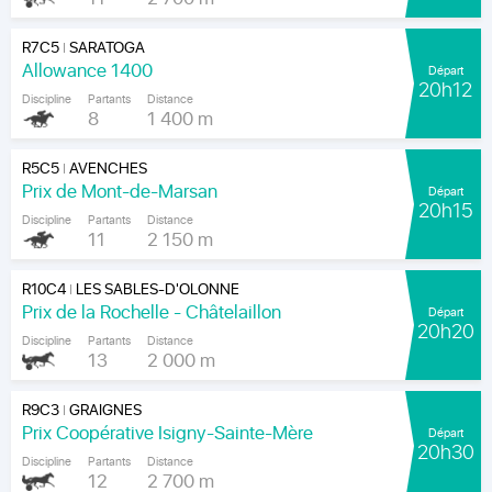
R7C5
SARATOGA
|
Allowance 1400
Départ
20h12
Discipline
Partants
Distance
8
1 400 m
R5C5
AVENCHES
|
Prix de Mont-de-Marsan
Départ
20h15
Discipline
Partants
Distance
11
2 150 m
R10C4
LES SABLES-D'OLONNE
|
Prix de la Rochelle - Châtelaillon
Départ
20h20
Discipline
Partants
Distance
13
2 000 m
R9C3
GRAIGNES
|
Prix Coopérative Isigny-Sainte-Mère
Départ
20h30
Discipline
Partants
Distance
12
2 700 m