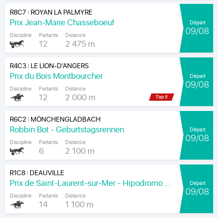
R8C7
ROYAN LA PALMYRE
|
Prix Jean-Marie Chasseboeuf
Départ
09/08
Discipline
Partants
Distance
12
2 475 m
R4C3
LE LION-D'ANGERS
|
Prix du Bois Montbourcher
Départ
09/08
Discipline
Partants
Distance
12
2 000 m
R6C2
MÖNCHENGLADBACH
|
Robbin Bot - Geburtstagsrennen
Départ
09/08
Discipline
Partants
Distance
6
2 100 m
R1C8
DEAUVILLE
|
Prix de Saint-Laurent-sur-Mer - Hipodromo de Maronas
Départ
09/08
Discipline
Partants
Distance
14
1 100 m