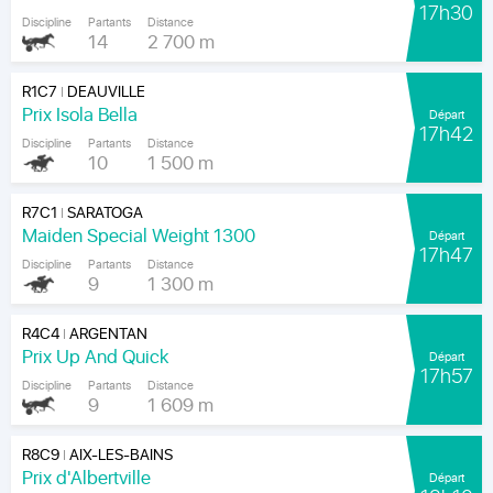
17h30
Discipline
Partants
Distance
14
2 700 m
R1C7
DEAUVILLE
|
Prix Isola Bella
Départ
17h42
Discipline
Partants
Distance
10
1 500 m
R7C1
SARATOGA
|
Maiden Special Weight 1300
Départ
17h47
Discipline
Partants
Distance
9
1 300 m
R4C4
ARGENTAN
|
Prix Up And Quick
Départ
17h57
Discipline
Partants
Distance
9
1 609 m
R8C9
AIX-LES-BAINS
|
Prix d'Albertville
Départ