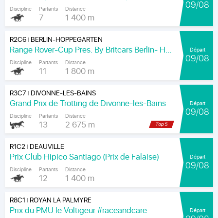
09/08
Discipline
Partants
Distance
7
1 400 m
R2C6
BERLIN-HOPPEGARTEN
|
Range Rover-Cup Pres. By Britcars Berlin- Hoppegartener Stutenp.
Départ
09/08
Discipline
Partants
Distance
11
1 800 m
R3C7
DIVONNE-LES-BAINS
|
Grand Prix de Trotting de Divonne-les-Bains
Départ
09/08
Discipline
Partants
Distance
13
2 675 m
R1C2
DEAUVILLE
|
Prix Club Hipico Santiago (Prix de Falaise)
Départ
09/08
Discipline
Partants
Distance
12
1 400 m
R8C1
ROYAN LA PALMYRE
|
Prix du PMU le Voltigeur #raceandcare
Départ