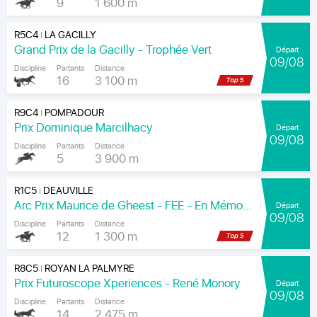
9
1 600 m
R5C4
LA GACILLY
|
Grand Prix de la Gacilly - Trophée Vert
Départ
09/08
Discipline
Partants
Distance
16
3 100 m
R9C4
POMPADOUR
|
Prix Dominique Marcilhacy
Départ
09/08
Discipline
Partants
Distance
5
3 900 m
R1C5
DEAUVILLE
|
Arc Prix Maurice de Gheest - FEE - En Mémoire de Louis Romanet
Départ
09/08
Discipline
Partants
Distance
12
1 300 m
R8C5
ROYAN LA PALMYRE
|
Prix Futuroscope Xperiences - René Monory
Départ
09/08
Discipline
Partants
Distance
14
2 475 m