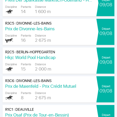
Preis Der Sparkasse Märkisch-Oderland - Hkjc World Pool Trophy
Départ
09/08
Discipline
Partants
Distance
14
1 600 m
R3C5
DIVONNE-LES-BAINS
|
Prix de Divonne-les-Bains
Départ
09/08
Discipline
Partants
Distance
16
2 675 m
R2C5
BERLIN-HOPPEGARTEN
|
Hkjc World Pool Handicap
Départ
09/08
Discipline
Partants
Distance
15
2 000 m
R3C6
DIVONNE-LES-BAINS
|
Prix de Maienfeld - Prix Crédit Mutuel
Départ
09/08
Discipline
Partants
Distance
8
2 675 m
R1C1
DEAUVILLE
|
Prix Osaf (Prix de Tour-en-Bessin)
Départ