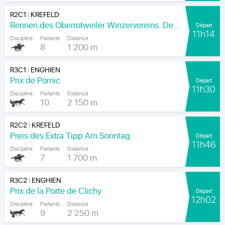
R2C1
KREFELD
|
Rennen des Oberrotweiler Winzervereins. Der Klassiker Am Kaiser.
Départ
11h14
Discipline
Partants
Distance
8
1 200 m
R3C1
ENGHIEN
|
Prix de Pornic
Départ
11h30
Discipline
Partants
Distance
10
2 150 m
R2C2
KREFELD
|
Preis des Extra Tipp Am Sonntag
Départ
11h46
Discipline
Partants
Distance
7
1 700 m
R3C2
ENGHIEN
|
Prix de la Porte de Clichy
Départ
12h02
Discipline
Partants
Distance
9
2 250 m