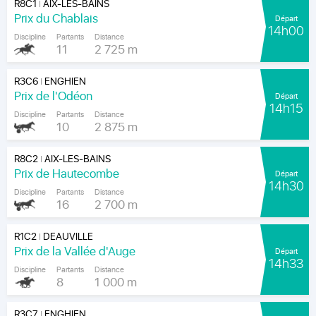
R8C1
AIX-LES-BAINS
|
Prix du Chablais
Départ
14h00
Discipline
Partants
Distance
11
2 725 m
R3C6
ENGHIEN
|
Prix de l'Odéon
Départ
14h15
Discipline
Partants
Distance
10
2 875 m
R8C2
AIX-LES-BAINS
|
Prix de Hautecombe
Départ
14h30
Discipline
Partants
Distance
16
2 700 m
R1C2
DEAUVILLE
|
Prix de la Vallée d'Auge
Départ
14h33
Discipline
Partants
Distance
8
1 000 m
R3C7
ENGHIEN
|