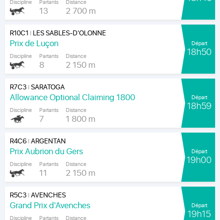
Discipline
Partants
Distance
13
2 700 m
R10C1
LES SABLES-D'OLONNE
|
Prix de Luçon
Départ
18h50
Discipline
Partants
Distance
8
2 150 m
R7C3
SARATOGA
|
Allowance Optional Claiming 1800
Départ
18h59
Discipline
Partants
Distance
7
1 800 m
R4C6
ARGENTAN
|
Prix Aubrion du Gers
Départ
19h00
Discipline
Partants
Distance
11
2 150 m
R5C3
AVENCHES
|
Grand Prix d'Avenches
Départ
19h15
Discipline
Partants
Distance