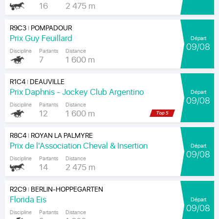
16
2 475 m
R9C3
POMPADOUR
|
Prix Guy Feuillard
Départ
09/08
Discipline
Partants
Distance
7
1 600 m
R1C4
DEAUVILLE
|
Prix Daphnis - Jockey Club Argentino
Départ
09/08
Discipline
Partants
Distance
12
1 600 m
R8C4
ROYAN LA PALMYRE
|
Prix de l'Association Cheval & Insertion
Départ
09/08
Discipline
Partants
Distance
14
2 475 m
R2C9
BERLIN-HOPPEGARTEN
|
Florida Eis
Départ
09/08
Discipline
Partants
Distance