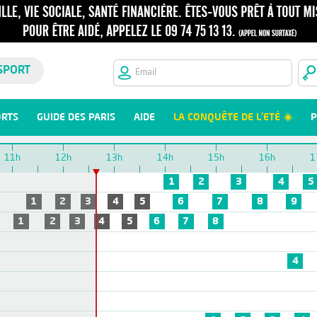
SPORT
ORTS
GUIDE DES PARIS
AIDE
LA CONQUÊTE DE L'ETÉ ☀️
P
11h
12h
13h
14h
15h
16h
1
1
2
3
4
5
1
2
3
4
5
6
7
8
9
1
2
3
4
5
6
7
8
4