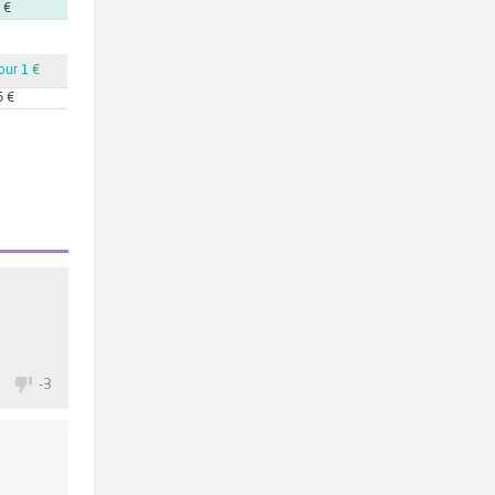
 €
our 1 €
6 €
1
-3