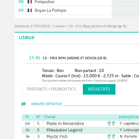
R8
Pompadour
R9
Royan La Palmyre
Dimanche 17/05/2026
>
Lisieux
>
C4 - Prix Rpay Jardins et Design (gr B)
LISIEUX
15:40
C4 - PRIX RPAY JARDINS ET DESIGN (GR B)
Terrain : Bon
Non-partant : 10
Attelé - Course F (trot) - 15,000 € - 2,725 m - Sable - Co
Pour poulains entiers et hongres de 4 ans, n'ayant pas gagné 10.000 €.
PARTANTS / PRONOSTICS
RÉSULTATS
ARRIVÉE DÉFINITIVE
Pl.
N°
Cheval
Jockey/Drive

Made In Renardière
1er
5
F. Lagadeuc
Milwaukee Legend
2e
6
Y. Lebourg

Mystic Fish
3e
3
N. Perrelle