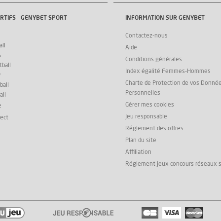
RTIFS - GENYBET SPORT
INFORMATION SUR GENYBET
Contactez-nous
ll
Aide
s
Conditions générales
ball
Index égalité Femmes-Hommes
y
Charte de Protection de vos Donné
ball
Personnelles
all
Gérer mes cookies
e
Jeu responsable
rect
Réglement des offres
Plan du site
Affiliation
Réglement jeux concours réseaux 