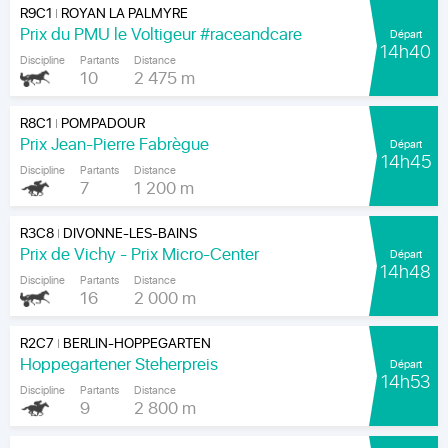
R9C1
ROYAN LA PALMYRE
|
Prix du PMU le Voltigeur #raceandcare
Départ
14h40
Discipline
Partants
Distance
10
2 475 m
R8C1
POMPADOUR
|
Prix Jean-Pierre Fabrègue
Départ
14h45
Discipline
Partants
Distance
7
1 200 m
R3C8
DIVONNE-LES-BAINS
|
Prix de Vichy - Prix Micro-Center
Départ
14h48
Discipline
Partants
Distance
16
2 000 m
R2C7
BERLIN-HOPPEGARTEN
|
Hoppegartener Steherpreis
Départ
14h53
Discipline
Partants
Distance
9
2 800 m