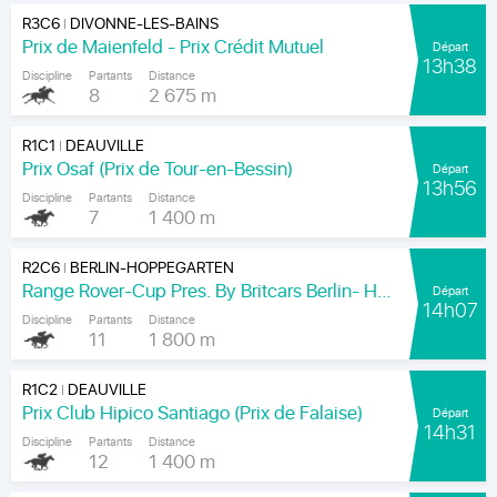
R3C6
DIVONNE-LES-BAINS
|
Prix de Maienfeld - Prix Crédit Mutuel
Départ
13h38
Discipline
Partants
Distance
8
2 675 m
R1C1
DEAUVILLE
|
Prix Osaf (Prix de Tour-en-Bessin)
Départ
13h56
Discipline
Partants
Distance
7
1 400 m
R2C6
BERLIN-HOPPEGARTEN
|
Range Rover-Cup Pres. By Britcars Berlin- Hoppegartener Stutenp.
Départ
14h07
Discipline
Partants
Distance
11
1 800 m
R1C2
DEAUVILLE
|
Prix Club Hipico Santiago (Prix de Falaise)
Départ
14h31
Discipline
Partants
Distance
12
1 400 m