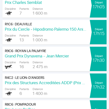
Prix Charles Semblat
Départ
17h05
Discipline
Partants
Distance
7
1 600 m
R1C6
DEAUVILLE
|
Prix du Cercle - Hipodromo Palermo 150 Aniversario
Départ
17h15
Discipline
Partants
Distance
13
1 000 m
R9C6
ROYAN LA PALMYRE
|
Grand Prix Dynavena - Jean Mercier
Départ
17h30
Discipline
Partants
Distance
16
2 475 m
R4C2
LE LION-D'ANGERS
|
Prix des Structures Accreditées ADDP (Prix Léon Carabin)
Départ
17h32
Discipline
Partants
Distance
6
1 400 m
R8C6
POMPADOUR
|