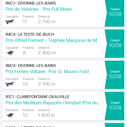
R6C3
DIVONNE-LES-BAINS
|
Prix de Vesenex - Prix Full Moon
Départ
10/08
Discipline
Partants
Distance
11
2 700 m
R4C4
LA TESTE-DE-BUCH
|
Prix Alfred Fremiot - Trophée Marquise de Moratalla
Départ
10/08
Discipline
Partants
Distance
8
2 400 m
R6C4
DIVONNE-LES-BAINS
|
Prix Ferney Voltaire- Prix Gr. Maurin Ford
Départ
10/08
Discipline
Partants
Distance
13
2 700 m
R1C1
CLAIREFONTAINE-DEAUVILLE
|
Prix des Meilleurs Rapports Genybet (Prix du Haut-Bois)
Départ
10/08
Discipline
Partants
Distance
12
1 800 m