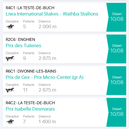
R4C1
LA TESTE-DE-BUCH
|
Liwa International Stakes - Wathba Stallions
Départ
10/08
Discipline
Partants
Distance
5
2 000 m
R2C6
ENGHIEN
|
Prix des Tuileries
Départ
10/08
Discipline
Partants
Distance
9
2 875 m
R6C1
DIVONNE-LES-BAINS
|
Prix de Gex - Prix Micro-Center (gr A)
Départ
10/08
Discipline
Partants
Distance
11
2 675 m
R4C2
LA TESTE-DE-BUCH
|
Prix Isabelle Desmarais
Départ
10/08
Discipline
Partants
Distance
7
1 400 m