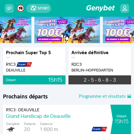
SPORT
Prochain Super Top 5
Arrivée définitive
R1C3
R2C3
DEAUVILLE
BERLIN-HOPPEGARTEN
15h15
2 - 5 - 6 - 8 - 3
Départ :
Prochains départs
Programme et résultats
R1C3
DEAUVILLE
|
Grand Handicap de Deauville
Départ
15h15
Discipline
Partants
Distance
20
1 600 m