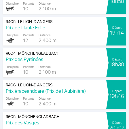
18h58
Discipline
Partants
Distance
10
2 100 m
R4C5
LE LION-D'ANGERS
|
Prix de Haute Folie
Départ
19h14
Discipline
Partants
Distance
12
2 400 m
R6C4
MÖNCHENGLADBACH
|
Prix des Pyrénées
Départ
19h30
Discipline
Partants
Distance
10
2 100 m
R4C6
LE LION-D'ANGERS
|
Prix #raceandcare (Prix de l'Aubinière)
Départ
19h46
Discipline
Partants
Distance
10
2 400 m
R6C5
MÖNCHENGLADBACH
|
Prix des Vosges
Départ
20h02