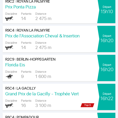
R9C2
ROYAN LA PALMYRE
|
Prix Ponta Pizza
Départ
15h10
Discipline
Partants
Distance
14
2 475 m
R9C4
ROYAN LA PALMYRE
|
Prix de l'Association Cheval & Insertion
Départ
16h20
Discipline
Partants
Distance
14
2 475 m
R2C9
BERLIN-HOPPEGARTEN
|
Florida Eis
Départ
16h20
Discipline
Partants
Distance
9
1 600 m
R5C4
LA GACILLY
|
Grand Prix de la Gacilly - Trophée Vert
Départ
16h22
Discipline
Partants
Distance
16
3 100 m
R8C4
POMPADOUR
|