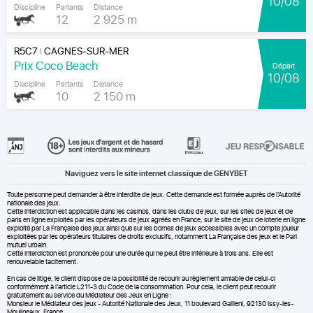
10/08
Discipline
Partants
Distance
12
2 925 m
R5C7
CAGNES-SUR-MER
|
Prix Coco Beach
Départ
10/08
Discipline
Partants
Distance
10
2 150 m
Naviguez vers le site internet classique de GENYBET
Toute personne peut demander à être interdite de jeux. Cette demande est formée auprès de l'Autorité
nationale des jeux.
Cette interdiction est applicable dans les casinos, dans les clubs de jeux, sur les sites de jeux et de
paris en ligne exploités par les opérateurs de jeux agréés en France, sur le site de jeux de loterie en ligne
exploité par La Française des jeux ainsi que sur les bornes de jeux accessibles avec un compte joueur
exploitées par les opérateurs titulaires de droits exclusifs, notamment La Française des jeux et le Pari
mutuel urbain.
Cette interdiction est prononcée pour une durée qui ne peut être inférieure à trois ans. Elle est
renouvelable tacitement.
En cas de litige, le client dispose de la possibilité de recourir au règlement amiable de celui-ci
conformément à l’article L211-3 du Code de la consommation. Pour cela, le client peut recourir
gratuitement au service du Médiateur des Jeux en Ligne :
Monsieur le Médiateur des jeux - Autorité Nationale des Jeux, 11 boulevard Gallieni, 92130 Issy-les-
Moulineaux, France