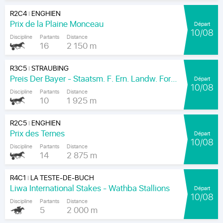
R2C4
ENGHIEN
|
Prix de la Plaine Monceau
Départ
10/08
Discipline
Partants
Distance
16
2 150 m
R3C5
STRAUBING
|
Preis Der Bayer - Staatsm. F. Ern. Landw. Forsten Und Tourism
Départ
10/08
Discipline
Partants
Distance
10
1 925 m
R2C5
ENGHIEN
|
Prix des Ternes
Départ
10/08
Discipline
Partants
Distance
14
2 875 m
R4C1
LA TESTE-DE-BUCH
|
Liwa International Stakes - Wathba Stallions
Départ
10/08
Discipline
Partants
Distance
5
2 000 m