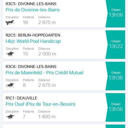
R3C5
DIVONNE-LES-BAINS
|
Prix de Divonne-les-Bains
Départ
13h06
Discipline
Partants
Distance
16
2 675 m
R2C5
BERLIN-HOPPEGARTEN
|
Hkjc World Pool Handicap
Départ
13h22
Discipline
Partants
Distance
15
2 000 m
R3C6
DIVONNE-LES-BAINS
|
Prix de Maienfeld - Prix Crédit Mutuel
Départ
13h38
Discipline
Partants
Distance
8
2 675 m
R1C1
DEAUVILLE
|
Prix Osaf (Prix de Tour-en-Bessin)
Départ
13h56
Discipline
Partants
Distance
7
1 400 m