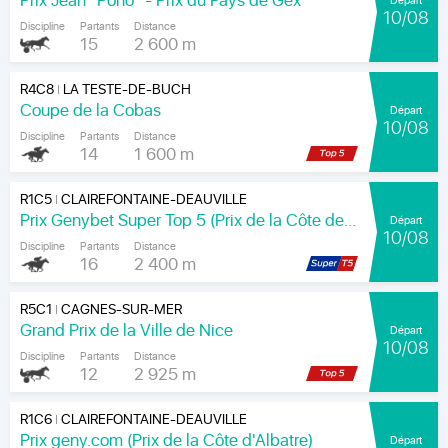
Prix Jean "Pono" - Prix du Pays de Gex
Départ
10/08
Discipline
Partants
Distance
15
2 600 m
R4C8
LA TESTE-DE-BUCH
|
Coupe de la Cobas
Départ
10/08
Discipline
Partants
Distance
14
1 600 m
R1C5
CLAIREFONTAINE-DEAUVILLE
|
Prix Genybet Super Top 5 (Prix de la Côte de Nacre)
Départ
10/08
Discipline
Partants
Distance
16
2 400 m
R5C1
CAGNES-SUR-MER
|
Grand Prix de la Ville de Nice
Départ
10/08
Discipline
Partants
Distance
12
2 925 m
R1C6
CLAIREFONTAINE-DEAUVILLE
|
Prix geny.com (Prix de la Côte d'Albatre)
Départ