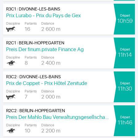
R3C1
DIVONNE-LES-BAINS
|
Prix Lurabo - Prix du Pays de Gex
Départ
10h59
Discipline
Partants
Distance
16
2 600 m
R2C1
BERLIN-HOPPEGARTEN
|
Preis Der finum.private Finance Ag
Départ
11h14
Discipline
Partants
Distance
8
2 400 m
R3C2
DIVONNE-LES-BAINS
|
Prix de Coppet - Prix Hôtel Zenitude
Départ
11h30
Discipline
Partants
Distance
7
2 000 m
R2C2
BERLIN-HOPPEGARTEN
|
Preis Der Mahlo Bau Verwaltungsgesellschaft Mbh
Départ
11h46
Discipline
Partants
Distance
10
2 200 m