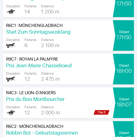
17h50
Discipline
Partants
Distance
14
1 200 m
R6C1
MÖNCHENGLADBACH
|
Start Zum Sonntagsausklang
Départ
17h50
Discipline
Partants
Distance
6
2 100 m
R9C7
ROYAN LA PALMYRE
|
Prix Jean-Marie Chasseboeuf
Départ
18h00
Discipline
Partants
Distance
12
2 475 m
R4C3
LE LION-D'ANGERS
|
Prix du Bois Montbourcher
Départ
18h07
Discipline
Partants
Distance
12
2 000 m
R6C2
MÖNCHENGLADBACH
|
Robbin Bot - Geburtstagsrennen
Départ