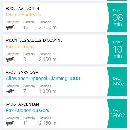
R5C2
AVENCHES
|
Départ
Prix de Bordeaux
08
Discipline
Partants
Distance
min
13
2 700 m
R10C1
LES SABLES-D'OLONNE
|
Départ
Prix de Luçon
10
Discipline
Partants
Distance
min
8
2 150 m
R7C3
SARATOGA
|
Allowance Optional Claiming 1800
Départ
18h57
Discipline
Partants
Distance
7
1 800 m
R4C6
ARGENTAN
|
Prix Aubrion du Gers
Départ
19h02
Discipline
Partants
Distance
11
2 150 m