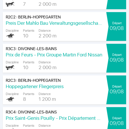
7
2 000 m
R2C2
BERLIN-HOPPEGARTEN
|
Preis Der Mahlo Bau Verwaltungsgesellschaft Mbh
Départ
09/08
Discipline
Partants
Distance
10
2 200 m
R3C3
DIVONNE-LES-BAINS
|
Prix de Feurs - Prix Groupe Martin Ford Nissan
Départ
09/08
Discipline
Partants
Distance
10
2 000 m
R2C3
BERLIN-HOPPEGARTEN
|
Hoppegartener Fliegerpreis
Départ
09/08
Discipline
Partants
Distance
8
1 200 m
R3C4
DIVONNE-LES-BAINS
|
Prix Saint-Genis Pouilly - Prix Département Ain
Départ
09/08
Discipline
Partants
Distance