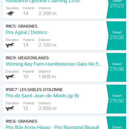
Allowance Optional Claiming 2200
Départ
21h23
Discipline
Partants
Distance
14
2 200 m
R9C5
GRAIGNES
|
Prix Agrial / Districo
Départ
21h30
Discipline
Partants
Distance
14
2 700 m
R6C9
MEADOWLANDS
|
Winning Key Farm Hambletonian Oaks No.56 - Final
Départ
21h36
Discipline
Partants
Distance
10
1 609 m
R10C7
LES SABLES-D'OLONNE
|
Prix de Saint-Jean-de-Monts (gr B)
Départ
21h50
Discipline
Partants
Distance
12
2 650 m
R9C6
GRAIGNES
|
Prix 80e Anniv Hippo - Prix Raymond Rigault
Départ