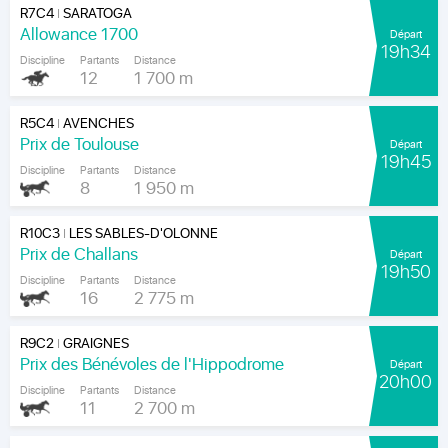
R7C4
SARATOGA
|
Allowance 1700
Départ
19h34
Discipline
Partants
Distance
12
1 700 m
R5C4
AVENCHES
|
Prix de Toulouse
Départ
19h45
Discipline
Partants
Distance
8
1 950 m
R10C3
LES SABLES-D'OLONNE
|
Prix de Challans
Départ
19h50
Discipline
Partants
Distance
16
2 775 m
R9C2
GRAIGNES
|
Prix des Bénévoles de l'Hippodrome
Départ
20h00
Discipline
Partants
Distance
11
2 700 m