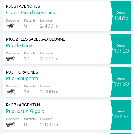
R5C3
AVENCHES
|
Grand Prix d'Avenches
Départ
19h15
Discipline
Partants
Distance
9
2 400 m
R10C2
LES SABLES-D'OLONNE
|
Prix de Niort
Départ
19h20
Discipline
Partants
Distance
10
2 000 m
R9C1
GRAIGNES
|
Prix Groupama
Départ
19h30
Discipline
Partants
Distance
16
2 700 m
R4C7
ARGENTAN
|
Prix Just A Gigolo
Départ
19h32
Discipline
Partants
Distance
9
2 150 m