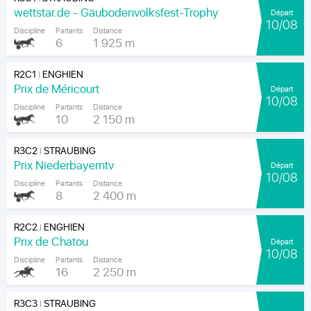
wettstar.de - Gäubodenvolksfest-Trophy
Départ
10/08
Discipline
Partants
Distance
6
1 925 m
R2C1
ENGHIEN
|
Prix de Méricourt
Départ
10/08
Discipline
Partants
Distance
10
2 150 m
R3C2
STRAUBING
|
Prix Niederbayerntv
Départ
10/08
Discipline
Partants
Distance
8
2 400 m
R2C2
ENGHIEN
|
Prix de Chatou
Départ
10/08
Discipline
Partants
Distance
16
2 250 m
R3C3
STRAUBING
|