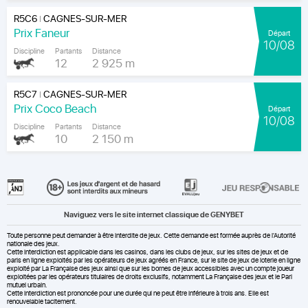
R5C6
CAGNES-SUR-MER
|
Prix Faneur
Départ
10/08
Discipline
Partants
Distance
12
2 925 m
R5C7
CAGNES-SUR-MER
|
Prix Coco Beach
Départ
10/08
Discipline
Partants
Distance
10
2 150 m
Naviguez vers le site internet classique de GENYBET
Toute personne peut demander à être interdite de jeux. Cette demande est formée auprès de l'Autorité
nationale des jeux.
Cette interdiction est applicable dans les casinos, dans les clubs de jeux, sur les sites de jeux et de
paris en ligne exploités par les opérateurs de jeux agréés en France, sur le site de jeux de loterie en ligne
exploité par La Française des jeux ainsi que sur les bornes de jeux accessibles avec un compte joueur
exploitées par les opérateurs titulaires de droits exclusifs, notamment La Française des jeux et le Pari
mutuel urbain.
Cette interdiction est prononcée pour une durée qui ne peut être inférieure à trois ans. Elle est
renouvelable tacitement.