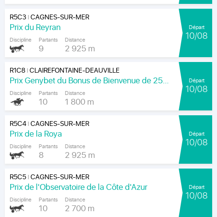
R5C3
CAGNES-SUR-MER
|
Prix du Reyran
Départ
10/08
Discipline
Partants
Distance
9
2 925 m
R1C8
CLAIREFONTAINE-DEAUVILLE
|
Prix Genybet du Bonus de Bienvenue de 250 Euros (Prix Ramsin)
Départ
10/08
Discipline
Partants
Distance
10
1 800 m
R5C4
CAGNES-SUR-MER
|
Prix de la Roya
Départ
10/08
Discipline
Partants
Distance
8
2 925 m
R5C5
CAGNES-SUR-MER
|
Prix de l'Observatoire de la Côte d'Azur
Départ
10/08
Discipline
Partants
Distance
10
2 700 m