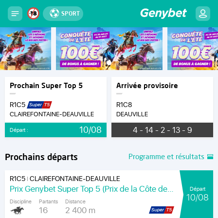
SPORT
Prochain Super Top 5
Arrivée provisoire
R1C5
R1C8
CLAIREFONTAINE-DEAUVILLE
DEAUVILLE
10/08
4 - 14 - 2 - 13 - 9
Départ :
Prochains départs
Programme et résultats
R1C5
CLAIREFONTAINE-DEAUVILLE
|
Prix Genybet Super Top 5 (Prix de la Côte de Nacre)
Départ
10/08
Discipline
Partants
Distance
16
2 400 m