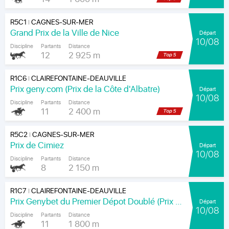
R5C1
CAGNES-SUR-MER
|
Grand Prix de la Ville de Nice
Départ
10/08
Discipline
Partants
Distance
12
2 925 m
R1C6
CLAIREFONTAINE-DEAUVILLE
|
Prix geny.com (Prix de la Côte d'Albatre)
Départ
10/08
Discipline
Partants
Distance
11
2 400 m
R5C2
CAGNES-SUR-MER
|
Prix de Cimiez
Départ
10/08
Discipline
Partants
Distance
8
2 150 m
R1C7
CLAIREFONTAINE-DEAUVILLE
|
Prix Genybet du Premier Dépot Doublé (Prix The Wonder)
Départ
10/08
Discipline
Partants
Distance
11
1 800 m