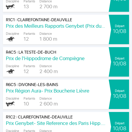
Discipline
Partants
Distance
13
2 700 m
R1C1
CLAIREFONTAINE-DEAUVILLE
|
Prix des Meilleurs Rapports Genybet (Prix du Haut-Bois)
Départ
10/08
Discipline
Partants
Distance
12
1 800 m
R4C5
LA TESTE-DE-BUCH
|
Prix de l'Hippodrome de Compiègne
Départ
10/08
Discipline
Partants
Distance
12
2 400 m
R6C5
DIVONNE-LES-BAINS
|
Prix Région Aura- Prix Boucherie Lièvre
Départ
10/08
Discipline
Partants
Distance
10
2 600 m
R1C2
CLAIREFONTAINE-DEAUVILLE
|
Prix Genybet- Site Reference des Paris Hipp.(px du Domaine du H. Bois)
Départ
10/08
Discipline
Partants
Distance