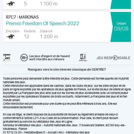
5
1 100 m
R7C7
MAROÑAS
|
Premio Freedom Of Speech 2022
Départ
09/08
Discipline
Partants
Distance
12
1 200 m
Naviguez vers le site internet classique de GENYBET
Toute personne peut demander à être interdite de jeux. Cette demande est formée auprès de l'Autorité
nationale des jeux.
Cette interdiction est applicable dans les casinos, dans les clubs de jeux, sur les sites de jeux et de
paris en ligne exploités par les opérateurs de jeux agréés en France, sur le site de jeux de loterie en ligne
exploité par La Française des jeux ainsi que sur les bornes de jeux accessibles avec un compte joueur
exploitées par les opérateurs titulaires de droits exclusifs, notamment La Française des jeux et le Pari
mutuel urbain.
Cette interdiction est prononcée pour une durée qui ne peut être inférieure à trois ans. Elle est
renouvelable tacitement.
En cas de litige, le client dispose de la possibilité de recourir au règlement amiable de celui-ci
conformément à l’article L211-3 du Code de la consommation. Pour cela, le client peut recourir
gratuitement au service du Médiateur des Jeux en Ligne :
Monsieur le Médiateur des jeux - Autorité Nationale des Jeux, 11 boulevard Gallieni, 92130 Issy-les-
Moulineaux, France
01.57.13.13.00 - mediation@anj.fr -
Accueil | ANJ - Médiateur des jeux