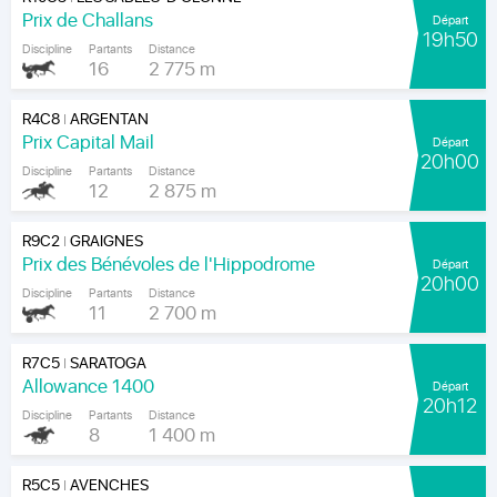
Prix de Challans
Départ
19h50
Discipline
Partants
Distance
16
2 775 m
R4C8
ARGENTAN
|
Prix Capital Mail
Départ
20h00
Discipline
Partants
Distance
12
2 875 m
R9C2
GRAIGNES
|
Prix des Bénévoles de l'Hippodrome
Départ
20h00
Discipline
Partants
Distance
11
2 700 m
R7C5
SARATOGA
|
Allowance 1400
Départ
20h12
Discipline
Partants
Distance
8
1 400 m
R5C5
AVENCHES
|