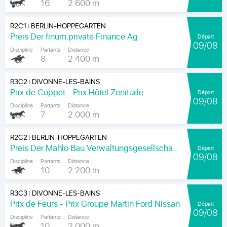
16
2 600 m
R2C1
BERLIN-HOPPEGARTEN
|
Preis Der finum.private Finance Ag
Départ
09/08
Discipline
Partants
Distance
8
2 400 m
R3C2
DIVONNE-LES-BAINS
|
Prix de Coppet - Prix Hôtel Zenitude
Départ
09/08
Discipline
Partants
Distance
7
2 000 m
R2C2
BERLIN-HOPPEGARTEN
|
Preis Der Mahlo Bau Verwaltungsgesellschaft Mbh
Départ
09/08
Discipline
Partants
Distance
10
2 200 m
R3C3
DIVONNE-LES-BAINS
|
Prix de Feurs - Prix Groupe Martin Ford Nissan
Départ
09/08
Discipline
Partants
Distance
10
2 000 m