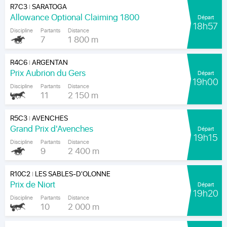
R7C3
SARATOGA
|
Allowance Optional Claiming 1800
Départ
18h57
Discipline
Partants
Distance
7
1 800 m
R4C6
ARGENTAN
|
Prix Aubrion du Gers
Départ
19h00
Discipline
Partants
Distance
11
2 150 m
R5C3
AVENCHES
|
Grand Prix d'Avenches
Départ
19h15
Discipline
Partants
Distance
9
2 400 m
R10C2
LES SABLES-D'OLONNE
|
Prix de Niort
Départ
19h20
Discipline
Partants
Distance
10
2 000 m