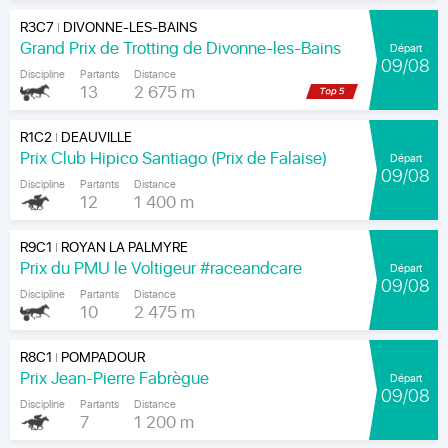
R3C7
DIVONNE-LES-BAINS
|
Grand Prix de Trotting de Divonne-les-Bains
Départ
09/08
Discipline
Partants
Distance
13
2 675 m
R1C2
DEAUVILLE
|
Prix Club Hipico Santiago (Prix de Falaise)
Départ
09/08
Discipline
Partants
Distance
12
1 400 m
R9C1
ROYAN LA PALMYRE
|
Prix du PMU le Voltigeur #raceandcare
Départ
09/08
Discipline
Partants
Distance
10
2 475 m
R8C1
POMPADOUR
|
Prix Jean-Pierre Fabrègue
Départ
09/08
Discipline
Partants
Distance
7
1 200 m