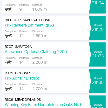
21h04
Discipline
Partants
Distance
9
1 609 m
R10C6
LES SABLES-D'OLONNE
|
Prix Rantière Batiment (gr A)
Départ
21h20
Discipline
Partants
Distance
12
2 650 m
R7C7
SARATOGA
|
Allowance Optional Claiming 2200
Départ
21h23
Discipline
Partants
Distance
14
2 200 m
R9C5
GRAIGNES
|
Prix Agrial / Districo
Départ
21h30
Discipline
Partants
Distance
14
2 700 m
R6C9
MEADOWLANDS
|
Winning Key Farm Hambletonian Oaks No.56 - Final
Départ