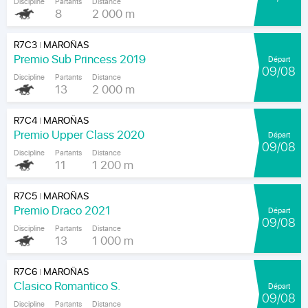
Discipline
Partants
Distance
8
2 000 m
R7C3
MAROÑAS
|
Premio Sub Princess 2019
Départ
09/08
Discipline
Partants
Distance
13
2 000 m
R7C4
MAROÑAS
|
Premio Upper Class 2020
Départ
09/08
Discipline
Partants
Distance
11
1 200 m
R7C5
MAROÑAS
|
Premio Draco 2021
Départ
09/08
Discipline
Partants
Distance
13
1 000 m
R7C6
MAROÑAS
|
Clasico Romantico S.
Départ
09/08
Discipline
Partants
Distance