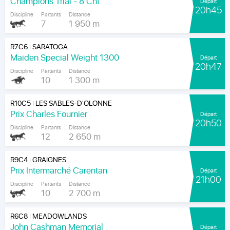
Champions Trial - 8 Cnt
Départ
20h45
Discipline
Partants
Distance
7
1 950 m
R7C6
SARATOGA
|
Maiden Special Weight 1300
Départ
20h47
Discipline
Partants
Distance
10
1 300 m
R10C5
LES SABLES-D'OLONNE
|
Prix Charles Fournier
Départ
20h50
Discipline
Partants
Distance
12
2 650 m
R9C4
GRAIGNES
|
Prix Intermarché Carentan
Départ
21h00
Discipline
Partants
Distance
10
2 700 m
R6C8
MEADOWLANDS
|
John Cashman Memorial
Départ