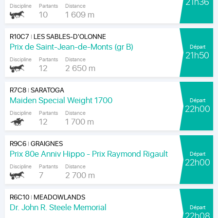
21h36
Discipline
Partants
Distance
10
1 609 m
R10C7
LES SABLES-D'OLONNE
|
Prix de Saint-Jean-de-Monts (gr B)
Départ
21h50
Discipline
Partants
Distance
12
2 650 m
R7C8
SARATOGA
|
Maiden Special Weight 1700
Départ
22h00
Discipline
Partants
Distance
12
1 700 m
R9C6
GRAIGNES
|
Prix 80e Anniv Hippo - Prix Raymond Rigault
Départ
22h00
Discipline
Partants
Distance
7
2 700 m
R6C10
MEADOWLANDS
|
Dr. John R. Steele Memorial
Départ
22h08