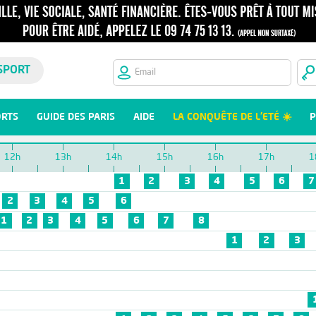
SPORT
ORTS
GUIDE DES PARIS
AIDE
LA CONQUÊTE DE L'ETÉ ☀️
P
12h
13h
14h
15h
16h
17h
1
1
2
3
4
5
6
7
2
3
4
5
6
1
2
3
4
5
6
7
8
1
2
3