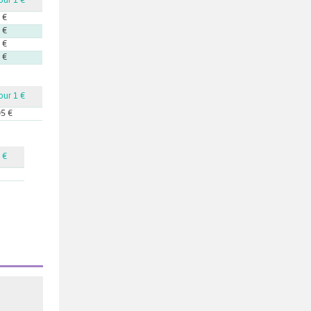
our 1 €
 €
 €
 €
 €
our 1 €
95 €
 €