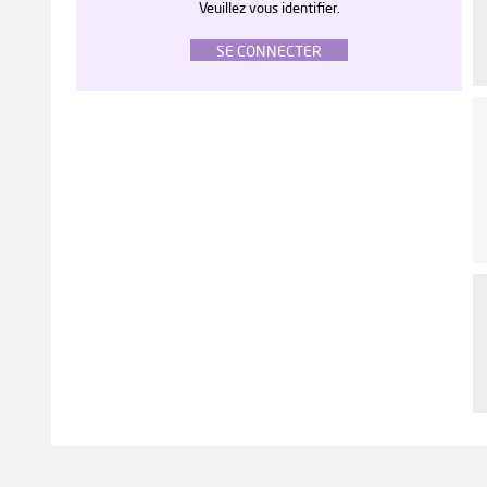
Veuillez vous identifier.
SE CONNECTER