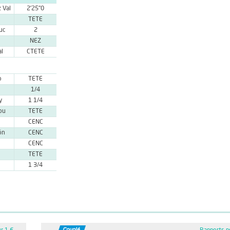
z Val
2'25''0
TETE
uc
2
NEZ
al
CTETE
o
TETE
1/4
y
1 1/4
ou
TETE
n
CENC
lón
CENC
CENC
TETE
1 3/4