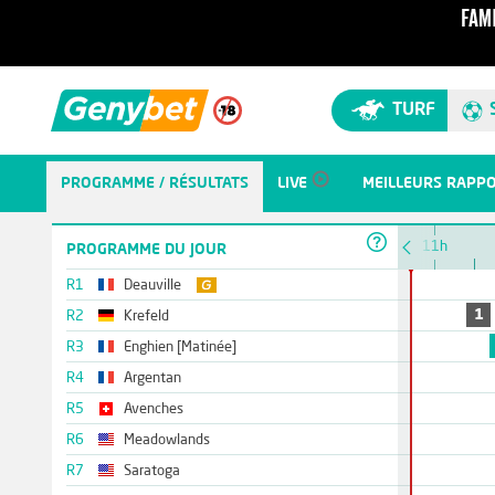
TURF
PROGRAMME / RÉSULTATS
LIVE
MEILLEURS RAPP
11h
PROGRAMME DU JOUR
R1
Deauville
1
R2
Krefeld
R3
Enghien [Matinée]
R4
Argentan
R5
Avenches
R6
Meadowlands
R7
Saratoga