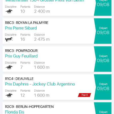
Westminster 136¬ Grosser Preis Von Berlin
Départ
09/08
Discipline
Partants
Distance
10
2 400 m
R8C3
ROYAN LA PALMYRE
|
Prix Pierre Sibard
Départ
09/08
Discipline
Partants
Distance
16
2 475 m
R9C3
POMPADOUR
|
Prix Guy Feuillard
Départ
09/08
Discipline
Partants
Distance
7
1 600 m
R1C4
DEAUVILLE
|
Prix Daphnis - Jockey Club Argentino
Départ
09/08
Discipline
Partants
Distance
12
1 600 m
R2C9
BERLIN-HOPPEGARTEN
|
Florida Eis
Départ