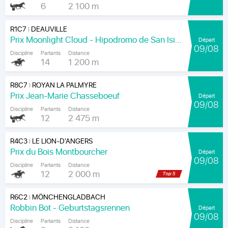
6
2 100 m
R1C7
DEAUVILLE
|
Prix Moonlight Cloud - Hipodromo de San Isidro
Départ
09/08
Discipline
Partants
Distance
14
1 200 m
R8C7
ROYAN LA PALMYRE
|
Prix Jean-Marie Chasseboeuf
Départ
09/08
Discipline
Partants
Distance
12
2 475 m
R4C3
LE LION-D'ANGERS
|
Prix du Bois Montbourcher
Départ
09/08
Discipline
Partants
Distance
12
2 000 m
R6C2
MÖNCHENGLADBACH
|
Robbin Bot - Geburtstagsrennen
Départ
09/08
Discipline
Partants
Distance