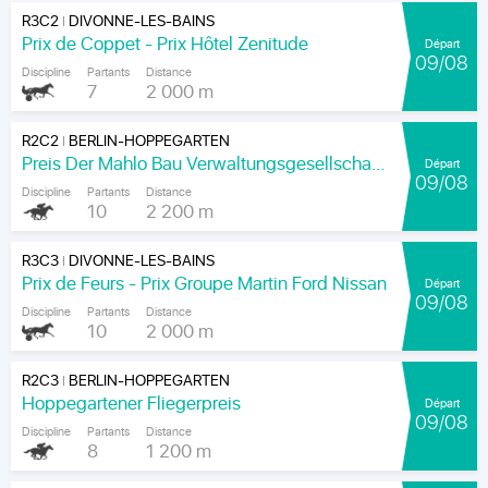
R3C2
DIVONNE-LES-BAINS
|
Prix de Coppet - Prix Hôtel Zenitude
Départ
09/08
Discipline
Partants
Distance
7
2 000 m
R2C2
BERLIN-HOPPEGARTEN
|
Preis Der Mahlo Bau Verwaltungsgesellschaft Mbh
Départ
09/08
Discipline
Partants
Distance
10
2 200 m
R3C3
DIVONNE-LES-BAINS
|
Prix de Feurs - Prix Groupe Martin Ford Nissan
Départ
09/08
Discipline
Partants
Distance
10
2 000 m
R2C3
BERLIN-HOPPEGARTEN
|
Hoppegartener Fliegerpreis
Départ
09/08
Discipline
Partants
Distance
8
1 200 m