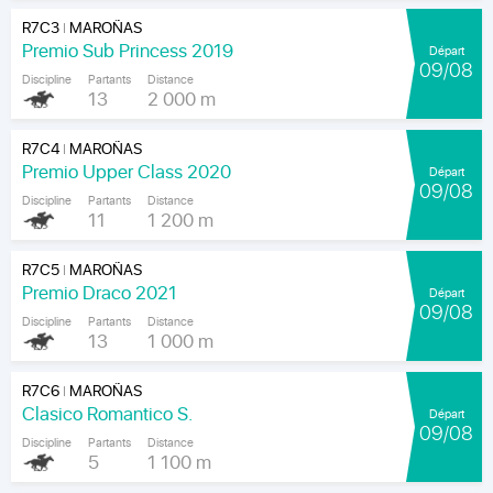
R7C3
MAROÑAS
|
Premio Sub Princess 2019
Départ
09/08
Discipline
Partants
Distance
13
2 000 m
R7C4
MAROÑAS
|
Premio Upper Class 2020
Départ
09/08
Discipline
Partants
Distance
11
1 200 m
R7C5
MAROÑAS
|
Premio Draco 2021
Départ
09/08
Discipline
Partants
Distance
13
1 000 m
R7C6
MAROÑAS
|
Clasico Romantico S.
Départ
09/08
Discipline
Partants
Distance
5
1 100 m