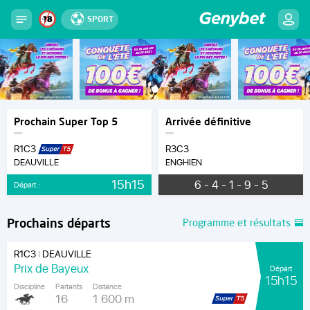
SPORT
Prochain Super Top 5
Arrivée définitive
R1C3
R3C3
DEAUVILLE
ENGHIEN
15h15
6 - 4 - 1 - 9 - 5
Départ :
Prochains départs
Programme et résultats
R1C3
DEAUVILLE
|
Prix de Bayeux
Départ
15h15
Discipline
Partants
Distance
16
1 600 m