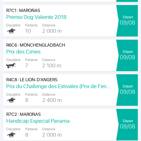
R7C1
MAROÑAS
|
Premio Dog Valiente 2018
Départ
09/08
Discipline
Partants
Distance
10
2 000 m
R6C6
MÖNCHENGLADBACH
|
Prix des Cimes
Départ
09/08
Discipline
Partants
Distance
7
2 100 m
R4C8
LE LION-D'ANGERS
|
Prix du Challenge des Estivales (Prix de Feneu)
Départ
09/08
Discipline
Partants
Distance
8
2 400 m
R7C2
MAROÑAS
|
Handicap Especial Panama
Départ
09/08
Discipline
Partants
Distance
8
2 000 m