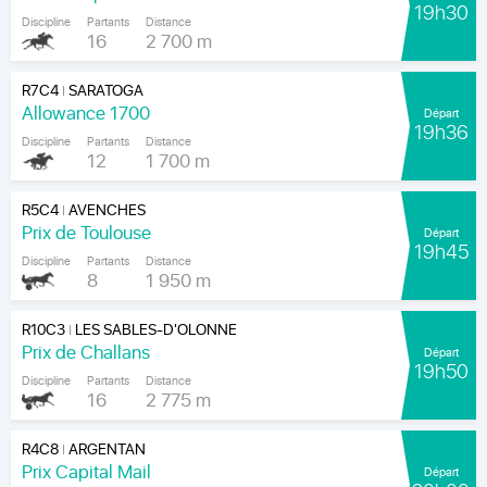
19h30
Discipline
Partants
Distance
16
2 700 m
R7C4
SARATOGA
|
Allowance 1700
Départ
19h36
Discipline
Partants
Distance
12
1 700 m
R5C4
AVENCHES
|
Prix de Toulouse
Départ
19h45
Discipline
Partants
Distance
8
1 950 m
R10C3
LES SABLES-D'OLONNE
|
Prix de Challans
Départ
19h50
Discipline
Partants
Distance
16
2 775 m
R4C8
ARGENTAN
|
Prix Capital Mail
Départ