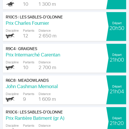
10
1 300 m
R10C5
LES SABLES-D'OLONNE
|
Prix Charles Fournier
Départ
20h50
Discipline
Partants
Distance
12
2 650 m
R9C4
GRAIGNES
|
Prix Intermarché Carentan
Départ
21h00
Discipline
Partants
Distance
10
2 700 m
R6C8
MEADOWLANDS
|
John Cashman Memorial
Départ
21h04
Discipline
Partants
Distance
9
1 609 m
R10C6
LES SABLES-D'OLONNE
|
Prix Rantière Batiment (gr A)
Départ
21h20
Discipline
Partants
Distance