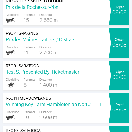
R10C8
LES SABLES-D'OLONNE
|
Prix de la Roche-sur-Yon
Départ
08/08
Discipline
Partants
Distance
15
2 650 m
R9C7
GRAIGNES
|
Prix les Maîtres Laitiers / Disfrais
Départ
08/08
Discipline
Partants
Distance
11
2 700 m
R7C9
SARATOGA
|
Test S. Presented By Ticketmaster
Départ
08/08
Discipline
Partants
Distance
8
1 400 m
R6C11
MEADOWLANDS
|
Winning Key Farm Hambletonian No.101 - Final
Départ
08/08
Discipline
Partants
Distance
10
1 609 m
R7C10
SARATOGA
|