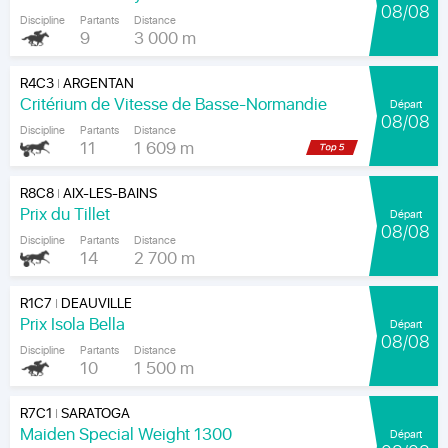
08/08
Discipline
Partants
Distance
9
3 000 m
R4C3
ARGENTAN
|
Critérium de Vitesse de Basse-Normandie
Départ
08/08
Discipline
Partants
Distance
11
1 609 m
R8C8
AIX-LES-BAINS
|
Prix du Tillet
Départ
08/08
Discipline
Partants
Distance
14
2 700 m
R1C7
DEAUVILLE
|
Prix Isola Bella
Départ
08/08
Discipline
Partants
Distance
10
1 500 m
R7C1
SARATOGA
|
Maiden Special Weight 1300
Départ