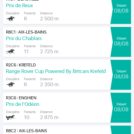
Prix de Reux
Départ
08/08
Discipline
Partants
Distance
6
2 500 m
R8C1
AIX-LES-BAINS
|
Prix du Chablais
Départ
08/08
Discipline
Partants
Distance
11
2 725 m
R2C6
KREFELD
|
Range Rover Cup Powered By Britcars Krefeld
Départ
08/08
Discipline
Partants
Distance
6
2 350 m
R3C6
ENGHIEN
|
Prix de l'Odéon
Départ
08/08
Discipline
Partants
Distance
10
2 875 m
R8C2
AIX-LES-BAINS
|