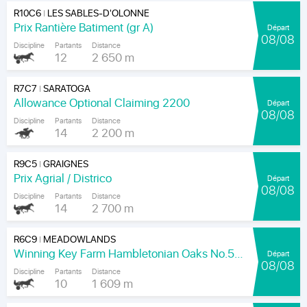
R10C6
LES SABLES-D'OLONNE
|
Prix Rantière Batiment (gr A)
Départ
08/08
Discipline
Partants
Distance
12
2 650 m
R7C7
SARATOGA
|
Allowance Optional Claiming 2200
Départ
08/08
Discipline
Partants
Distance
14
2 200 m
R9C5
GRAIGNES
|
Prix Agrial / Districo
Départ
08/08
Discipline
Partants
Distance
14
2 700 m
R6C9
MEADOWLANDS
|
Winning Key Farm Hambletonian Oaks No.56 - Final
Départ
08/08
Discipline
Partants
Distance
10
1 609 m