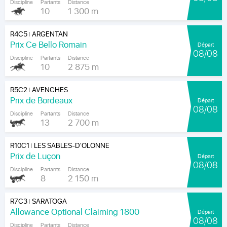
Discipline
Partants
Distance
10
1 300 m
R4C5
ARGENTAN
|
Prix Ce Bello Romain
Départ
08/08
Discipline
Partants
Distance
10
2 875 m
R5C2
AVENCHES
|
Prix de Bordeaux
Départ
08/08
Discipline
Partants
Distance
13
2 700 m
R10C1
LES SABLES-D'OLONNE
|
Prix de Luçon
Départ
08/08
Discipline
Partants
Distance
8
2 150 m
R7C3
SARATOGA
|
Allowance Optional Claiming 1800
Départ
08/08
Discipline
Partants
Distance