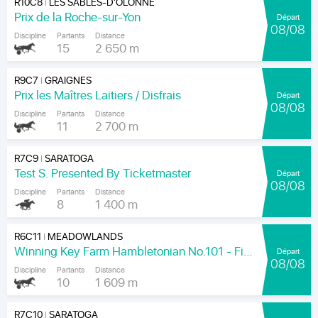
R10C8
LES SABLES-D'OLONNE
|
Prix de la Roche-sur-Yon
Départ
08/08
Discipline
Partants
Distance
15
2 650 m
R9C7
GRAIGNES
|
Prix les Maîtres Laitiers / Disfrais
Départ
08/08
Discipline
Partants
Distance
11
2 700 m
R7C9
SARATOGA
|
Test S. Presented By Ticketmaster
Départ
08/08
Discipline
Partants
Distance
8
1 400 m
R6C11
MEADOWLANDS
|
Winning Key Farm Hambletonian No.101 - Final
Départ
08/08
Discipline
Partants
Distance
10
1 609 m
R7C10
SARATOGA
|