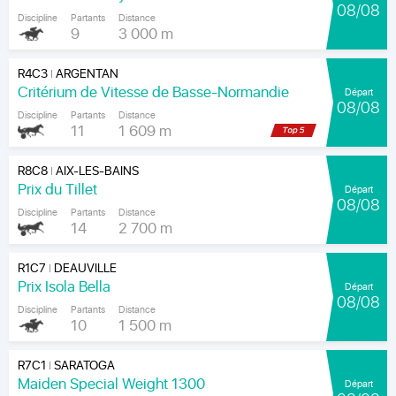
08/08
Discipline
Partants
Distance
9
3 000 m
R4C3
ARGENTAN
|
Critérium de Vitesse de Basse-Normandie
Départ
08/08
Discipline
Partants
Distance
11
1 609 m
R8C8
AIX-LES-BAINS
|
Prix du Tillet
Départ
08/08
Discipline
Partants
Distance
14
2 700 m
R1C7
DEAUVILLE
|
Prix Isola Bella
Départ
08/08
Discipline
Partants
Distance
10
1 500 m
R7C1
SARATOGA
|
Maiden Special Weight 1300
Départ