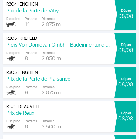
R3C4
ENGHIEN
|
Prix de la Porte de Vitry
Départ
08/08
Discipline
Partants
Distance
11
2 875 m
R2C5
KREFELD
|
Preis Von Domovari Gmbh - Badeinrichtung Auf Mass
Départ
08/08
Discipline
Partants
Distance
8
2 050 m
R3C5
ENGHIEN
|
Prix de la Porte de Plaisance
Départ
08/08
Discipline
Partants
Distance
9
2 875 m
R1C1
DEAUVILLE
|
Prix de Reux
Départ
08/08
Discipline
Partants
Distance
6
2 500 m