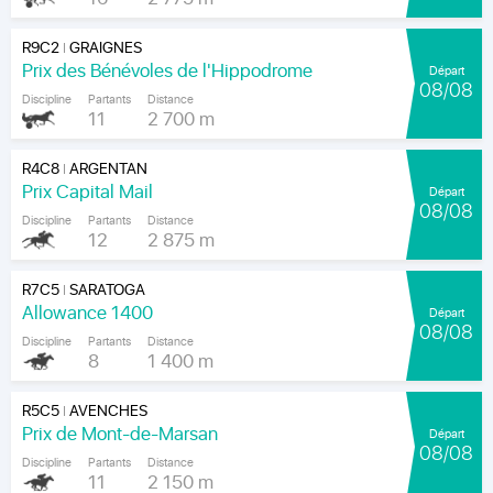
R9C2
GRAIGNES
|
Prix des Bénévoles de l'Hippodrome
Départ
08/08
Discipline
Partants
Distance
11
2 700 m
R4C8
ARGENTAN
|
Prix Capital Mail
Départ
08/08
Discipline
Partants
Distance
12
2 875 m
R7C5
SARATOGA
|
Allowance 1400
Départ
08/08
Discipline
Partants
Distance
8
1 400 m
R5C5
AVENCHES
|
Prix de Mont-de-Marsan
Départ
08/08
Discipline
Partants
Distance
11
2 150 m