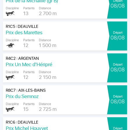
Prix de la Michaille (gr B)
Départ
08/08
Discipline
Partants
Distance
13
2 700 m
R1C5
DEAUVILLE
|
Prix des Marettes
Départ
08/08
Discipline
Partants
Distance
12
1 500 m
R4C2
ARGENTAN
|
Prix Un Mec d'Héripré
Départ
08/08
Discipline
Partants
Distance
12
2 150 m
R8C7
AIX-LES-BAINS
|
Prix du Semnoz
Départ
08/08
Discipline
Partants
Distance
15
2 725 m
R1C6
DEAUVILLE
|
Prix Michel Houyvet
Départ