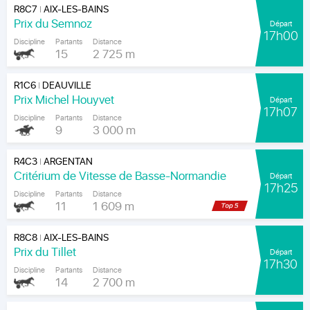
R8C7
AIX-LES-BAINS
|
Prix du Semnoz
Départ
17h00
Discipline
Partants
Distance
15
2 725 m
R1C6
DEAUVILLE
|
Prix Michel Houyvet
Départ
17h07
Discipline
Partants
Distance
9
3 000 m
R4C3
ARGENTAN
|
Critérium de Vitesse de Basse-Normandie
Départ
17h25
Discipline
Partants
Distance
11
1 609 m
R8C8
AIX-LES-BAINS
|
Prix du Tillet
Départ
17h30
Discipline
Partants
Distance
14
2 700 m