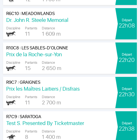
R6C10
MEADOWLANDS
|
Dr. John R. Steele Memorial
Départ
22h08
Discipline
Partants
Distance
11
1 609 m
R10C8
LES SABLES-D'OLONNE
|
Prix de la Roche-sur-Yon
Départ
22h20
Discipline
Partants
Distance
15
2 650 m
R9C7
GRAIGNES
|
Prix les Maîtres Laitiers / Disfrais
Départ
22h30
Discipline
Partants
Distance
11
2 700 m
R7C9
SARATOGA
|
Test S. Presented By Ticketmaster
Départ
22h38
Discipline
Partants
Distance
8
1 400 m