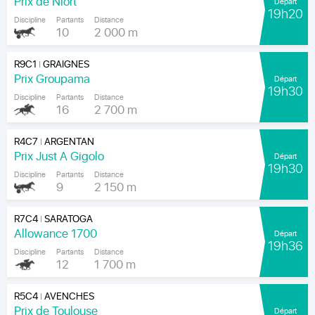
Prix de Niort
Départ
19h20
Discipline
Partants
Distance
10
2 000 m
R9C1
GRAIGNES
|
Prix Groupama
Départ
19h30
Discipline
Partants
Distance
16
2 700 m
R4C7
ARGENTAN
|
Prix Just A Gigolo
Départ
19h30
Discipline
Partants
Distance
9
2 150 m
R7C4
SARATOGA
|
Allowance 1700
Départ
19h36
Discipline
Partants
Distance
12
1 700 m
R5C4
AVENCHES
|
Prix de Toulouse
Départ