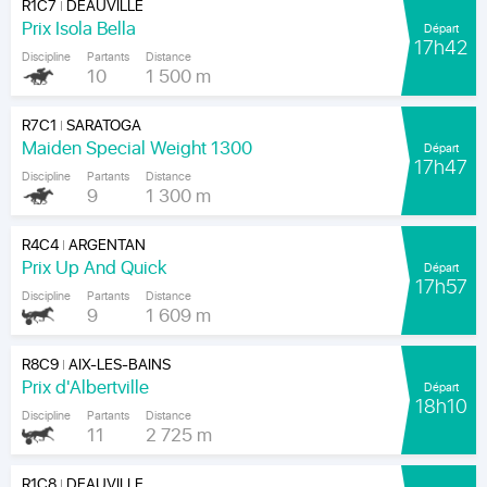
R1C7
DEAUVILLE
|
Prix Isola Bella
Départ
17h42
Discipline
Partants
Distance
10
1 500 m
R7C1
SARATOGA
|
Maiden Special Weight 1300
Départ
17h47
Discipline
Partants
Distance
9
1 300 m
R4C4
ARGENTAN
|
Prix Up And Quick
Départ
17h57
Discipline
Partants
Distance
9
1 609 m
R8C9
AIX-LES-BAINS
|
Prix d'Albertville
Départ
18h10
Discipline
Partants
Distance
11
2 725 m
R1C8
DEAUVILLE
|