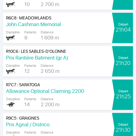
10
2 700 m
R6C8
MEADOWLANDS
|
John Cashman Memorial
Départ
21h04
Discipline
Partants
Distance
9
1 609 m
R10C6
LES SABLES-D'OLONNE
|
Prix Rantière Batiment (gr A)
Départ
21h20
Discipline
Partants
Distance
12
2 650 m
R7C7
SARATOGA
|
Allowance Optional Claiming 2200
Départ
21h25
Discipline
Partants
Distance
14
2 200 m
R9C5
GRAIGNES
|
Prix Agrial / Districo
Départ
21h30
Discipline
Partants
Distance