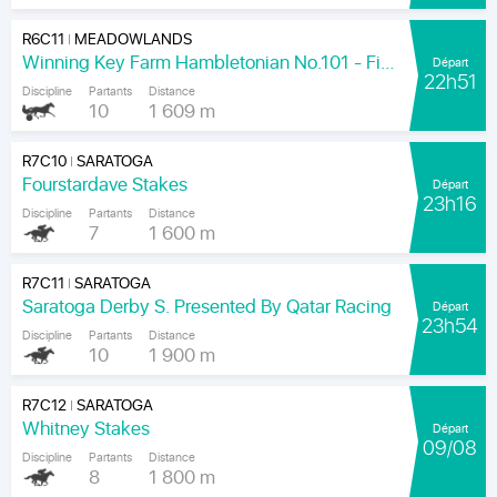
R6C11
MEADOWLANDS
|
Winning Key Farm Hambletonian No.101 - Final
Départ
22h51
Discipline
Partants
Distance
10
1 609 m
R7C10
SARATOGA
|
Fourstardave Stakes
Départ
23h16
Discipline
Partants
Distance
7
1 600 m
R7C11
SARATOGA
|
Saratoga Derby S. Presented By Qatar Racing
Départ
23h54
Discipline
Partants
Distance
10
1 900 m
R7C12
SARATOGA
|
Whitney Stakes
Départ
09/08
Discipline
Partants
Distance
8
1 800 m