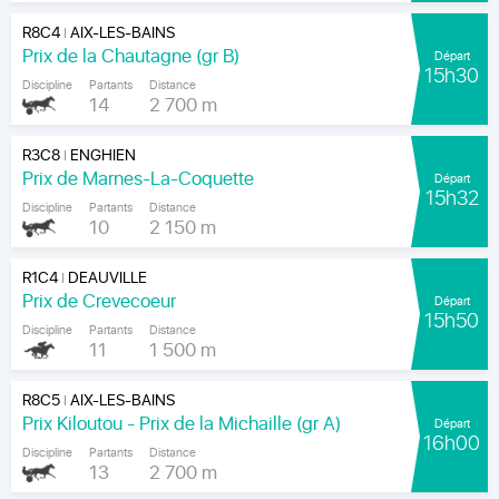
R8C4
AIX-LES-BAINS
|
Prix de la Chautagne (gr B)
Départ
15h30
Discipline
Partants
Distance
14
2 700 m
R3C8
ENGHIEN
|
Prix de Marnes-La-Coquette
Départ
15h32
Discipline
Partants
Distance
10
2 150 m
R1C4
DEAUVILLE
|
Prix de Crevecoeur
Départ
15h50
Discipline
Partants
Distance
11
1 500 m
R8C5
AIX-LES-BAINS
|
Prix Kiloutou - Prix de la Michaille (gr A)
Départ
16h00
Discipline
Partants
Distance
13
2 700 m