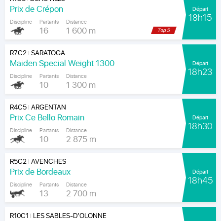
Prix de Crépon
Départ
18h15
Discipline
Partants
Distance
16
1 600 m
R7C2
SARATOGA
|
Maiden Special Weight 1300
Départ
18h23
Discipline
Partants
Distance
10
1 300 m
R4C5
ARGENTAN
|
Prix Ce Bello Romain
Départ
18h30
Discipline
Partants
Distance
10
2 875 m
R5C2
AVENCHES
|
Prix de Bordeaux
Départ
18h45
Discipline
Partants
Distance
13
2 700 m
R10C1
LES SABLES-D'OLONNE
|