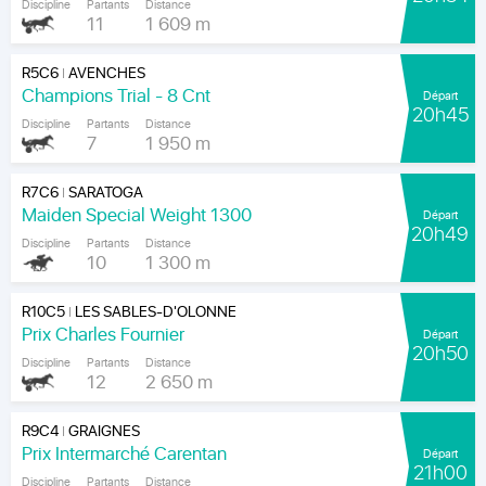
Discipline
Partants
Distance
11
1 609 m
R5C6
AVENCHES
|
Champions Trial - 8 Cnt
Départ
20h45
Discipline
Partants
Distance
7
1 950 m
R7C6
SARATOGA
|
Maiden Special Weight 1300
Départ
20h49
Discipline
Partants
Distance
10
1 300 m
R10C5
LES SABLES-D'OLONNE
|
Prix Charles Fournier
Départ
20h50
Discipline
Partants
Distance
12
2 650 m
R9C4
GRAIGNES
|
Prix Intermarché Carentan
Départ
21h00
Discipline
Partants
Distance