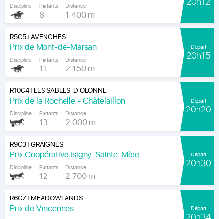
20h12
Discipline
Partants
Distance
8
1 400 m
R5C5
AVENCHES
|
Prix de Mont-de-Marsan
Départ
20h15
Discipline
Partants
Distance
11
2 150 m
R10C4
LES SABLES-D'OLONNE
|
Prix de la Rochelle - Châtelaillon
Départ
20h20
Discipline
Partants
Distance
13
2 000 m
R9C3
GRAIGNES
|
Prix Coopérative Isigny-Sainte-Mère
Départ
20h30
Discipline
Partants
Distance
12
2 700 m
R6C7
MEADOWLANDS
|
Prix de Vincennes
Départ
20h34