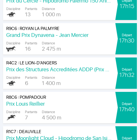
Prix du Cercle - Hipodromo Palermo 150 Aniversario
Départ
17h15
Discipline
Partants
Distance
13
1 000 m
R9C6
ROYAN LA PALMYRE
|
Grand Prix Dynavena - Jean Mercier
Départ
17h30
Discipline
Partants
Distance
16
2 475 m
R4C2
LE LION-D'ANGERS
|
Prix des Structures Accreditées ADDP (Prix Léon Carabin)
Départ
17h32
Discipline
Partants
Distance
6
1 400 m
R8C6
POMPADOUR
|
Prix Louis Reillier
Départ
17h40
Discipline
Partants
Distance
7
4 500 m
R1C7
DEAUVILLE
|
Prix Moonlight Cloud - Hipodromo de San Isidro
Départ