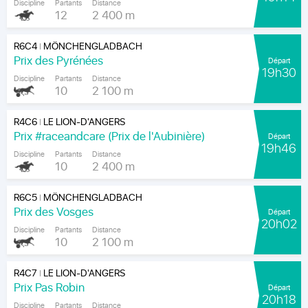
Discipline
Partants
Distance
12
2 400 m
R6C4
MÖNCHENGLADBACH
|
Prix des Pyrénées
Départ
19h30
Discipline
Partants
Distance
10
2 100 m
R4C6
LE LION-D'ANGERS
|
Prix #raceandcare (Prix de l'Aubinière)
Départ
19h46
Discipline
Partants
Distance
10
2 400 m
R6C5
MÖNCHENGLADBACH
|
Prix des Vosges
Départ
20h02
Discipline
Partants
Distance
10
2 100 m
R4C7
LE LION-D'ANGERS
|
Prix Pas Robin
Départ
20h18
Discipline
Partants
Distance