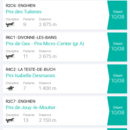
R2C6
ENGHIEN
|
Prix des Tuileries
Départ
10/08
Discipline
Partants
Distance
9
2 875 m
R6C1
DIVONNE-LES-BAINS
|
Prix de Gex - Prix Micro-Center (gr A)
Départ
10/08
Discipline
Partants
Distance
11
2 675 m
R4C2
LA TESTE-DE-BUCH
|
Prix Isabelle Desmarais
Départ
10/08
Discipline
Partants
Distance
7
1 400 m
R2C7
ENGHIEN
|
Prix de Jouy-le-Moutier
Départ
10/08
Discipline
Partants
Distance
13
2 150 m