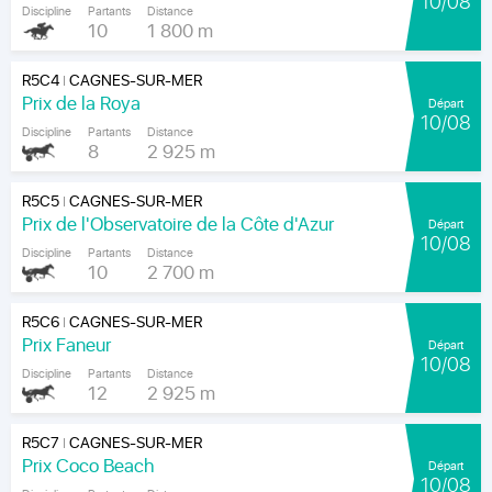
10/08
Discipline
Partants
Distance
10
1 800 m
R5C4
CAGNES-SUR-MER
|
Prix de la Roya
Départ
10/08
Discipline
Partants
Distance
8
2 925 m
R5C5
CAGNES-SUR-MER
|
Prix de l'Observatoire de la Côte d'Azur
Départ
10/08
Discipline
Partants
Distance
10
2 700 m
R5C6
CAGNES-SUR-MER
|
Prix Faneur
Départ
10/08
Discipline
Partants
Distance
12
2 925 m
R5C7
CAGNES-SUR-MER
|
Prix Coco Beach
Départ
10/08