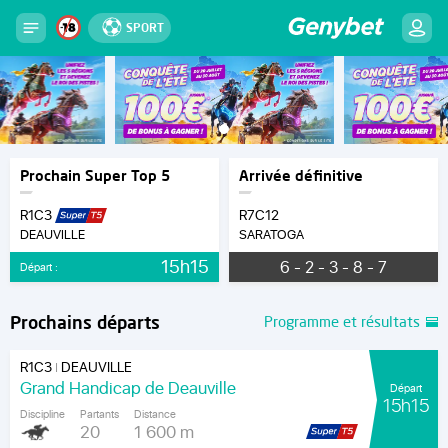
SPORT
Prochain Super Top 5
Arrivée définitive
R1C3
R7C12
DEAUVILLE
SARATOGA
15h15
6 - 2 - 3 - 8 - 7
Départ :
Prochains départs
Programme et résultats
R1C3
DEAUVILLE
|
Grand Handicap de Deauville
Départ
15h15
Discipline
Partants
Distance
20
1 600 m