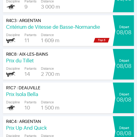
Discipline
Partants
Distance
9
3 000 m
R4C3
ARGENTAN
|
Critérium de Vitesse de Basse-Normandie
Départ
08/08
Discipline
Partants
Distance
11
1 609 m
R8C8
AIX-LES-BAINS
|
Prix du Tillet
Départ
08/08
Discipline
Partants
Distance
14
2 700 m
R1C7
DEAUVILLE
|
Prix Isola Bella
Départ
08/08
Discipline
Partants
Distance
10
1 500 m
R4C4
ARGENTAN
|
Prix Up And Quick
Départ
08/08
Discipline
Partants
Distance