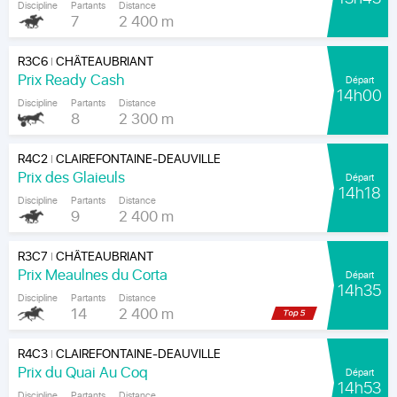
Discipline
Partants
Distance
7
2 400 m
R3C6
CHÂTEAUBRIANT
|
Prix Ready Cash
Départ
14h00
Discipline
Partants
Distance
8
2 300 m
R4C2
CLAIREFONTAINE-DEAUVILLE
|
Prix des Glaieuls
Départ
14h18
Discipline
Partants
Distance
9
2 400 m
R3C7
CHÂTEAUBRIANT
|
Prix Meaulnes du Corta
Départ
14h35
Discipline
Partants
Distance
14
2 400 m
R4C3
CLAIREFONTAINE-DEAUVILLE
|
Prix du Quai Au Coq
Départ
14h53
Discipline
Partants
Distance