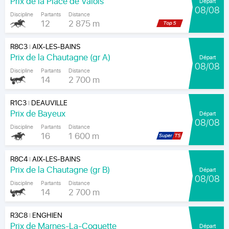
Prix de la Place de Valois
Départ
08/08
Discipline
Partants
Distance
12
2 875 m
R8C3
AIX-LES-BAINS
|
Prix de la Chautagne (gr A)
Départ
08/08
Discipline
Partants
Distance
14
2 700 m
R1C3
DEAUVILLE
|
Prix de Bayeux
Départ
08/08
Discipline
Partants
Distance
16
1 600 m
R8C4
AIX-LES-BAINS
|
Prix de la Chautagne (gr B)
Départ
08/08
Discipline
Partants
Distance
14
2 700 m
R3C8
ENGHIEN
|
Prix de Marnes-La-Coquette
Départ