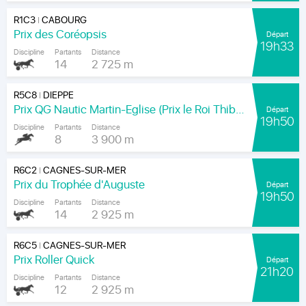
R1C3
CABOURG
|
Prix des Coréopsis
Départ
19h33
Discipline
Partants
Distance
14
2 725 m
R5C8
DIEPPE
|
Prix QG Nautic Martin-Eglise (Prix le Roi Thibault)
Départ
19h50
Discipline
Partants
Distance
8
3 900 m
R6C2
CAGNES-SUR-MER
|
Prix du Trophée d'Auguste
Départ
19h50
Discipline
Partants
Distance
14
2 925 m
R6C5
CAGNES-SUR-MER
|
Prix Roller Quick
Départ
21h20
Discipline
Partants
Distance
12
2 925 m