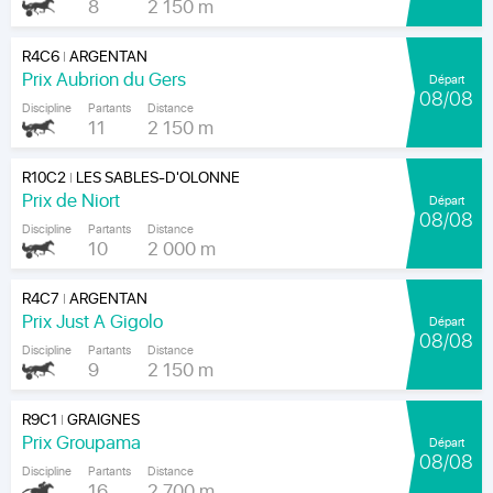
8
2 150 m
R4C6
ARGENTAN
|
Prix Aubrion du Gers
Départ
08/08
Discipline
Partants
Distance
11
2 150 m
R10C2
LES SABLES-D'OLONNE
|
Prix de Niort
Départ
08/08
Discipline
Partants
Distance
10
2 000 m
R4C7
ARGENTAN
|
Prix Just A Gigolo
Départ
08/08
Discipline
Partants
Distance
9
2 150 m
R9C1
GRAIGNES
|
Prix Groupama
Départ
08/08
Discipline
Partants
Distance
16
2 700 m