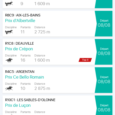
9
1 609 m
R8C9
AIX-LES-BAINS
|
Prix d'Albertville
Départ
08/08
Discipline
Partants
Distance
11
2 725 m
R1C8
DEAUVILLE
|
Prix de Crépon
Départ
08/08
Discipline
Partants
Distance
16
1 600 m
R4C5
ARGENTAN
|
Prix Ce Bello Romain
Départ
08/08
Discipline
Partants
Distance
10
2 875 m
R10C1
LES SABLES-D'OLONNE
|
Prix de Luçon
Départ
08/08
Discipline
Partants
Distance