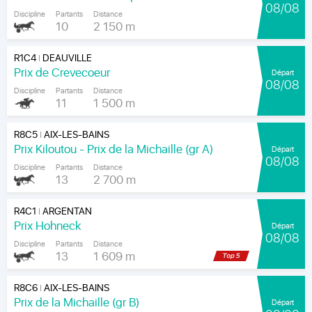
08/08
Discipline
Partants
Distance
10
2 150 m
R1C4
DEAUVILLE
|
Prix de Crevecoeur
Départ
08/08
Discipline
Partants
Distance
11
1 500 m
R8C5
AIX-LES-BAINS
|
Prix Kiloutou - Prix de la Michaille (gr A)
Départ
08/08
Discipline
Partants
Distance
13
2 700 m
R4C1
ARGENTAN
|
Prix Hohneck
Départ
08/08
Discipline
Partants
Distance
13
1 609 m
R8C6
AIX-LES-BAINS
|
Prix de la Michaille (gr B)
Départ