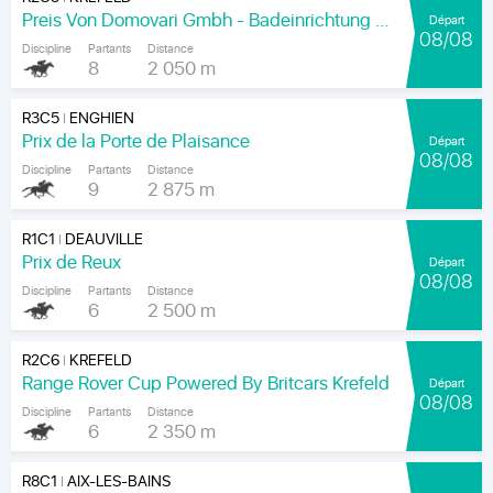
Preis Von Domovari Gmbh - Badeinrichtung Auf Mass
Départ
08/08
Discipline
Partants
Distance
8
2 050 m
R3C5
ENGHIEN
|
Prix de la Porte de Plaisance
Départ
08/08
Discipline
Partants
Distance
9
2 875 m
R1C1
DEAUVILLE
|
Prix de Reux
Départ
08/08
Discipline
Partants
Distance
6
2 500 m
R2C6
KREFELD
|
Range Rover Cup Powered By Britcars Krefeld
Départ
08/08
Discipline
Partants
Distance
6
2 350 m
R8C1
AIX-LES-BAINS
|