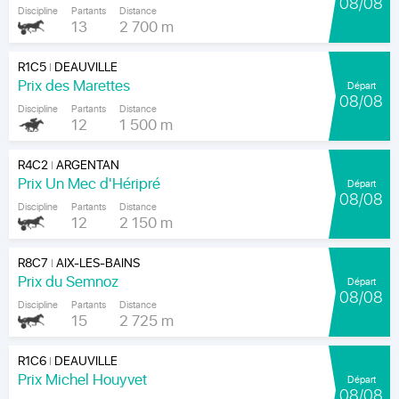
08/08
Discipline
Partants
Distance
13
2 700 m
R1C5
DEAUVILLE
|
Prix des Marettes
Départ
08/08
Discipline
Partants
Distance
12
1 500 m
R4C2
ARGENTAN
|
Prix Un Mec d'Héripré
Départ
08/08
Discipline
Partants
Distance
12
2 150 m
R8C7
AIX-LES-BAINS
|
Prix du Semnoz
Départ
08/08
Discipline
Partants
Distance
15
2 725 m
R1C6
DEAUVILLE
|
Prix Michel Houyvet
Départ
08/08