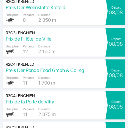
R2C3
KREFELD
|
Preis Der Wohnstätte Krefeld
Départ
08/08
Discipline
Partants
Distance
8
2 350 m
R3C3
ENGHIEN
|
Prix de l'Hôtel de Ville
Départ
08/08
Discipline
Partants
Distance
12
2 150 m
R2C4
KREFELD
|
Preis Der Rondo Food Gmbh & Co. Kg
Départ
08/08
Discipline
Partants
Distance
11
1 700 m
R3C4
ENGHIEN
|
Prix de la Porte de Vitry
Départ
08/08
Discipline
Partants
Distance
11
2 875 m
R2C5
KREFELD
|