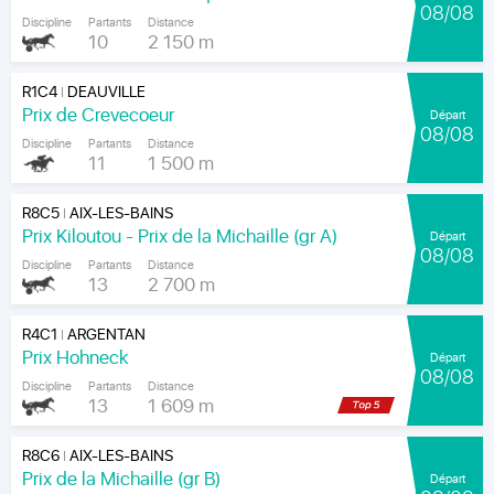
08/08
Discipline
Partants
Distance
10
2 150 m
R1C4
DEAUVILLE
|
Prix de Crevecoeur
Départ
08/08
Discipline
Partants
Distance
11
1 500 m
R8C5
AIX-LES-BAINS
|
Prix Kiloutou - Prix de la Michaille (gr A)
Départ
08/08
Discipline
Partants
Distance
13
2 700 m
R4C1
ARGENTAN
|
Prix Hohneck
Départ
08/08
Discipline
Partants
Distance
13
1 609 m
R8C6
AIX-LES-BAINS
|
Prix de la Michaille (gr B)
Départ