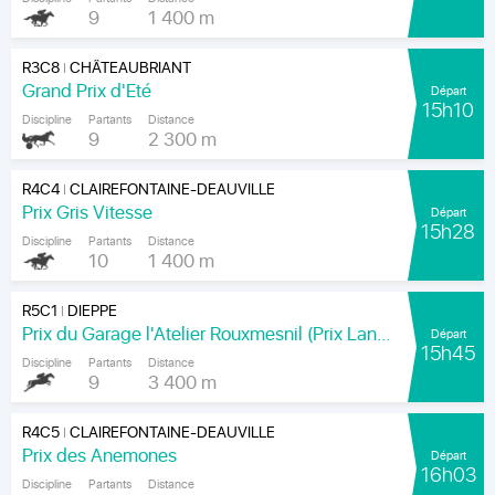
9
1 400 m
R3C8
CHÂTEAUBRIANT
|
Grand Prix d'Eté
Départ
15h10
Discipline
Partants
Distance
9
2 300 m
R4C4
CLAIREFONTAINE-DEAUVILLE
|
Prix Gris Vitesse
Départ
15h28
Discipline
Partants
Distance
10
1 400 m
R5C1
DIEPPE
|
Prix du Garage l'Atelier Rouxmesnil (Prix Lands End)
Départ
15h45
Discipline
Partants
Distance
9
3 400 m
R4C5
CLAIREFONTAINE-DEAUVILLE
|
Prix des Anemones
Départ
16h03
Discipline
Partants
Distance