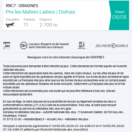
R9C7
GRAIGNES
|
Prix les Maîtres Laitiers / Disfrais
Départ
08/08
Discipline
Partants
Distance
11
2 700 m
Naviguez vers le site internet classique de GENYBET
Toute personne peut demander à être interdite de jeux. Cette demande est formée auprès de l'Autorité
nationale des jeux.
Cette interdiction est applicable dans les casinos, dans les clubs de jeux, sur les sites de jeux et de
paris en ligne exploités par les opérateurs de jeux agréés en France, sur le site de jeux de loterie en ligne
exploité par La Française des jeux ainsi que sur les bornes de jeux accessibles avec un compte joueur
exploitées par les opérateurs titulaires de droits exclusifs, notamment La Française des jeux et le Pari
mutuel urbain.
Cette interdiction est prononcée pour une durée qui ne peut être inférieure à trois ans. Elle est
renouvelable tacitement.
En cas de litige, le client dispose de la possibilité de recourir au règlement amiable de celui-ci
conformément à l’article L211-3 du Code de la consommation. Pour cela, le client peut recourir
gratuitement au service du Médiateur des Jeux en Ligne :
Monsieur le Médiateur des jeux - Autorité Nationale des Jeux, 11 boulevard Gallieni, 92130 Issy-les-
Moulineaux, France
01.57.13.13.00 - mediation@anj.fr -
Accueil | ANJ - Médiateur des jeux
Genybet a obtenu les agréments n° 0055-PH-2025-07-24-AGR-01 et n° 0055-PS-2025-
07-24-AGR-01 délivrés par l'Autorité Nationale des Jeux (ANJ)