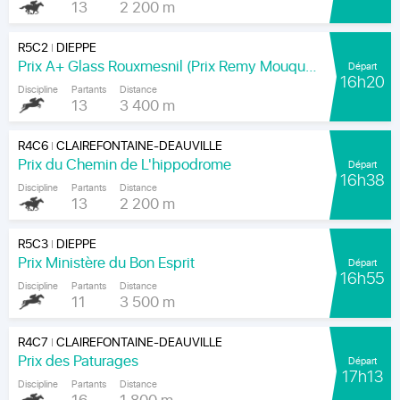
13
2 200 m
R5C2
DIEPPE
|
Prix A+ Glass Rouxmesnil (Prix Remy Mouquet)
Départ
16h20
Discipline
Partants
Distance
13
3 400 m
R4C6
CLAIREFONTAINE-DEAUVILLE
|
Prix du Chemin de L'hippodrome
Départ
16h38
Discipline
Partants
Distance
13
2 200 m
R5C3
DIEPPE
|
Prix Ministère du Bon Esprit
Départ
16h55
Discipline
Partants
Distance
11
3 500 m
R4C7
CLAIREFONTAINE-DEAUVILLE
|
Prix des Paturages
Départ
17h13
Discipline
Partants
Distance