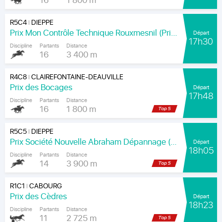
16
1 800 m
R5C4
DIEPPE
|
Prix Mon Contrôle Technique Rouxmesnil (Prix Jean de la Rochefoucauld)
Départ
17h30
Discipline
Partants
Distance
16
3 400 m
R4C8
CLAIREFONTAINE-DEAUVILLE
|
Prix des Bocages
Départ
17h48
Discipline
Partants
Distance
16
1 800 m
R5C5
DIEPPE
|
Prix Société Nouvelle Abraham Dépannage (Prix Arenice)
Départ
18h05
Discipline
Partants
Distance
14
3 900 m
R1C1
CABOURG
|
Prix des Cèdres
Départ
18h23
Discipline
Partants
Distance
11
2 725 m