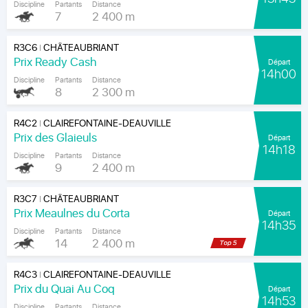
Discipline
Partants
Distance
7
2 400 m
R3C6
CHÂTEAUBRIANT
|
Prix Ready Cash
Départ
14h00
Discipline
Partants
Distance
8
2 300 m
R4C2
CLAIREFONTAINE-DEAUVILLE
|
Prix des Glaieuls
Départ
14h18
Discipline
Partants
Distance
9
2 400 m
R3C7
CHÂTEAUBRIANT
|
Prix Meaulnes du Corta
Départ
14h35
Discipline
Partants
Distance
14
2 400 m
R4C3
CLAIREFONTAINE-DEAUVILLE
|
Prix du Quai Au Coq
Départ
14h53
Discipline
Partants
Distance