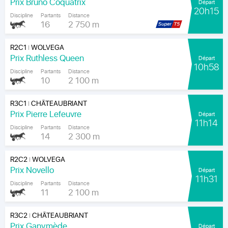
Prix Bruno Coquatrix
Départ
20h15
Discipline
Partants
Distance
16
2 750 m
R2C1
WOLVEGA
|
Prix Ruthless Queen
Départ
10h58
Discipline
Partants
Distance
10
2 100 m
R3C1
CHÂTEAUBRIANT
|
Prix Pierre Lefeuvre
Départ
11h14
Discipline
Partants
Distance
14
2 300 m
R2C2
WOLVEGA
|
Prix Novello
Départ
11h31
Discipline
Partants
Distance
11
2 100 m
R3C2
CHÂTEAUBRIANT
|
Prix Ganymède
Départ