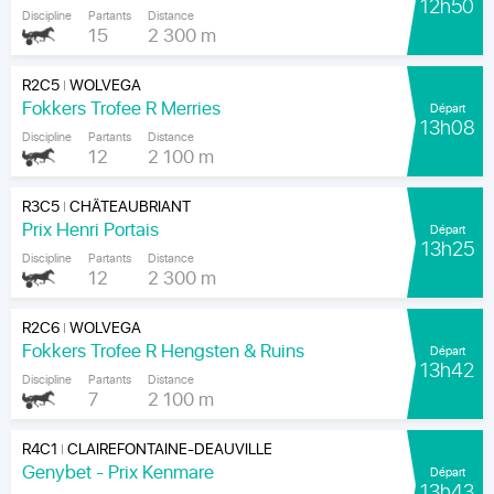
12h50
Discipline
Partants
Distance
15
2 300 m
R2C5
WOLVEGA
|
Fokkers Trofee R Merries
Départ
13h08
Discipline
Partants
Distance
12
2 100 m
R3C5
CHÂTEAUBRIANT
|
Prix Henri Portais
Départ
13h25
Discipline
Partants
Distance
12
2 300 m
R2C6
WOLVEGA
|
Fokkers Trofee R Hengsten & Ruins
Départ
13h42
Discipline
Partants
Distance
7
2 100 m
R4C1
CLAIREFONTAINE-DEAUVILLE
|
Genybet - Prix Kenmare
Départ
13h43