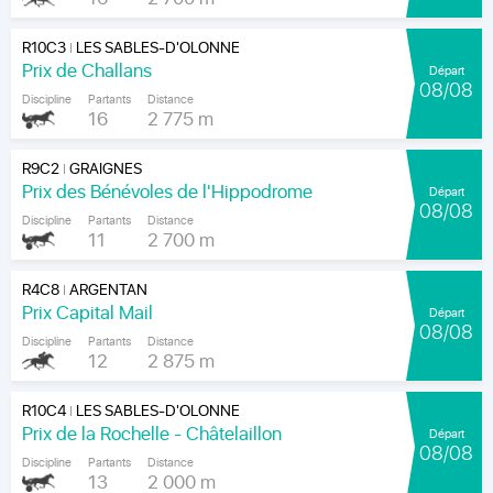
R10C3
LES SABLES-D'OLONNE
|
Prix de Challans
Départ
08/08
Discipline
Partants
Distance
16
2 775 m
R9C2
GRAIGNES
|
Prix des Bénévoles de l'Hippodrome
Départ
08/08
Discipline
Partants
Distance
11
2 700 m
R4C8
ARGENTAN
|
Prix Capital Mail
Départ
08/08
Discipline
Partants
Distance
12
2 875 m
R10C4
LES SABLES-D'OLONNE
|
Prix de la Rochelle - Châtelaillon
Départ
08/08
Discipline
Partants
Distance
13
2 000 m