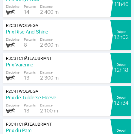
11h46
Discipline
Partants
Distance
14
2 400 m
R2C3
WOLVEGA
|
Prix Rise And Shine
Départ
12h02
Discipline
Partants
Distance
8
2 600 m
R3C3
CHÂTEAUBRIANT
|
Prix Varenne
Départ
12h18
Discipline
Partants
Distance
13
2 300 m
R2C4
WOLVEGA
|
Prix de Tulderse Hoeve
Départ
12h34
Discipline
Partants
Distance
13
2 100 m
R3C4
CHÂTEAUBRIANT
|
Prix du Parc
Départ