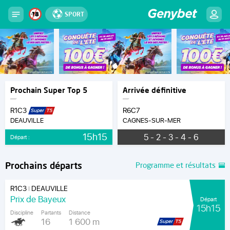
SPORT
Prochain Super Top 5
Arrivée définitive
R1C3
R6C7
DEAUVILLE
CAGNES-SUR-MER
15h15
5 - 2 - 3 - 4 - 6
Départ :
Prochains départs
Programme et résultats
R1C3
DEAUVILLE
|
Prix de Bayeux
Départ
15h15
Discipline
Partants
Distance
16
1 600 m