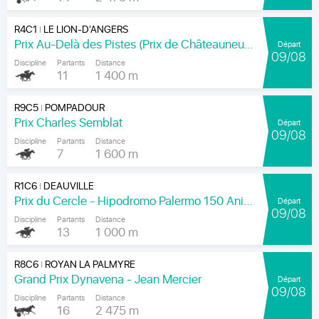
R4C1
LE LION-D'ANGERS
|
Prix Au-Delà des Pistes (Prix de Châteauneuf-sur-Sarthe)
Départ
09/08
Discipline
Partants
Distance
11
1 400 m
R9C5
POMPADOUR
|
Prix Charles Semblat
Départ
09/08
Discipline
Partants
Distance
7
1 600 m
R1C6
DEAUVILLE
|
Prix du Cercle - Hipodromo Palermo 150 Aniversario
Départ
09/08
Discipline
Partants
Distance
13
1 000 m
R8C6
ROYAN LA PALMYRE
|
Grand Prix Dynavena - Jean Mercier
Départ
09/08
Discipline
Partants
Distance
16
2 475 m