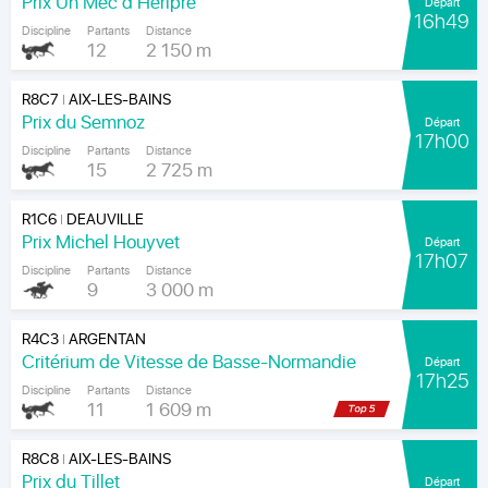
Prix Un Mec d'Héripré
Départ
16h49
Discipline
Partants
Distance
12
2 150 m
R8C7
AIX-LES-BAINS
|
Prix du Semnoz
Départ
17h00
Discipline
Partants
Distance
15
2 725 m
R1C6
DEAUVILLE
|
Prix Michel Houyvet
Départ
17h07
Discipline
Partants
Distance
9
3 000 m
R4C3
ARGENTAN
|
Critérium de Vitesse de Basse-Normandie
Départ
17h25
Discipline
Partants
Distance
11
1 609 m
R8C8
AIX-LES-BAINS
|
Prix du Tillet
Départ