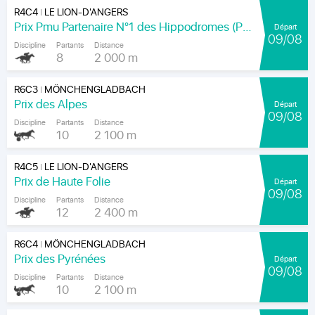
R4C4
LE LION-D'ANGERS
|
Prix Pmu Partenaire N°1 des Hippodromes (Prix du Moulin de Varennes)
Départ
09/08
Discipline
Partants
Distance
8
2 000 m
R6C3
MÖNCHENGLADBACH
|
Prix des Alpes
Départ
09/08
Discipline
Partants
Distance
10
2 100 m
R4C5
LE LION-D'ANGERS
|
Prix de Haute Folie
Départ
09/08
Discipline
Partants
Distance
12
2 400 m
R6C4
MÖNCHENGLADBACH
|
Prix des Pyrénées
Départ
09/08
Discipline
Partants
Distance
10
2 100 m