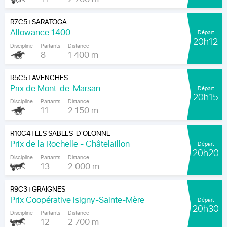
R7C5
SARATOGA
|
Allowance 1400
Départ
20h12
Discipline
Partants
Distance
8
1 400 m
R5C5
AVENCHES
|
Prix de Mont-de-Marsan
Départ
20h15
Discipline
Partants
Distance
11
2 150 m
R10C4
LES SABLES-D'OLONNE
|
Prix de la Rochelle - Châtelaillon
Départ
20h20
Discipline
Partants
Distance
13
2 000 m
R9C3
GRAIGNES
|
Prix Coopérative Isigny-Sainte-Mère
Départ
20h30
Discipline
Partants
Distance
12
2 700 m