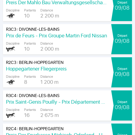
Preis Der Mahlo Bau Verwaltungsgesellschaft Mbh
Départ
09/08
Discipline
Partants
Distance
10
2 200 m
R3C3
DIVONNE-LES-BAINS
|
Prix de Feurs - Prix Groupe Martin Ford Nissan
Départ
09/08
Discipline
Partants
Distance
10
2 000 m
R2C3
BERLIN-HOPPEGARTEN
|
Hoppegartener Fliegerpreis
Départ
09/08
Discipline
Partants
Distance
8
1 200 m
R3C4
DIVONNE-LES-BAINS
|
Prix Saint-Genis Pouilly - Prix Département Ain
Départ
09/08
Discipline
Partants
Distance
16
2 675 m
R2C4
BERLIN-HOPPEGARTEN
|