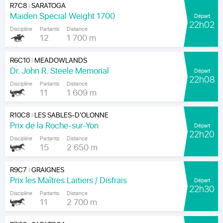
R7C8
SARATOGA
|
Maiden Special Weight 1700
Départ
22h02
Discipline
Partants
Distance
12
1 700 m
R6C10
MEADOWLANDS
|
Dr. John R. Steele Memorial
Départ
22h08
Discipline
Partants
Distance
11
1 609 m
R10C8
LES SABLES-D'OLONNE
|
Prix de la Roche-sur-Yon
Départ
22h20
Discipline
Partants
Distance
15
2 650 m
R9C7
GRAIGNES
|
Prix les Maîtres Laitiers / Disfrais
Départ
22h30
Discipline
Partants
Distance
11
2 700 m