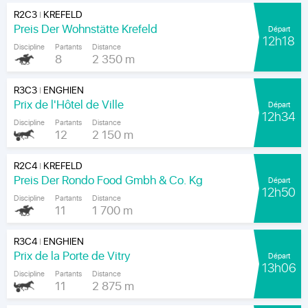
R2C3
KREFELD
|
Preis Der Wohnstätte Krefeld
Départ
12h18
Discipline
Partants
Distance
8
2 350 m
R3C3
ENGHIEN
|
Prix de l'Hôtel de Ville
Départ
12h34
Discipline
Partants
Distance
12
2 150 m
R2C4
KREFELD
|
Preis Der Rondo Food Gmbh & Co. Kg
Départ
12h50
Discipline
Partants
Distance
11
1 700 m
R3C4
ENGHIEN
|
Prix de la Porte de Vitry
Départ
13h06
Discipline
Partants
Distance
11
2 875 m