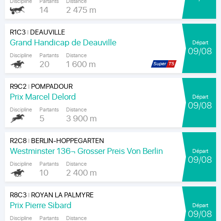
Discipline
Partants
Distance
14
2 475 m
R1C3
DEAUVILLE
|
Grand Handicap de Deauville
Départ
09/08
Discipline
Partants
Distance
20
1 600 m
R9C2
POMPADOUR
|
Prix Marcel Delord
Départ
09/08
Discipline
Partants
Distance
5
3 900 m
R2C8
BERLIN-HOPPEGARTEN
|
Westminster 136¬ Grosser Preis Von Berlin
Départ
09/08
Discipline
Partants
Distance
10
2 400 m
R8C3
ROYAN LA PALMYRE
|
Prix Pierre Sibard
Départ
09/08
Discipline
Partants
Distance