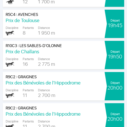
12
1 700 m
R5C4
AVENCHES
|
Prix de Toulouse
Départ
19h45
Discipline
Partants
Distance
8
1 950 m
R10C3
LES SABLES-D'OLONNE
|
Prix de Challans
Départ
19h50
Discipline
Partants
Distance
16
2 775 m
R9C2
GRAIGNES
|
Prix des Bénévoles de l'Hippodrome
Départ
20h00
Discipline
Partants
Distance
11
2 700 m
R9C2
GRAIGNES
|
Prix des Bénévoles de l'Hippodrome
Départ
20h00
Discipline
Partants
Distance
11
2 700 m