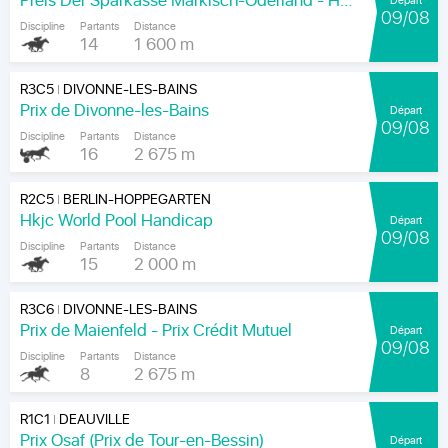
Preis Der Sparkasse Märkisch-Oderland - Hkjc World Pool Trophy
Départ
09/08
Discipline
Partants
Distance
14
1 600 m
R3C5
DIVONNE-LES-BAINS
|
Prix de Divonne-les-Bains
Départ
09/08
Discipline
Partants
Distance
16
2 675 m
R2C5
BERLIN-HOPPEGARTEN
|
Hkjc World Pool Handicap
Départ
09/08
Discipline
Partants
Distance
15
2 000 m
R3C6
DIVONNE-LES-BAINS
|
Prix de Maienfeld - Prix Crédit Mutuel
Départ
09/08
Discipline
Partants
Distance
8
2 675 m
R1C1
DEAUVILLE
|
Prix Osaf (Prix de Tour-en-Bessin)
Départ