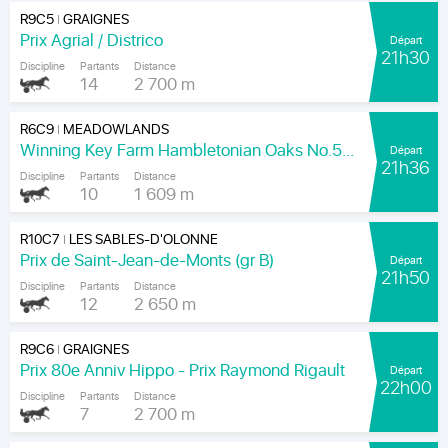
R9C5
GRAIGNES
|
Prix Agrial / Districo
Départ
21h30
Discipline
Partants
Distance
14
2 700 m
R6C9
MEADOWLANDS
|
Winning Key Farm Hambletonian Oaks No.56 - Final
Départ
21h36
Discipline
Partants
Distance
10
1 609 m
R10C7
LES SABLES-D'OLONNE
|
Prix de Saint-Jean-de-Monts (gr B)
Départ
21h50
Discipline
Partants
Distance
12
2 650 m
R9C6
GRAIGNES
|
Prix 80e Anniv Hippo - Prix Raymond Rigault
Départ
22h00
Discipline
Partants
Distance
7
2 700 m