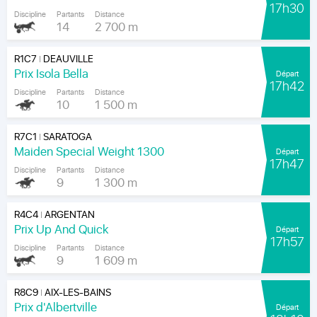
17h30
Discipline
Partants
Distance
14
2 700 m
R1C7
DEAUVILLE
|
Prix Isola Bella
Départ
17h42
Discipline
Partants
Distance
10
1 500 m
R7C1
SARATOGA
|
Maiden Special Weight 1300
Départ
17h47
Discipline
Partants
Distance
9
1 300 m
R4C4
ARGENTAN
|
Prix Up And Quick
Départ
17h57
Discipline
Partants
Distance
9
1 609 m
R8C9
AIX-LES-BAINS
|
Prix d'Albertville
Départ