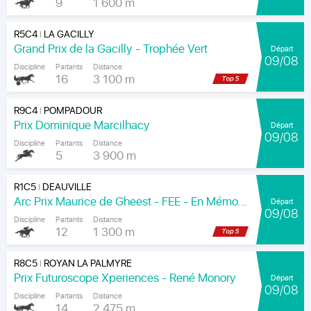
9
1 600 m
R5C4
LA GACILLY
|
Grand Prix de la Gacilly - Trophée Vert
Départ
09/08
Discipline
Partants
Distance
16
3 100 m
R9C4
POMPADOUR
|
Prix Dominique Marcilhacy
Départ
09/08
Discipline
Partants
Distance
5
3 900 m
R1C5
DEAUVILLE
|
Arc Prix Maurice de Gheest - FEE - En Mémoire de Louis Romanet
Départ
09/08
Discipline
Partants
Distance
12
1 300 m
R8C5
ROYAN LA PALMYRE
|
Prix Futuroscope Xperiences - René Monory
Départ
09/08
Discipline
Partants
Distance
14
2 475 m