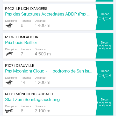
R4C2
LE LION-D'ANGERS
|
Prix des Structures Accreditées ADDP (Prix Léon Carabin)
Départ
09/08
Discipline
Partants
Distance
6
1 400 m
R9C6
POMPADOUR
|
Prix Louis Reillier
Départ
09/08
Discipline
Partants
Distance
7
4 500 m
R1C7
DEAUVILLE
|
Prix Moonlight Cloud - Hipodromo de San Isidro
Départ
09/08
Discipline
Partants
Distance
14
1 200 m
R6C1
MÖNCHENGLADBACH
|
Start Zum Sonntagsausklang
Départ
09/08
Discipline
Partants
Distance
6
2 100 m