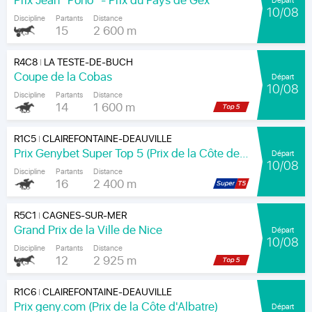
Prix Jean "Pono" - Prix du Pays de Gex
Départ
10/08
Discipline
Partants
Distance
15
2 600 m
R4C8
LA TESTE-DE-BUCH
|
Coupe de la Cobas
Départ
10/08
Discipline
Partants
Distance
14
1 600 m
R1C5
CLAIREFONTAINE-DEAUVILLE
|
Prix Genybet Super Top 5 (Prix de la Côte de Nacre)
Départ
10/08
Discipline
Partants
Distance
16
2 400 m
R5C1
CAGNES-SUR-MER
|
Grand Prix de la Ville de Nice
Départ
10/08
Discipline
Partants
Distance
12
2 925 m
R1C6
CLAIREFONTAINE-DEAUVILLE
|
Prix geny.com (Prix de la Côte d'Albatre)
Départ