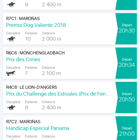
9
2 400 m
R7C1
MAROÑAS
|
Premio Dog Valiente 2018
Départ
20h30
Discipline
Partants
Distance
10
2 000 m
R6C6
MÖNCHENGLADBACH
|
Prix des Cimes
Départ
20h34
Discipline
Partants
Distance
7
2 100 m
R4C8
LE LION-D'ANGERS
|
Prix du Challenge des Estivales (Prix de Feneu)
Départ
20h50
Discipline
Partants
Distance
8
2 400 m
R7C2
MAROÑAS
|
Handicap Especial Panama
Départ
21h00
Discipline
Partants
Distance