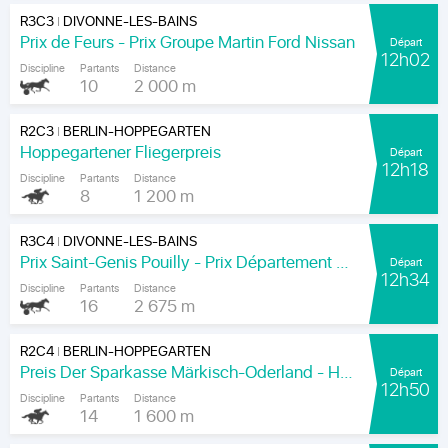
R3C3
DIVONNE-LES-BAINS
|
Prix de Feurs - Prix Groupe Martin Ford Nissan
Départ
12h02
Discipline
Partants
Distance
10
2 000 m
R2C3
BERLIN-HOPPEGARTEN
|
Hoppegartener Fliegerpreis
Départ
12h18
Discipline
Partants
Distance
8
1 200 m
R3C4
DIVONNE-LES-BAINS
|
Prix Saint-Genis Pouilly - Prix Département Ain
Départ
12h34
Discipline
Partants
Distance
16
2 675 m
R2C4
BERLIN-HOPPEGARTEN
|
Preis Der Sparkasse Märkisch-Oderland - Hkjc World Pool Trophy
Départ
12h50
Discipline
Partants
Distance
14
1 600 m