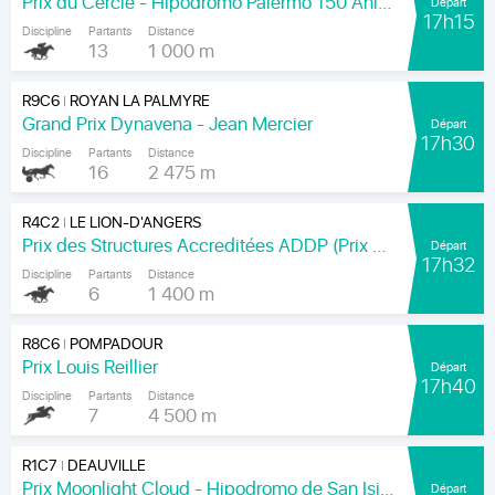
Prix du Cercle - Hipodromo Palermo 150 Aniversario
Départ
17h15
Discipline
Partants
Distance
13
1 000 m
R9C6
ROYAN LA PALMYRE
|
Grand Prix Dynavena - Jean Mercier
Départ
17h30
Discipline
Partants
Distance
16
2 475 m
R4C2
LE LION-D'ANGERS
|
Prix des Structures Accreditées ADDP (Prix Léon Carabin)
Départ
17h32
Discipline
Partants
Distance
6
1 400 m
R8C6
POMPADOUR
|
Prix Louis Reillier
Départ
17h40
Discipline
Partants
Distance
7
4 500 m
R1C7
DEAUVILLE
|
Prix Moonlight Cloud - Hipodromo de San Isidro
Départ