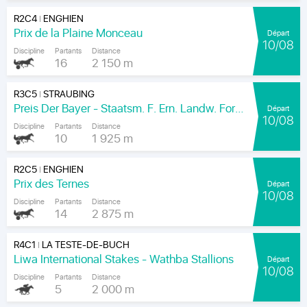
R2C4
ENGHIEN
|
Prix de la Plaine Monceau
Départ
10/08
Discipline
Partants
Distance
16
2 150 m
R3C5
STRAUBING
|
Preis Der Bayer - Staatsm. F. Ern. Landw. Forsten Und Tourism
Départ
10/08
Discipline
Partants
Distance
10
1 925 m
R2C5
ENGHIEN
|
Prix des Ternes
Départ
10/08
Discipline
Partants
Distance
14
2 875 m
R4C1
LA TESTE-DE-BUCH
|
Liwa International Stakes - Wathba Stallions
Départ
10/08
Discipline
Partants
Distance
5
2 000 m