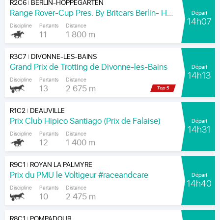
R2C6
BERLIN-HOPPEGARTEN
|
Range Rover-Cup Pres. By Britcars Berlin- Hoppegartener Stutenp.
Départ
14h07
Discipline
Partants
Distance
11
1 800 m
R3C7
DIVONNE-LES-BAINS
|
Grand Prix de Trotting de Divonne-les-Bains
Départ
14h13
Discipline
Partants
Distance
13
2 675 m
R1C2
DEAUVILLE
|
Prix Club Hipico Santiago (Prix de Falaise)
Départ
14h31
Discipline
Partants
Distance
12
1 400 m
R9C1
ROYAN LA PALMYRE
|
Prix du PMU le Voltigeur #raceandcare
Départ
14h40
Discipline
Partants
Distance
10
2 475 m
R8C1
POMPADOUR
|