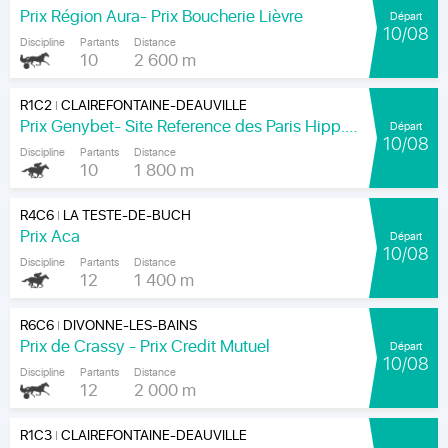
Prix Région Aura- Prix Boucherie Lièvre
Départ
10/08
Discipline
Partants
Distance
10
2 600 m
R1C2
CLAIREFONTAINE-DEAUVILLE
|
Prix Genybet- Site Reference des Paris Hipp.(px du Domaine du H. Bois)
Départ
10/08
Discipline
Partants
Distance
10
1 800 m
R4C6
LA TESTE-DE-BUCH
|
Prix Aca
Départ
10/08
Discipline
Partants
Distance
12
1 400 m
R6C6
DIVONNE-LES-BAINS
|
Prix de Crassy - Prix Credit Mutuel
Départ
10/08
Discipline
Partants
Distance
12
2 000 m
R1C3
CLAIREFONTAINE-DEAUVILLE
|