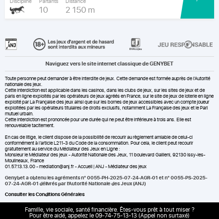
Discipline
Partants
Distance
10
2 150 m
Naviguez vers le site internet classique de GENYBET
Toute personne peut demander à être interdite de jeux. Cette demande est formée auprès de l'Autorité
nationale des jeux.
Cette interdiction est applicable dans les casinos, dans les clubs de jeux, sur les sites de jeux et de
paris en ligne exploités par les opérateurs de jeux agréés en France, sur le site de jeux de loterie en ligne
exploité par La Française des jeux ainsi que sur les bornes de jeux accessibles avec un compte joueur
exploitées par les opérateurs titulaires de droits exclusifs, notamment La Française des jeux et le Pari
mutuel urbain.
Cette interdiction est prononcée pour une durée qui ne peut être inférieure à trois ans. Elle est
renouvelable tacitement.
En cas de litige, le client dispose de la possibilité de recourir au règlement amiable de celui-ci
conformément à l’article L211-3 du Code de la consommation. Pour cela, le client peut recourir
gratuitement au service du Médiateur des Jeux en Ligne :
Monsieur le Médiateur des jeux - Autorité Nationale des Jeux, 11 boulevard Gallieni, 92130 Issy-les-
Moulineaux, France
01.57.13.13.00 - mediation@anj.fr -
Accueil | ANJ - Médiateur des jeux
Genybet a obtenu les agréments n° 0055-PH-2025-07-24-AGR-01 et n° 0055-PS-2025-
07-24-AGR-01 délivrés par l'Autorité Nationale des Jeux (ANJ)
Consulter les Conditions Générales
Famille, vie sociale, santé financière. Êtes-vous prêt à tout miser ?
Pour être aidé, appelez le 09-74-75-13-13 (Appel non surtaxé)