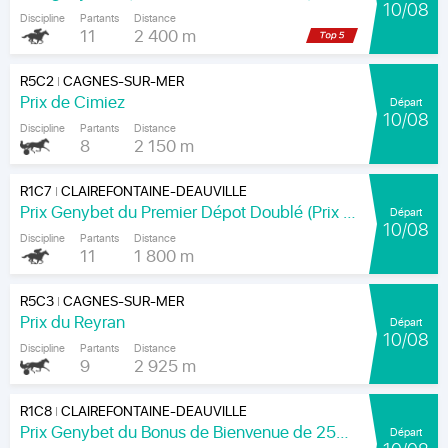
10/08
Discipline
Partants
Distance
11
2 400 m
R5C2
CAGNES-SUR-MER
|
Prix de Cimiez
Départ
10/08
Discipline
Partants
Distance
8
2 150 m
R1C7
CLAIREFONTAINE-DEAUVILLE
|
Prix Genybet du Premier Dépot Doublé (Prix The Wonder)
Départ
10/08
Discipline
Partants
Distance
11
1 800 m
R5C3
CAGNES-SUR-MER
|
Prix du Reyran
Départ
10/08
Discipline
Partants
Distance
9
2 925 m
R1C8
CLAIREFONTAINE-DEAUVILLE
|
Prix Genybet du Bonus de Bienvenue de 250 Euros (Prix Ramsin)
Départ