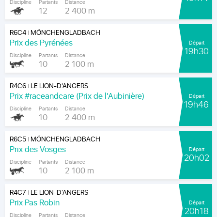
Discipline
Partants
Distance
12
2 400 m
R6C4
MÖNCHENGLADBACH
|
Prix des Pyrénées
Départ
19h30
Discipline
Partants
Distance
10
2 100 m
R4C6
LE LION-D'ANGERS
|
Prix #raceandcare (Prix de l'Aubinière)
Départ
19h46
Discipline
Partants
Distance
10
2 400 m
R6C5
MÖNCHENGLADBACH
|
Prix des Vosges
Départ
20h02
Discipline
Partants
Distance
10
2 100 m
R4C7
LE LION-D'ANGERS
|
Prix Pas Robin
Départ
20h18
Discipline
Partants
Distance