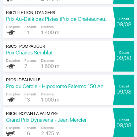
R4C1
LE LION-D'ANGERS
|
Prix Au-Delà des Pistes (Prix de Châteauneuf-sur-Sarthe)
Départ
09/08
Discipline
Partants
Distance
11
1 400 m
R9C5
POMPADOUR
|
Prix Charles Semblat
Départ
09/08
Discipline
Partants
Distance
7
1 600 m
R1C6
DEAUVILLE
|
Prix du Cercle - Hipodromo Palermo 150 Aniversario
Départ
09/08
Discipline
Partants
Distance
13
1 000 m
R8C6
ROYAN LA PALMYRE
|
Grand Prix Dynavena - Jean Mercier
Départ
09/08
Discipline
Partants
Distance
16
2 475 m