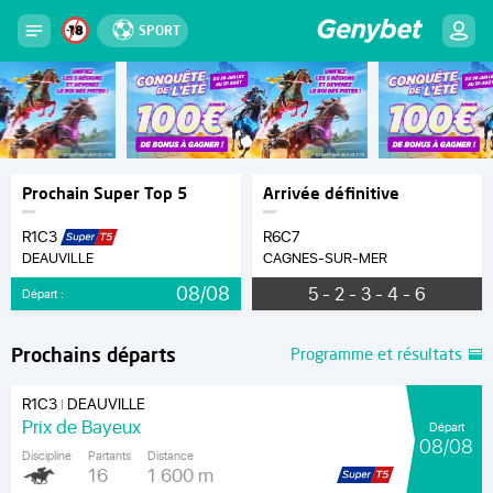
SPORT
Prochain Super Top 5
Arrivée définitive
R1C3
R6C7
DEAUVILLE
CAGNES-SUR-MER
08/08
5 - 2 - 3 - 4 - 6
Départ :
Prochains départs
Programme et résultats
R1C3
DEAUVILLE
|
Prix de Bayeux
Départ
08/08
Discipline
Partants
Distance
16
1 600 m