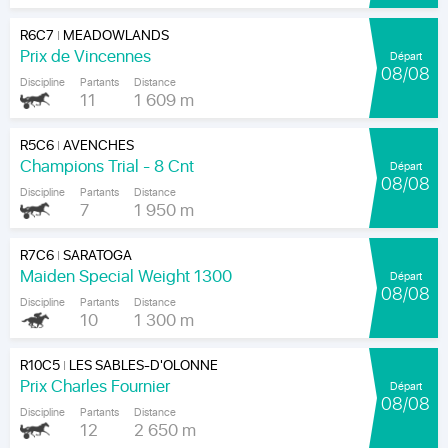
R6C7
MEADOWLANDS
|
Prix de Vincennes
Départ
08/08
Discipline
Partants
Distance
11
1 609 m
R5C6
AVENCHES
|
Champions Trial - 8 Cnt
Départ
08/08
Discipline
Partants
Distance
7
1 950 m
R7C6
SARATOGA
|
Maiden Special Weight 1300
Départ
08/08
Discipline
Partants
Distance
10
1 300 m
R10C5
LES SABLES-D'OLONNE
|
Prix Charles Fournier
Départ
08/08
Discipline
Partants
Distance
12
2 650 m