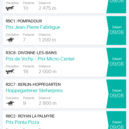
09/08
Discipline
Partants
Distance
10
2 475 m
R9C1
POMPADOUR
|
Prix Jean-Pierre Fabrègue
Départ
09/08
Discipline
Partants
Distance
7
1 200 m
R3C8
DIVONNE-LES-BAINS
|
Prix de Vichy - Prix Micro-Center
Départ
09/08
Discipline
Partants
Distance
16
2 000 m
R2C7
BERLIN-HOPPEGARTEN
|
Hoppegartener Steherpreis
Départ
09/08
Discipline
Partants
Distance
9
2 800 m
R8C2
ROYAN LA PALMYRE
|
Prix Ponta Pizza
Départ
09/08