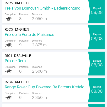
R2C5
KREFELD
|
Preis Von Domovari Gmbh - Badeinrichtung Auf Mass
Départ
08/08
Discipline
Partants
Distance
8
2 050 m
R3C5
ENGHIEN
|
Prix de la Porte de Plaisance
Départ
08/08
Discipline
Partants
Distance
9
2 875 m
R1C1
DEAUVILLE
|
Prix de Reux
Départ
08/08
Discipline
Partants
Distance
6
2 500 m
R2C6
KREFELD
|
Range Rover Cup Powered By Britcars Krefeld
Départ
08/08
Discipline
Partants
Distance
6
2 350 m