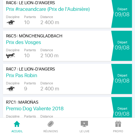
R4C6
LE LION-D'ANGERS
|
Prix #raceandcare (Prix de l'Aubinière)
Départ
09/08
Discipline
Partants
Distance
10
2 400 m
R6C5
MÖNCHENGLADBACH
|
Prix des Vosges
Départ
09/08
Discipline
Partants
Distance
10
2 100 m
R4C7
LE LION-D'ANGERS
|
Prix Pas Robin
Départ
09/08
Discipline
Partants
Distance
9
2 400 m
R7C1
MAROÑAS
|
Premio Dog Valiente 2018
Départ
09/08
Discipline
Partants
Distance
10
2 000 m
ACCUEIL
RÉUNIONS
LE LIVE
PROMO