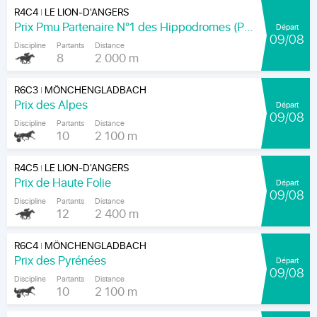
R4C4
LE LION-D'ANGERS
|
Prix Pmu Partenaire N°1 des Hippodromes (Prix du Moulin de Varennes)
Départ
09/08
Discipline
Partants
Distance
8
2 000 m
R6C3
MÖNCHENGLADBACH
|
Prix des Alpes
Départ
09/08
Discipline
Partants
Distance
10
2 100 m
R4C5
LE LION-D'ANGERS
|
Prix de Haute Folie
Départ
09/08
Discipline
Partants
Distance
12
2 400 m
R6C4
MÖNCHENGLADBACH
|
Prix des Pyrénées
Départ
09/08
Discipline
Partants
Distance
10
2 100 m