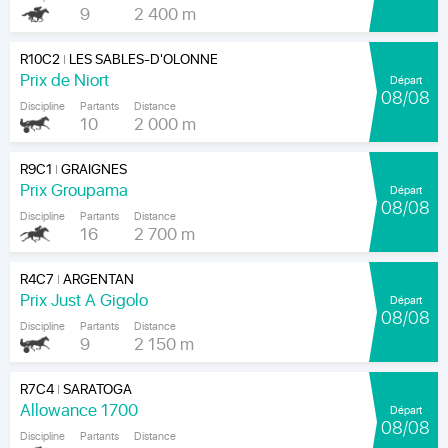
9
2 400 m
R10C2
LES SABLES-D'OLONNE
|
Prix de Niort
Départ
08/08
Discipline
Partants
Distance
10
2 000 m
R9C1
GRAIGNES
|
Prix Groupama
Départ
08/08
Discipline
Partants
Distance
16
2 700 m
R4C7
ARGENTAN
|
Prix Just A Gigolo
Départ
08/08
Discipline
Partants
Distance
9
2 150 m
R7C4
SARATOGA
|
Allowance 1700
Départ
08/08
Discipline
Partants
Distance