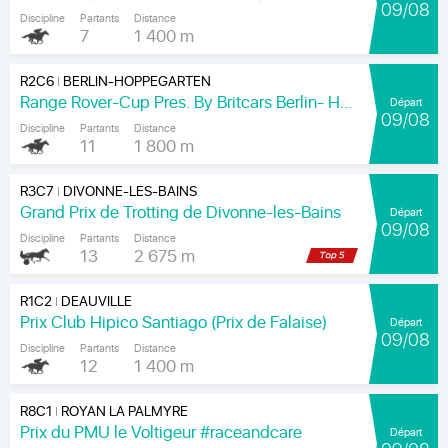
09/08
Discipline
Partants
Distance
7
1 400 m
R2C6
BERLIN-HOPPEGARTEN
|
Range Rover-Cup Pres. By Britcars Berlin- Hoppegartener Stutenp.
Départ
09/08
Discipline
Partants
Distance
11
1 800 m
R3C7
DIVONNE-LES-BAINS
|
Grand Prix de Trotting de Divonne-les-Bains
Départ
09/08
Discipline
Partants
Distance
13
2 675 m
R1C2
DEAUVILLE
|
Prix Club Hipico Santiago (Prix de Falaise)
Départ
09/08
Discipline
Partants
Distance
12
1 400 m
R8C1
ROYAN LA PALMYRE
|
Prix du PMU le Voltigeur #raceandcare
Départ